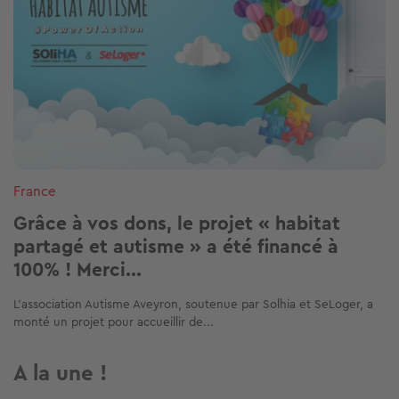
France
Grâce à vos dons, le projet « habitat
partagé et autisme » a été financé à
100% ! Merci...
L’association Autisme Aveyron, soutenue par Solhia et SeLoger, a
monté un projet pour accueillir de...
A la une !