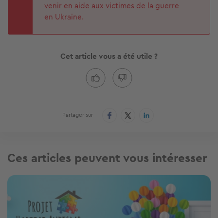
venir en aide aux victimes de la guerre
en Ukraine.
Cet article vous a été utile ?
Partager sur
Ces articles peuvent vous intéresser
Image