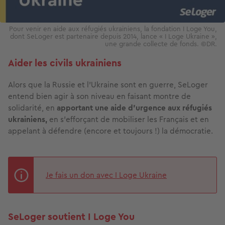
Pour venir en aide aux réfugiés ukrainiens, la fondation I Loge You,
dont SeLoger est partenaire depuis 2014, lance « I Loge Ukraine »,
une grande collecte de fonds. ©DR.
Aider les civils ukrainiens
Alors que la Russie et l’Ukraine sont en guerre, SeLoger
entend bien agir à son niveau en faisant montre de
solidarité, en
apportant une aide d’urgence aux réfugiés
ukrainiens,
en s’efforçant de mobiliser les Français et en
appelant à défendre (encore et toujours !) la démocratie.
Je fais un don avec I Loge Ukraine
SeLoger soutient I Loge You