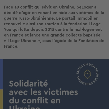
Face au conflit qui sévit en Ukraine, SeLoger a
décidé d’agir en venant en aide aux victimes de la
guerre russo-ukrainienne. Le portail immobilier
renouvelle ainsi son soutien à la fondation I Loge
You qui lutte depuis 2013 contre le mal-logement
en France et lance une grande collecte baptisée
« I Loge Ukraine », sous l'égide de la Fondation de
France.
Image