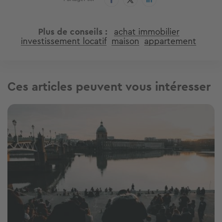
Plus de conseils
achat immobilier
investissement locatif
maison
appartement
Ces articles peuvent vous intéresser
Image