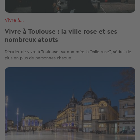
Vivre à...
Vivre à Toulouse : la ville rose et ses
nombreux atouts
Décider de vivre à Toulouse, surnommée la "ville rose", séduit de
plus en plus de personnes chaque...
Image