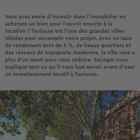
Vous avez envie d'investir dans l'immobilier en
achetant un bien pour l'ouvrir ensuite à la
location ? Toulouse est l’une des grandes villes
idéales pour accomplir votre projet. Avec un taux
de rendement brut de 5 %, de beaux quartiers et
des réseaux de transports modernes, la ville rose a
plus d'un atout pour vous séduire. SeLoger vous
explique tout ce qu'il vous faut savoir avant d'oser
un investissement locatif à Toulouse.
Image