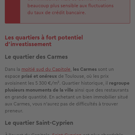
beaucoup plus sensible aux fluctuations
du taux de crédit bancaire.
Les quartiers à fort potentiel
d'investissement
Le quartier des Carmes
Dans la
moitié sud du Capitole
,
les Carmes
sont un
espace
prisé et onéreux
de Toulouse, où les prix
avoisinent les 5 300 €/m². Quartier historique, il
regroupe
plusieurs monuments de la ville
ainsi que des restaurants
en grande quantité. En achetant un bien immobilier situé
aux Carmes, vous n'aurez pas de difficultés à trouver
preneur.
Le quartier Saint-Cyprien