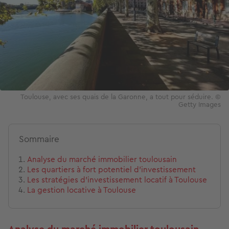
Toulouse, avec ses quais de la Garonne, a tout pour séduire. ©
Getty Images
Sommaire
Analyse du marché immobilier toulousain
Les quartiers à fort potentiel d'investissement
Les stratégies d'investissement locatif à Toulouse
La gestion locative à Toulouse