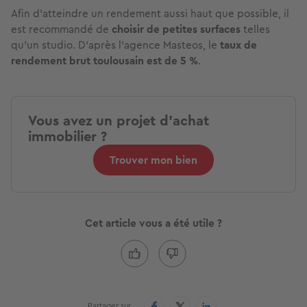
Afin d'atteindre un rendement aussi haut que possible, il
est recommandé de
choisir de petites surfaces
telles
qu'un studio. D'après l'agence Masteos, le
taux de
rendement brut toulousain est de 5 %
.
Vous avez un projet d'achat
immobilier ?
Trouver mon bien
Cet article vous a été utile ?
Partager sur