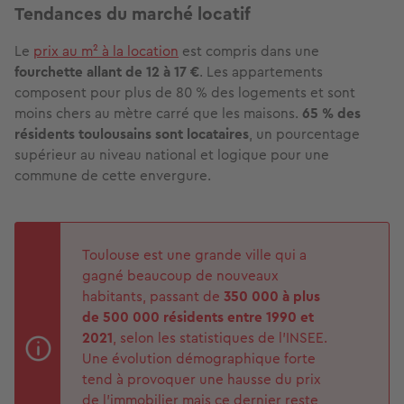
Tendances du marché locatif
Le
prix au m² à la location
est compris dans une
fourchette allant de 12 à 17 €
. Les appartements
composent pour plus de 80 % des logements et sont
moins chers au mètre carré que les maisons.
65 % des
résidents toulousains sont locataires
, un pourcentage
supérieur au niveau national et logique pour une
commune de cette envergure.
Toulouse est une grande ville qui a
gagné beaucoup de nouveaux
habitants, passant de
350 000 à plus
de 500 000 résidents entre 1990 et
2021
, selon les statistiques de l'INSEE.
Une évolution démographique forte
tend à provoquer une hausse du prix
de l'immobilier mais ce dernier reste