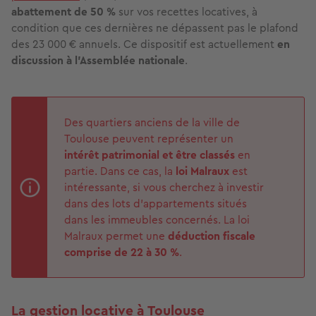
abattement de 50 %
sur vos recettes locatives, à
condition que ces dernières ne dépassent pas le plafond
des 23 000 € annuels. Ce dispositif est actuellement
en
discussion à l'Assemblée nationale
.
Des quartiers anciens de la ville de
Toulouse peuvent représenter un
intérêt patrimonial et être classés
en
partie. Dans ce cas, la
loi Malraux
est
intéressante, si vous cherchez à investir
dans des lots d'appartements situés
dans les immeubles concernés. La loi
Malraux permet une
déduction fiscale
comprise de 22 à 30 %
.
La gestion locative à Toulouse