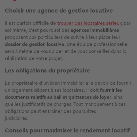
Choisir une agence de gestion locative
Il est parfois difficile de
trouver des locataires sérieux
par
soi-même, c'est pourquoi des
agences immobilières
proposent aux particuliers de suivre à leur place leur
dossier de gestion locative
. Une équipe professionnelle
sera à même de vous aider et de vous conseiller dans la
réalisation de votre projet.
Les obligations du propriétaire
Le propriétaire d'un bien immobilier a le devoir de fournir
un logement décent à ses locataires. Il doit
fournir les
documents relatifs au bail et quittances de loyer
, ainsi
que les justificatifs de charges. Tout manquement à ces
obligations peut entraîner des poursuites
judiciaires.
Conseils pour maximiser le rendement locatif