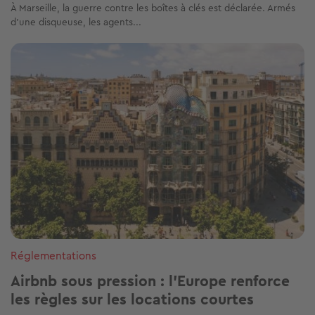
À Marseille, la guerre contre les boîtes à clés est déclarée. Armés
d’une disqueuse, les agents...
Image
Réglementations
Airbnb sous pression : l’Europe renforce
les règles sur les locations courtes