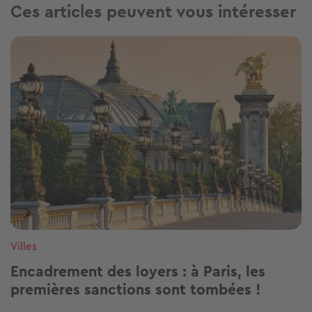
Ces articles peuvent vous intéresser
Image
Villes
Encadrement des loyers : à Paris, les
premières sanctions sont tombées !