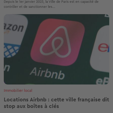
Depuis le 1er janvier 2023, la Ville de Paris est en capacité de
contrôler et de sanctionner les...
Image
Immobilier local
Locations Airbnb : cette ville française dit
stop aux boîtes à clés