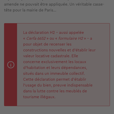
amende ne pouvait être appliquée. Un véritable casse-
tête pour la mairie de Paris...
La déclaration H2 – aussi appelée
«
Cerfa 6652
» ou «
formulaire H2
» – a
pour objet de recenser les
constructions nouvelles et d’établir leur
valeur locative cadastrale. Elle
concerne exclusivement les locaux
d’habitation et leurs dépendances,
situés dans un immeuble collectif.
Cette déclaration permet d’établir
l’usage du bien, preuve indispensable
dans la lutte contre les meublés de
tourisme illégaux.