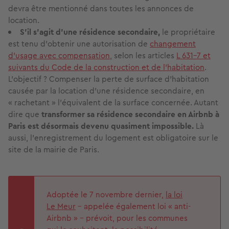
devra être mentionné dans toutes les annonces de
location.
S’il s’agit d’une résidence secondaire,
le propriétaire
est tenu d’obtenir une autorisation de
changement
d’usage avec compensation
, selon les articles
L 631-7 et
suivants du Code de la construction et de l’habitation
.
L’objectif ?
Compenser la perte de surface d’habitation
causée par la location d’une résidence secondaire, en
« rachetant » l’équivalent de la surface concernée. Autant
dire que
transformer sa résidence secondaire en Airbnb à
Paris est désormais devenu quasiment impossible.
Là
aussi, l’enregistrement du logement est obligatoire sur le
site de la mairie de Paris.
Adoptée le 7 novembre dernier,
la loi
Le Meur
– appelée également loi « anti-
Airbnb » – prévoit, pour les communes