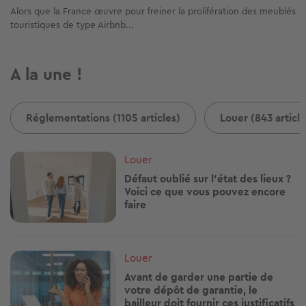
Alors que la France œuvre pour freiner la prolifération des meublés
touristiques de type Airbnb...
A la une !
Réglementations (1105 articles)
Louer (843 article
Image
Louer
Défaut oublié sur l'état des lieux ?
Voici ce que vous pouvez encore
faire
Image
Louer
Avant de garder une partie de
votre dépôt de garantie, le
bailleur doit fournir ces justificatifs