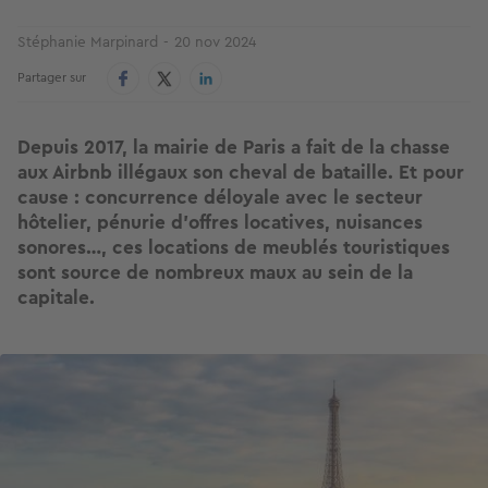
Stéphanie Marpinard
20 nov 2024
Partager sur
Depuis 2017, la mairie de Paris a fait de la chasse
aux Airbnb illégaux son cheval de bataille. Et pour
cause : concurrence déloyale avec le secteur
hôtelier, pénurie d’offres locatives, nuisances
sonores…, ces locations de meublés touristiques
sont source de nombreux maux au sein de la
capitale.
Image