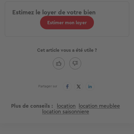
Estimez le loyer de votre bien
Estimer mon loyer
Cet article vous a été utile ?
Partager sur
Plus de conseils
location
location meublee
location saisonniere