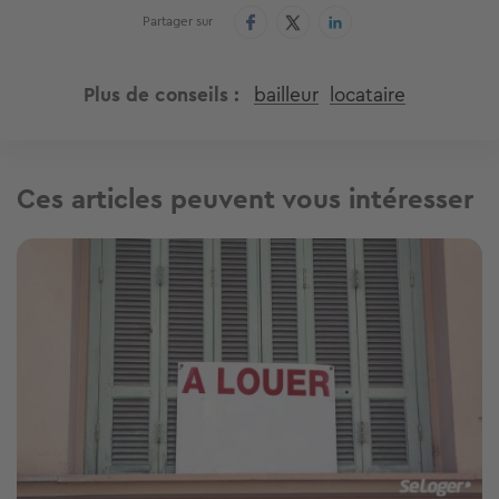
Partager sur
Plus de conseils
bailleur
locataire
Ces articles peuvent vous intéresser
Image