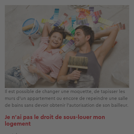
Il est possible de changer une moquette, de tapisser les
murs d’un appartement ou encore de repeindre une salle
de bains sans devoir obtenir l’autorisation de son bailleur.
Je n’ai pas le droit de sous-louer mon
logement