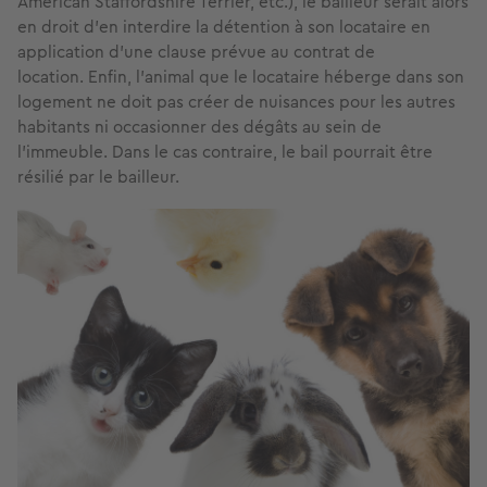
American Staffordshire Terrier, etc.), le bailleur serait alors
en droit d’en interdire la détention à son locataire en
application d’une clause prévue au contrat de
location. Enfin, l’animal que le locataire héberge dans son
logement ne doit pas créer de nuisances pour les autres
habitants ni occasionner des dégâts au sein de
l'immeuble. Dans le cas contraire, le bail pourrait être
résilié par le bailleur.