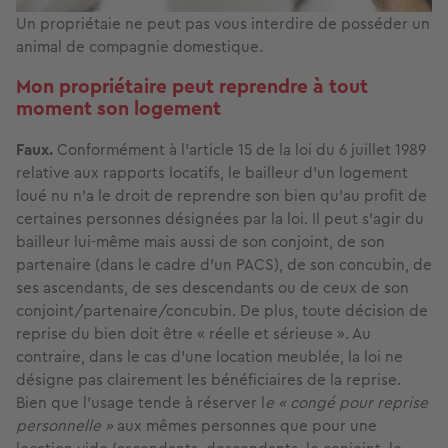
Un propriétaie ne peut pas vous interdire de posséder un
animal de compagnie domestique.
Mon propriétaire peut reprendre à tout
moment son logement
Faux.
Conformément à l'article 15 de la loi du 6 juillet 1989
relative aux rapports locatifs, le bailleur d’un logement
loué nu n’a le droit de reprendre son bien qu'au profit de
certaines personnes désignées par la loi. Il peut s’agir du
bailleur lui-même mais aussi de son conjoint, de son
partenaire (dans le cadre d’un PACS), de son concubin, de
ses ascendants, de ses descendants ou de ceux de son
conjoint/partenaire/concubin. De plus, toute décision de
reprise du bien doit être « réelle et sérieuse ». Au
contraire, dans le cas d’une location meublée, la loi ne
désigne pas clairement les bénéficiaires de la reprise.
Bien que l’usage tende à réserver l
e « congé pour reprise
personnelle »
aux mêmes personnes que pour une