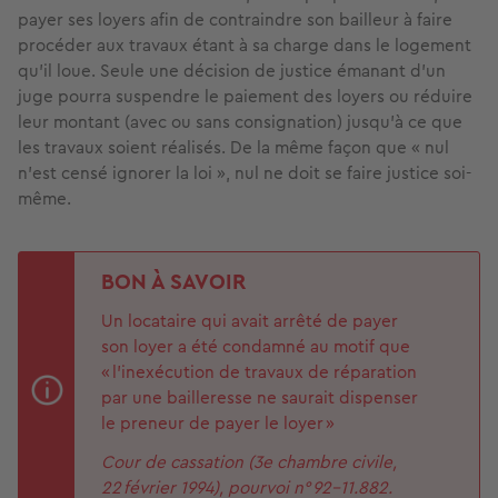
payer ses loyers afin de contraindre son bailleur à faire
procéder aux travaux étant à sa charge dans le logement
qu’il loue. Seule une décision de justice émanant d’un
juge pourra suspendre le paiement des loyers ou réduire
leur montant (avec ou sans consignation) jusqu’à ce que
les travaux soient réalisés. De la même façon que « nul
n’est censé ignorer la loi », nul ne doit se faire justice soi-
même.
BON À SAVOIR
Un locataire qui avait arrêté de payer
son loyer a été condamné au motif que
« l’inexécution de travaux de réparation
par une bailleresse ne saurait dispenser
le preneur de payer le loyer »
Cour de cassation (3e chambre civile,
22
février 1994), pourvoi n°
92-11.882.