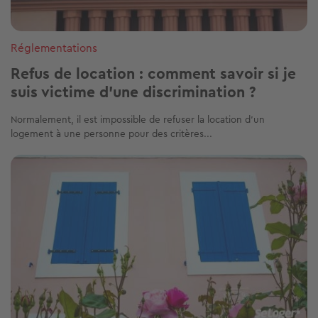
Réglementations
Refus de location : comment savoir si je
suis victime d'une discrimination ?
Normalement, il est impossible de refuser la location d’un
logement à une personne pour des critères...
Image