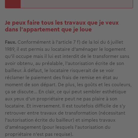
Je peux faire tous les travaux que je veux
dans l’appartement que je loue
Faux.
Conformément à l'article 7 f) de la loi du 6 juillet
1989, il est permis au locataire d’aménager le logement
qu’il occupe mais il lui est interdit de le transformer sans
avoir obtenu, au préalable, l’autorisation écrite de son
bailleur. À défaut, le locataire risquerait de se voir
réclamer le paiement des frais de remise en état au
moment de son départ. De plus, les goûts et les couleurs,
ça se discute… En clair, ce qui peut sembler esthétique
aux yeux d’un propriétaire peut ne pas plaire à son
locataire. Et inversement. Il est toutefois difficile de s’y
retrouver entre travaux de transformation (nécessitant
l’autorisation écrite du bailleur) et simples travaux
d’aménagement (pour lesquels l'autorisation du
propriétaire n'est pas requise).