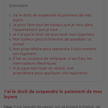
Sommaire
J’ai le droit de suspendre le paiement de mes
loyers
Je peux faire tous les travaux que je veux dans
l’appartement que je loue
Je n’ai pas le droit de sous-louer mon logement
Mon bailleur peut m’interdire de posséder un
animal
Mon propriétaire peut reprendre à tout moment
son logement
C'est au locataire de remplacer, à ses frais, les
interrupteurs électriques
Si je paye mon loyer en retard, mon
propriétaire peut appliquer une majoration
J’ai le droit de suspendre le paiement de mes
loyers
Faux.
Il est interdit de cesser, sur sa propre initiative, de