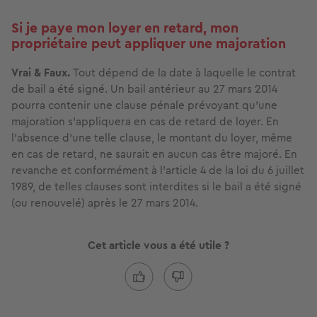
Si je paye mon loyer en retard, mon
propriétaire peut appliquer une majoration
Vrai & Faux.
Tout dépend de la date à laquelle le contrat
de bail a été signé. Un bail antérieur au 27 mars 2014
pourra contenir une clause pénale prévoyant qu’une
majoration s’appliquera en cas de retard de loyer. En
l’absence d’une telle clause, le montant du loyer, même
en cas de retard, ne saurait en aucun cas être majoré. En
revanche et conformément à l'article 4 de la loi du 6 juillet
1989, de telles clauses sont interdites si le bail a été signé
(ou renouvelé) après le 27 mars 2014.
Cet article vous a été utile ?