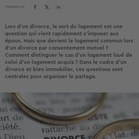
Partager sur
Lors d’un divorce, le sort du logement est une
question qui vient rapidement s’imposer aux
époux. Mais que devient le logement commun lors
d’un divorce par consentement mutuel ?
Comment distinguer le cas d’un logement loué de
celui d’un logement acquis ? Dans le cadre d’un
divorce et bien immobilier, ces questions sont
centrales pour organiser le partage.
Image