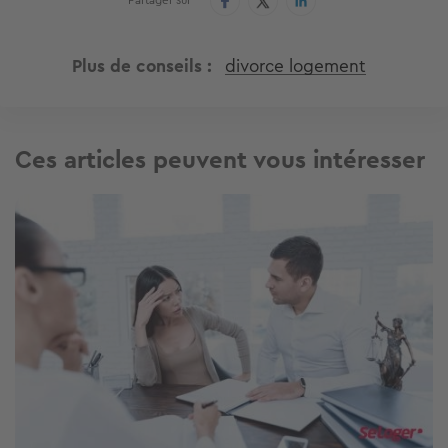
Plus de conseils
divorce logement
Ces articles peuvent vous intéresser
Image