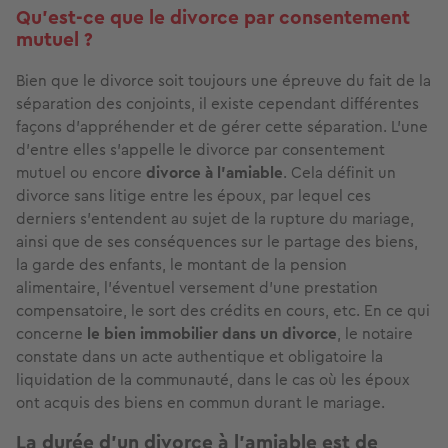
Qu’est-ce que le divorce par consentement
mutuel ?
Bien que le divorce soit toujours une épreuve du fait de la
séparation des conjoints, il existe cependant différentes
façons d'appréhender et de gérer cette séparation. L’une
d’entre elles s’appelle le divorce par consentement
mutuel ou encore
divorce à l’amiable
. Cela définit un
divorce sans litige entre les époux, par lequel ces
derniers s’entendent au sujet de la rupture du mariage,
ainsi que de ses conséquences sur le partage des biens,
la garde des enfants, le montant de la pension
alimentaire, l’éventuel versement d’une prestation
compensatoire, le sort des crédits en cours, etc. En ce qui
concerne
le bien immobilier dans un divorce
, le notaire
constate dans un acte authentique et obligatoire la
liquidation de la communauté, dans le cas où les époux
ont acquis des biens en commun durant le mariage.
La durée d'un divorce à l'amiable est de