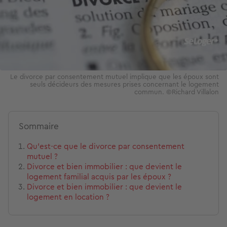
Le divorce par consentement mutuel implique que les époux sont
seuls décideurs des mesures prises concernant le logement
commun. ©Richard Villalon
Sommaire
Qu’est-ce que le divorce par consentement
mutuel ?
Divorce et bien immobilier : que devient le
logement familial acquis par les époux ?
Divorce et bien immobilier : que devient le
logement en location ?