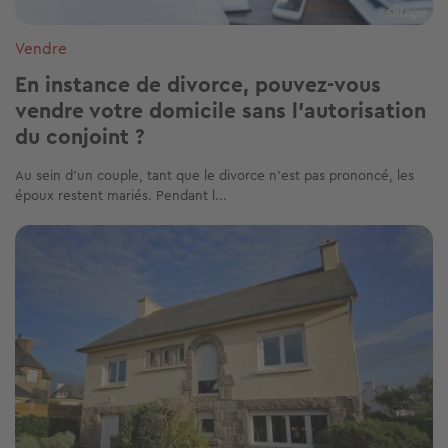
Vendre
En instance de divorce, pouvez-vous
vendre votre domicile sans l'autorisation
du conjoint ?
Au sein d'un couple, tant que le divorce n’est pas prononcé, les
époux restent mariés. Pendant l...
Image