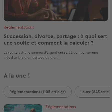
Réglementations
Succession, divorce, partage : à quoi sert
une soulte et comment la calculer ?
La soulte est une somme d'argent qui sert à compenser une
inégalité lors d'un partage ou d'un...
A la une !
Réglementations (1105 articles)
Louer (843 article
Image
Réglementations