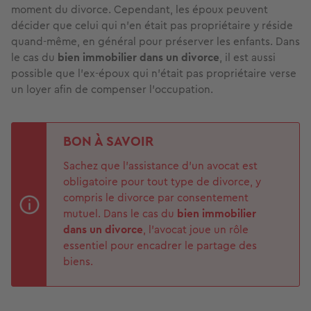
moment du divorce. Cependant, les époux peuvent
décider que celui qui n’en était pas propriétaire y réside
quand-même, en général pour préserver les enfants. Dans
le cas du
bien immobilier dans un divorce
, il est aussi
possible que l’ex-époux qui n’était pas propriétaire verse
un loyer afin de compenser l’occupation.
BON À SAVOIR
Sachez que l’assistance d’un avocat est
obligatoire pour tout type de divorce, y
compris le divorce par consentement
mutuel. Dans le cas du
bien immobilier
dans un divorce
, l’avocat joue un rôle
essentiel pour encadrer le partage des
biens.