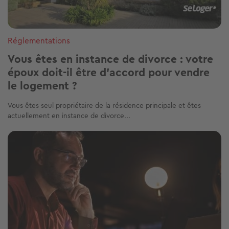
Réglementations
Vous êtes en instance de divorce : votre
époux doit-il être d'accord pour vendre
le logement ?
Vous êtes seul propriétaire de la résidence principale et êtes
actuellement en instance de divorce...
Image