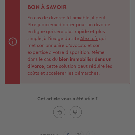
BON À SAVOIR
En cas de divorce à l’amiable, il peut
être judicieux d’opter pour un divorce
en ligne qui sera plus rapide et plus
simple, à l'image du site
Alexia.fr
qui
met son annuaire d'avocats et son
expertise à votre disposition. Même
dans le cas du
bien immobilier dans un
divorce
, cette solution peut réduire les
coûts et accélérer les démarches.
Cet article vous a été utile ?
Partager sur