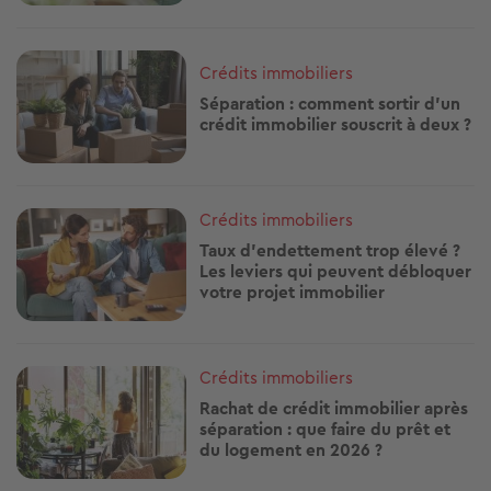
Image
Crédits immobiliers
Séparation : comment sortir d'un
crédit immobilier souscrit à deux ?
Image
Crédits immobiliers
Taux d’endettement trop élevé ?
Les leviers qui peuvent débloquer
votre projet immobilier
Image
Crédits immobiliers
Rachat de crédit immobilier après
séparation : que faire du prêt et
du logement en 2026 ?