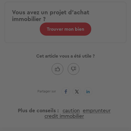
Vous avez un projet d'achat
immobilier ?
Trouver mon bien
Cet article vous a été utile ?
Partager sur
Plus de conseils
caution
emprunteur
credit immobilier