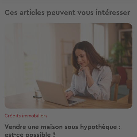
Ces articles peuvent vous intéresser
Image
Crédits immobiliers
Vendre une maison sous hypothèque :
est-ce possible ?