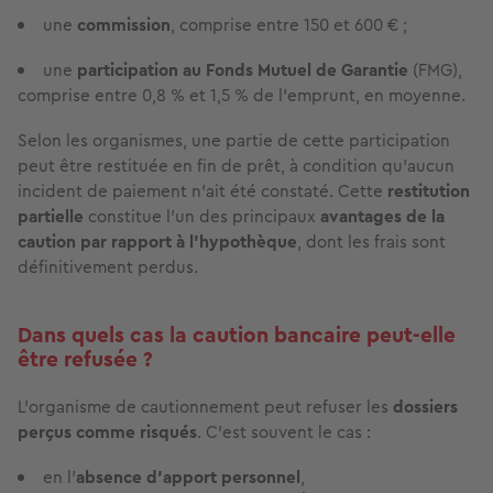
une
commission
, comprise entre 150 et 600 € ;
une
participation au Fonds Mutuel de Garantie
(FMG),
comprise entre 0,8 % et 1,5 % de l’emprunt, en moyenne.
Selon les organismes, une partie de cette participation
peut être restituée en fin de prêt, à condition qu’aucun
incident de paiement n’ait été constaté. Cette
restitution
partielle
constitue l’un des principaux
avantages de la
caution par rapport à l’hypothèque
, dont les frais sont
définitivement perdus.
Dans quels cas la caution bancaire peut-elle
être refusée ?
L’organisme de cautionnement peut refuser les
dossiers
perçus comme risqués
. C’est souvent le cas :
en l’
absence d’apport personnel
,