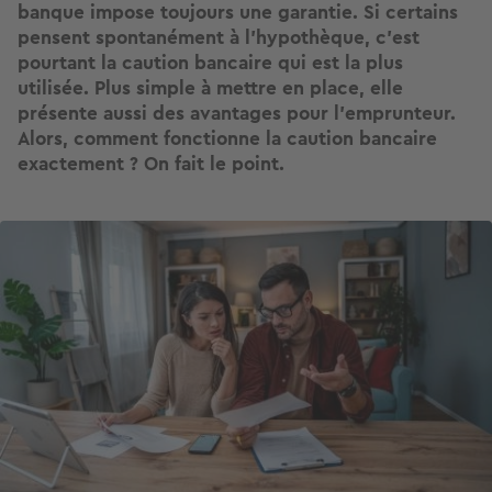
banque impose toujours une garantie. Si certains
pensent spontanément à l’hypothèque, c’est
pourtant la caution bancaire qui est la plus
utilisée. Plus simple à mettre en place, elle
présente aussi des avantages pour l’emprunteur.
Alors, comment fonctionne la caution bancaire
exactement ? On fait le point.
Image