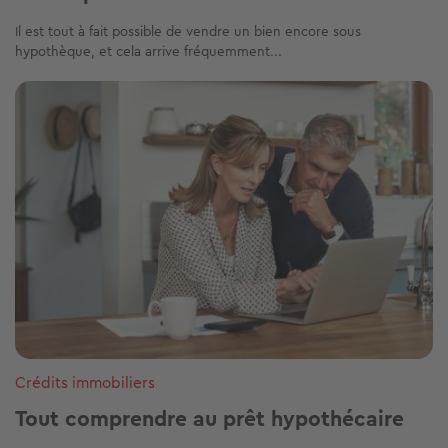
Il est tout à fait possible de vendre un bien encore sous
hypothèque, et cela arrive fréquemment...
Image
Crédits immobiliers
Tout comprendre au prêt hypothécaire