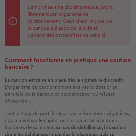
L’emprunteur ne choisit presque jamais
librement son organisme de
cautionnement. Celui-ci est imposé par
la banque qui accorde le prêt et
dépend des partenariats de celle-ci.
Comment fonctionne en pratique une caution
bancaire ?
La caution est mise en place dès la signature du crédit
.
L’organisme de cautionnement analyse le dossier en
parallèle de la banque et peut accepter ou refuser
d’intervenir.
Tout au long du prêt, il reçoit des informations régulières,
notamment sur le capital restant dû et les éventuels
incidents de paiement.
En cas de défaillance, la caution
règle les échéances impayées à la banque, puis se