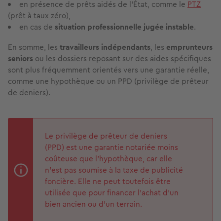
en présence de prêts aidés de l’État, comme le
PTZ
(prêt à taux zéro),
en cas de
situation professionnelle jugée instable
.
En somme, les
travailleurs indépendants
, les
emprunteurs
seniors
ou les dossiers reposant sur des aides spécifiques
sont plus fréquemment orientés vers une garantie réelle,
comme une hypothèque ou un PPD (privilège de prêteur
de deniers).
Le privilège de prêteur de deniers
(PPD) est une garantie notariée moins
coûteuse que l’hypothèque, car elle
n’est pas soumise à la taxe de publicité
foncière. Elle ne peut toutefois être
utilisée que pour financer l’achat d’un
bien ancien ou d’un terrain.