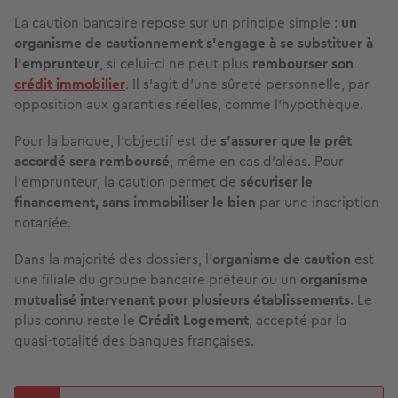
La caution bancaire repose sur un principe simple :
un
organisme de cautionnement s’engage à se substituer à
l’emprunteur
, si celui-ci ne peut plus
rembourser son
crédit immobilier
. Il s’agit d’une sûreté personnelle, par
opposition aux garanties réelles, comme l’hypothèque.
Pour la banque, l’objectif est de
s’assurer que le prêt
accordé sera remboursé
, même en cas d’aléas. Pour
l’emprunteur, la caution permet de
sécuriser le
financement, sans immobiliser le bien
par une inscription
notariée.
Dans la majorité des dossiers, l’
organisme de caution
est
une filiale du groupe bancaire prêteur ou un
organisme
mutualisé intervenant pour plusieurs établissements
. Le
plus connu reste le
Crédit Logement
, accepté par la
quasi-totalité des banques françaises.