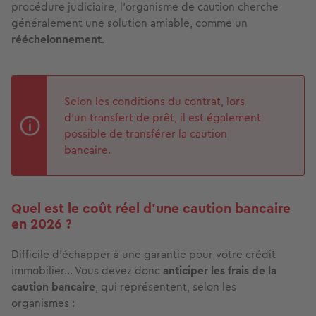
procédure judiciaire, l’organisme de caution cherche
généralement une solution amiable, comme un
rééchelonnement
.
Selon les conditions du contrat, lors
d’un transfert de prêt, il est également
possible de transférer la caution
bancaire.
Quel est le coût réel d’une caution bancaire
en 2026 ?
Difficile d’échapper à une garantie pour votre crédit
immobilier… Vous devez donc
anticiper les frais de la
caution bancaire
, qui représentent, selon les
organismes :