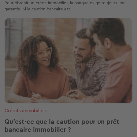
Pour obtenir un crédit immobilier, la banque exige toujours une
garantie. Si la caution bancaire est...
Image
Crédits immobiliers
Qu’est-ce que la caution pour un prêt
bancaire immobilier ?