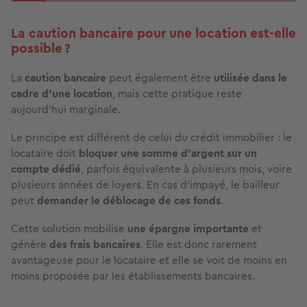
La caution bancaire pour une location est-elle
possible ?
La
caution bancaire
peut également être
utilisée dans le
cadre d’une location
, mais cette pratique reste
aujourd’hui marginale.
Le principe est différent de celui du crédit immobilier : le
locataire doit
bloquer une somme d’argent sur un
compte dédié
, parfois équivalente à plusieurs mois, voire
plusieurs années de loyers. En cas d’impayé, le bailleur
peut
demander le déblocage de ces fonds
.
Cette solution mobilise
une épargne importante
et
génère
des frais bancaires
. Elle est donc rarement
avantageuse pour le locataire et elle se voit de moins en
moins proposée par les établissements bancaires.