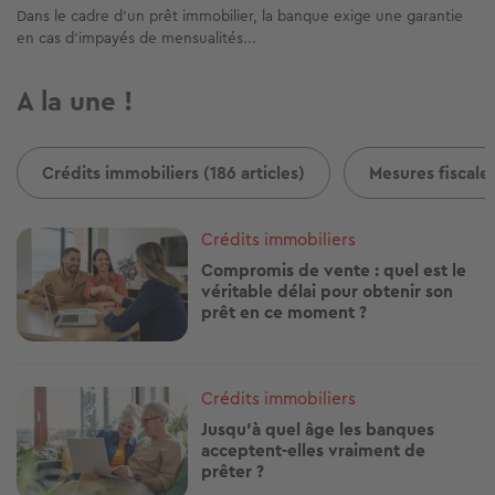
Dans le cadre d’un prêt immobilier, la banque exige une garantie
en cas d’impayés de mensualités...
A la une !
Crédits immobiliers (186 articles)
Mesures fiscales
Image
Crédits immobiliers
Compromis de vente : quel est le
véritable délai pour obtenir son
prêt en ce moment ?
Image
Crédits immobiliers
Jusqu'à quel âge les banques
acceptent-elles vraiment de
prêter ?