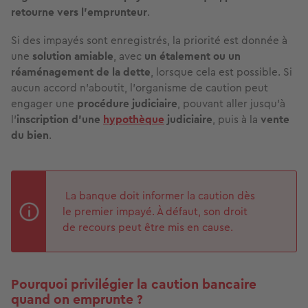
retourne vers l’emprunteur
.
Si des impayés sont enregistrés, la priorité est donnée à
une
solution amiable
, avec
un étalement ou un
réaménagement de la dette
, lorsque cela est possible. Si
aucun accord n’aboutit, l’organisme de caution peut
engager une
procédure judiciaire
, pouvant aller jusqu’à
l’
inscription d’une
hypothèque
judiciaire
, puis à la
vente
du bien
.
La banque doit informer la caution dès
le premier impayé. À défaut, son droit
de recours peut être mis en cause.
Pourquoi privilégier la caution bancaire
quand on emprunte ?