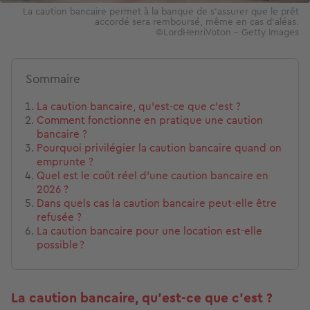
La caution bancaire permet à la banque de s’assurer que le prêt
accordé sera remboursé, même en cas d’aléas.
©LordHenriVoton – Getty Images
Sommaire
La caution bancaire, qu’est-ce que c’est ?
Comment fonctionne en pratique une caution
bancaire ?
Pourquoi privilégier la caution bancaire quand on
emprunte ?
Quel est le coût réel d’une caution bancaire en
2026 ?
Dans quels cas la caution bancaire peut-elle être
refusée ?
La caution bancaire pour une location est-elle
possible ?
La caution bancaire, qu’est-ce que c’est ?