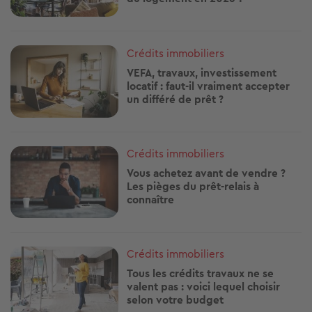
Image
Crédits immobiliers
VEFA, travaux, investissement
locatif : faut-il vraiment accepter
un différé de prêt ?
Image
Crédits immobiliers
Vous achetez avant de vendre ?
Les pièges du prêt-relais à
connaître
Image
Crédits immobiliers
Tous les crédits travaux ne se
valent pas : voici lequel choisir
selon votre budget