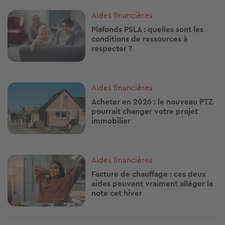
Image
Aides financières
Plafonds PSLA : quelles sont les
conditions de ressources à
respecter ?
Image
Aides financières
Acheter en 2026 : le nouveau PTZ
pourrait changer votre projet
immobilier
Image
Aides financières
Facture de chauffage : ces deux
aides peuvent vraiment alléger la
note cet hiver