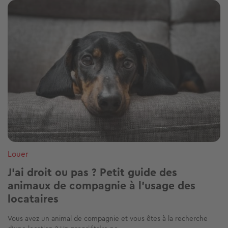
Image
Louer
J’ai droit ou pas ? Petit guide des
animaux de compagnie à l’usage des
locataires
Vous avez un animal de compagnie et vous êtes à la recherche