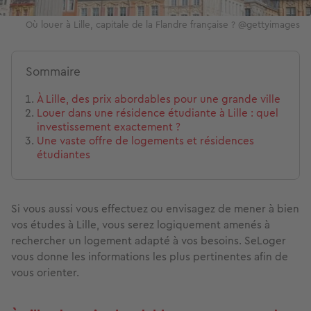
Où louer à Lille, capitale de la Flandre française ? @gettyimages
Sommaire
À Lille, des prix abordables pour une grande ville
Louer dans une résidence étudiante à Lille : quel
investissement exactement ?
Une vaste offre de logements et résidences
étudiantes
Si vous aussi vous effectuez ou envisagez de mener à bien
vos études à Lille, vous serez logiquement amenés à
rechercher un logement adapté à vos besoins. SeLoger
vous donne les informations les plus pertinentes afin de
vous orienter.