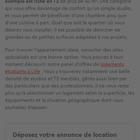
exemple est riche en T2
de plus de 40 m
, une catégorie
qui vous offre davantage de confort qu'un simple studio,
et vous permet de bénéficier d'une chambre ainsi que
d'une cuisine à part. Quel que soit le quartier où vous
désirez vous installer, il est possible de dénicher de
grandes ou de petites surfaces adaptées à vos projets.
Pour trouver l'appartement idéal, consulter des sites
spécialisés est une bonne option. Vous pouvez à tout
moment découvrir notre panel d'offres de
logements
étudiants à Lille
. Vous y trouverez notamment une belle
densité de studios et T2 meublés, gérés aussi bien par
des particuliers que des professionnels. Il ne vous reste
plus qu'à sélectionner un logement selon la superficie, les
équipements et la situation géographique dont vous
souhaitez disposer.
Déposez votre annonce de location