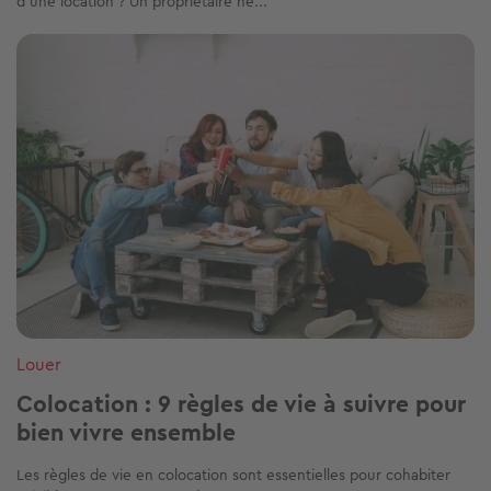
d'une location ? Un propriétaire ne...
Image
Louer
Colocation : 9 règles de vie à suivre pour
bien vivre ensemble
Les règles de vie en colocation sont essentielles pour cohabiter