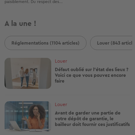
paisiblement. Du respect des...
A la une !
Réglementations (1104 articles)
Louer (843 article
Image
Louer
Défaut oublié sur l'état des lieux ?
Voici ce que vous pouvez encore
faire
Image
Louer
Avant de garder une partie de
votre dépôt de garantie, le
bailleur doit fournir ces justificatifs