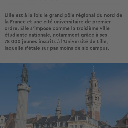
Lille est à la fois le grand pôle régional du nord de
la France et une cité universitaire de premier
ordre. Elle s'impose comme la troisième ville
étudiante nationale, notamment grâce à ses
78 000 jeunes inscrits à l'Université de Lille,
laquelle s'étale sur pas moins de six campus.
Image