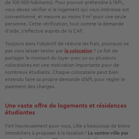
de 100 000 habitants). Pour pouvoir prétendre à l'APL,
vous devez vérifier si le logement qui vous intéresse est
2
conventionné, et mesure au moins 9 m
pour une seule
personne. Cette vérification, tout comme la demande
d'aide, s'effectue auprès de la CAF.
Toujours dans l'objectif de réduire les frais, pourquoi ne
pas vous laisser tenter par
la colocation
? Le fait de
partager le montant du loyer avec un ou plusieurs
colocataires est une motivation importante pour de
nombreux étudiants. Chaque colocataire peut bien
entendu faire sa propre demande d'APL pour régler le
paiement des charges.
Une vaste offre de logements et résidences
étudiantes
Fort heureusement pour vous, Lille a beaucoup de biens
immobiliers à proposer à la location !
Le centre-ville par
2