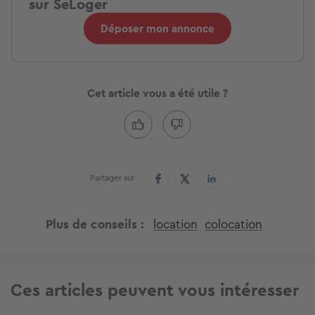
sur SeLoger
Déposer mon annonce
Cet article vous a été utile ?
Partager sur
Plus de conseils
location
colocation
Ces articles peuvent vous intéresser