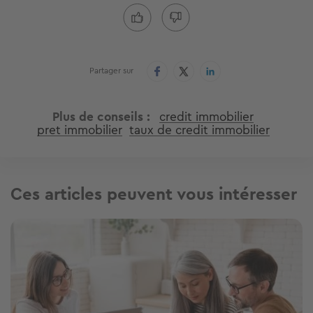
Partager sur
Plus de conseils
credit immobilier
pret immobilier
taux de credit immobilier
Ces articles peuvent vous intéresser
Image