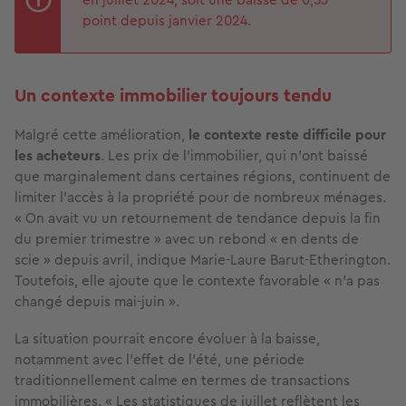
point depuis janvier 2024.
Un contexte immobilier toujours tendu
Malgré cette amélioration,
le contexte reste difficile pour
les acheteurs
. Les prix de l'immobilier, qui n'ont baissé
que marginalement dans certaines régions, continuent de
limiter l'accès à la propriété pour de nombreux ménages.
« On avait vu un retournement de tendance depuis la fin
du premier trimestre » avec un rebond « en dents de
scie » depuis avril, indique Marie-Laure Barut-Etherington.
Toutefois, elle ajoute que le contexte favorable « n'a pas
changé depuis mai-juin ».
La situation pourrait encore évoluer à la baisse,
notamment avec l’effet de l’été, une période
traditionnellement calme en termes de transactions
immobilières. « Les statistiques de juillet reflètent les