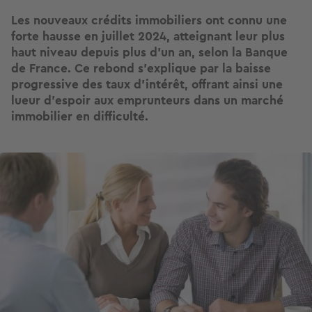
Les nouveaux crédits immobiliers ont connu une
forte hausse en juillet 2024, atteignant leur plus
haut niveau depuis plus d'un an, selon la Banque
de France. Ce rebond s'explique par la baisse
progressive des taux d'intérêt, offrant ainsi une
lueur d'espoir aux emprunteurs dans un marché
immobilier en difficulté.
Image