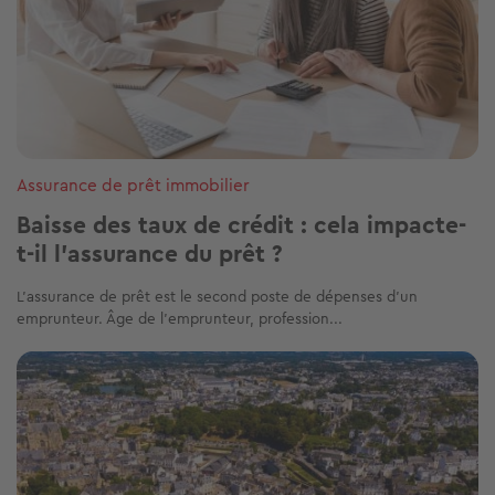
Assurance de prêt immobilier
Baisse des taux de crédit : cela impacte-
t-il l’assurance du prêt ?
L’assurance de prêt est le second poste de dépenses d’un
emprunteur. Âge de l’emprunteur, profession...
Image