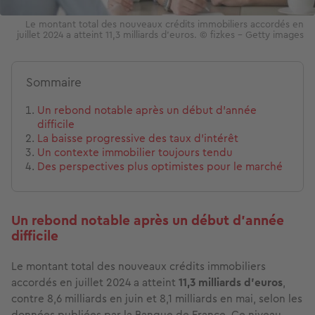
Le montant total des nouveaux crédits immobiliers accordés en
juillet 2024 a atteint 11,3 milliards d'euros. © fizkes - Getty images
Sommaire
Un rebond notable après un début d'année
difficile
La baisse progressive des taux d'intérêt
Un contexte immobilier toujours tendu
Des perspectives plus optimistes pour le marché
Un rebond notable après un début d'année
difficile
Le montant total des nouveaux crédits immobiliers
accordés en juillet 2024 a atteint
11,3 milliards d'euros
,
contre 8,6 milliards en juin et 8,1 milliards en mai, selon les
données publiées par la Banque de France. Ce niveau