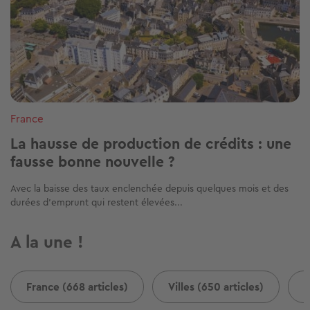
France
La hausse de production de crédits : une
fausse bonne nouvelle ?
Avec la baisse des taux enclenchée depuis quelques mois et des
durées d'emprunt qui restent élevées...
A la une !
France (668 articles)
Villes (650 articles)
B