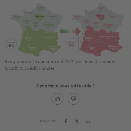
5 régions sur 13 concentrent 79 % de l’investissement
locatif. © Crédit Foncier
Cet article vous a été utile ?
Partager sur