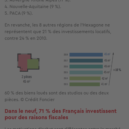
Nouvelle-Aquitaine (9 %).
PACA (9 %).
En revanche, les 8 autres régions de l’Hexagone ne
représentent que 21 % des investissements locatifs,
contre 24 % en 2010.
60 % des biens loués sont des studios ou des deux
pièces. © Crédit Foncier
Dans le neuf, 71 % des Français investissent
pour des raisons fiscales