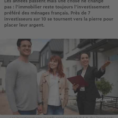
Les années passent mais une chose ne change
pas : l’immobilier reste toujours l’investissement
préféré des ménages français. Près de 7
investisseurs sur 10 se tournent vers la pierre pour
placer leur argent.
Image
Les investissements locatifs représentent 15,5 % des logements