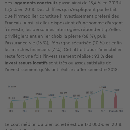
des
logements construits
passe ainsi de 13,4 % en 2013 à
15,5 % en 2018. Des chiffres qui s’expliquent par le fait
que l’immobilier constitue l’investissement préféré des
Français. Ainsi, si elles disposaient d’une somme d’argent
à investir, les personnes interrogées répondent qu’elles
privilégieraient en 1er choix la pierre (68 %), puis
l’assurance-vie (16 %), l’épargne sécurisée (10 %) et enfin
les marchés financiers (7 %). Cet attrait pour l’immobilier
reste fort une fois l’investissement réalisé :
93 % des
investisseurs locatifs
sont très ou assez satisfaits de
l’investissement qu’ils ont réalisé au 1er semestre 2018.
Le coût médian du bien acheté est de 170 000 € en 2018.