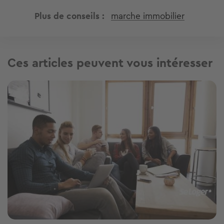
Plus de conseils
marche immobilier
Ces articles peuvent vous intéresser
Image