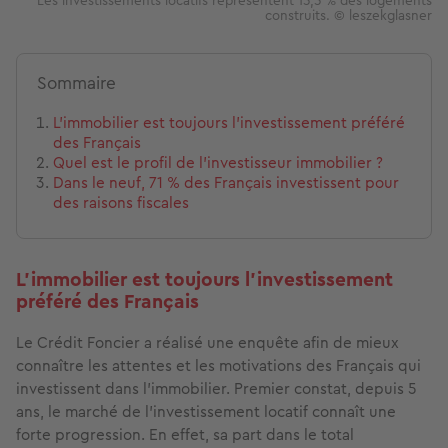
construits. © leszekglasner
Sommaire
L’immobilier est toujours l’investissement préféré
des Français
Quel est le profil de l’investisseur immobilier ?
Dans le neuf, 71 % des Français investissent pour
des raisons fiscales
L’immobilier est toujours l’investissement
préféré des Français
Le Crédit Foncier a réalisé une enquête afin de mieux
connaître les attentes et les motivations des Français qui
investissent dans l’immobilier. Premier constat, depuis 5
ans, le marché de l’investissement locatif connaît une
forte progression. En effet, sa part dans le total