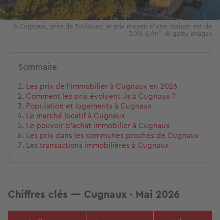
À Cugnaux, près de Toulouse, le prix moyen d'une maison est de
3 016 €/m². © getty images
Sommaire
Les prix de l'immobilier à Cugnaux en 2026
Comment les prix évoluent-ils à Cugnaux ?
Population et logements à Cugnaux
Le marché locatif à Cugnaux
Le pouvoir d'achat immobilier à Cugnaux
Les prix dans les communes proches de Cugnaux
Les transactions immobilières à Cugnaux
Chiffres clés — Cugnaux · Mai 2026