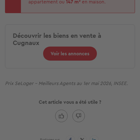
appartement ou
147 m²
en maison.
Découvrir les biens en vente à
Cugnaux
Voir les annonces
Prix SeLoger - Meilleurs Agents au 1er mai 2026, INSEE.
Cet article vous a été utile ?
Partager sur