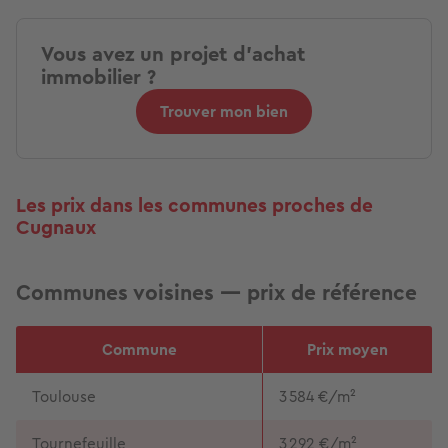
Vous avez un projet d'achat
immobilier ?
Trouver mon bien
Les prix dans les communes proches de
Cugnaux
Communes voisines — prix de référence
Commune
Prix moyen
Toulouse
3 584 €/m²
Tournefeuille
3 292 €/m²