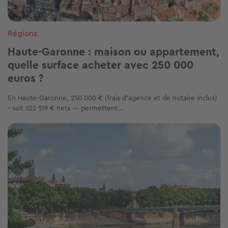
Régions
Haute-Garonne : maison ou appartement,
quelle surface acheter avec 250 000
euros ?
En Haute-Garonne, 250 000 € (frais d'agence et de notaire inclus)
- soit 222 519 € nets — permettent...
Image