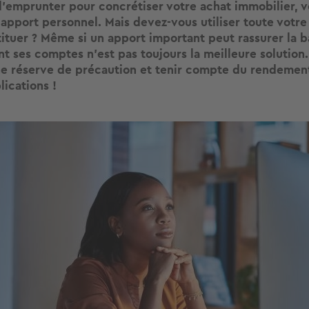
emprunter pour concrétiser votre achat immobilier, 
 apport personnel. Mais devez-vous utiliser toute votr
tituer ?
Même si un apport important peut rassurer la b
 ses comptes n’est pas toujours la meilleure solution
e réserve de précaution et tenir compte du rendemen
lications !