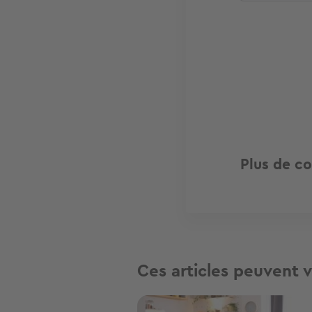
Plus de co
Ces articles peuvent v
Image