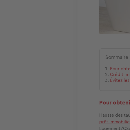
Sommaire
Pour obte
Crédit im
Évitez le
Pour obteni
Hausse des tau
prêt immobilie
Logement/CS