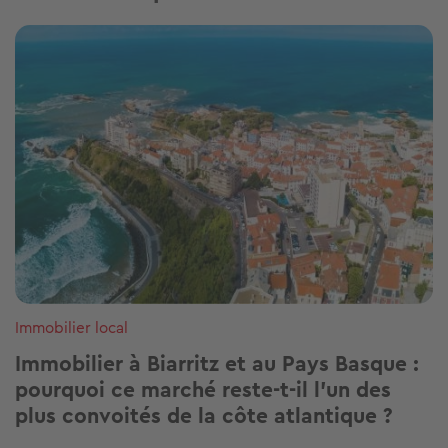
Image
Immobilier local
Immobilier à Biarritz et au Pays Basque :
pourquoi ce marché reste-t-il l’un des
plus convoités de la côte atlantique ?