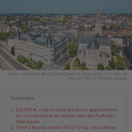
À Pau, un budget de 250 000 € permet l'acquisition d'un bien de
plus de 100 m2 ! ©Getty images
Sommaire
250 000 €, c'est un trois-pièces en appartement
ou un trois-pièces en maison dans les Pyrénées-
Atlantiques
29 m² à Biarritz contre 101 m² à Pau : les surfaces