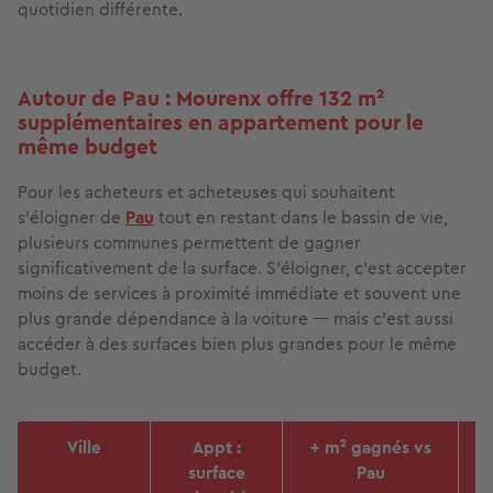
quotidien différente.
Autour de Pau : Mourenx offre 132 m²
supplémentaires en appartement pour le
même budget
Pour les acheteurs et acheteuses qui souhaitent
s'éloigner de
Pau
tout en restant dans le bassin de vie,
plusieurs communes permettent de gagner
significativement de la surface. S'éloigner, c'est accepter
moins de services à proximité immédiate et souvent une
plus grande dépendance à la voiture — mais c'est aussi
accéder à des surfaces bien plus grandes pour le même
budget.
Ville
Appt :
+ m² gagnés vs
surface
Pau