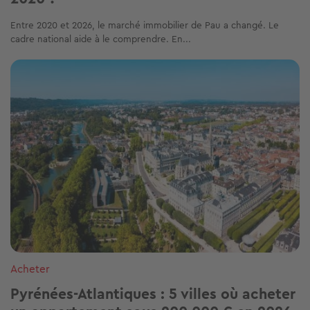
Entre 2020 et 2026, le marché immobilier de Pau a changé. Le
cadre national aide à le comprendre. En...
Image
Acheter
Pyrénées-Atlantiques : 5 villes où acheter