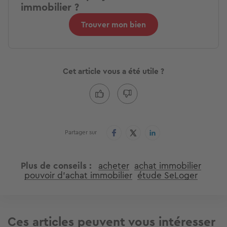
immobilier ?
Trouver mon bien
Cet article vous a été utile ?
Partager sur
Plus de conseils
acheter
achat immobilier
pouvoir d'achat immobilier
étude SeLoger
Ces articles peuvent vous intéresser