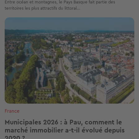
Entre océan et montagnes, le Pays Basque fait partie des
territoires les plus attractifs du littoral...
Image
France
Municipales 2026 : à Pau, comment le
marché immobilier a-t-il évolué depuis
2020 ?