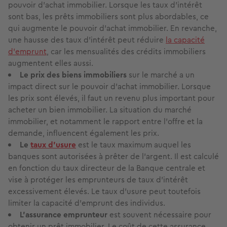
pouvoir d’achat immobilier. Lorsque les taux d’intérêt
sont bas, les prêts immobiliers sont plus abordables, ce
qui augmente le pouvoir d’achat immobilier. En revanche,
une hausse des taux d’intérêt peut réduire
la capacité
d’emprunt
, car les mensualités des crédits immobiliers
augmentent elles aussi.
Le prix des biens immobiliers
sur le marché a un
impact direct sur le pouvoir d’achat immobilier. Lorsque
les prix sont élevés, il faut un revenu plus important pour
acheter un bien immobilier. La situation du marché
immobilier, et notamment le rapport entre l’offre et la
demande, influencent également les prix.
Le
taux d’usure
est le taux maximum auquel les
banques sont autorisées à prêter de l’argent. Il est calculé
en fonction du taux directeur de la Banque centrale et
vise à protéger les emprunteurs de taux d’intérêt
excessivement élevés. Le taux d’usure peut toutefois
limiter la capacité d’emprunt des individus.
L’assurance emprunteur
est souvent nécessaire pour
obtenir un prêt immobilier. Le coût de cette assurance