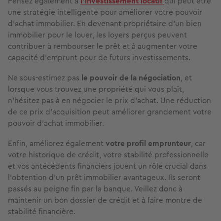
Pensez également à
l’investissement locatif
qui peut être
une stratégie intelligente pour améliorer votre pouvoir
d’achat immobilier. En devenant propriétaire d'un bien
immobilier pour le louer, les loyers perçus peuvent
contribuer à rembourser le prêt et à augmenter votre
capacité d’emprunt pour de futurs investissements.
Ne sous-estimez pas
le pouvoir de la négociation
, et
lorsque vous trouvez une propriété qui vous plaît,
n’hésitez pas à en négocier le prix d’achat. Une réduction
de ce prix d'acquisition peut améliorer grandement votre
pouvoir d’achat immobilier.
Enfin, améliorez également
votre profil emprunteur
, car
votre historique de crédit, votre stabilité professionnelle
et vos antécédents financiers jouent un rôle crucial dans
l’obtention d’un prêt immobilier avantageux. Ils seront
passés au peigne fin par la banque. Veillez donc à
maintenir un bon dossier de crédit et à faire montre de
stabilité financière.