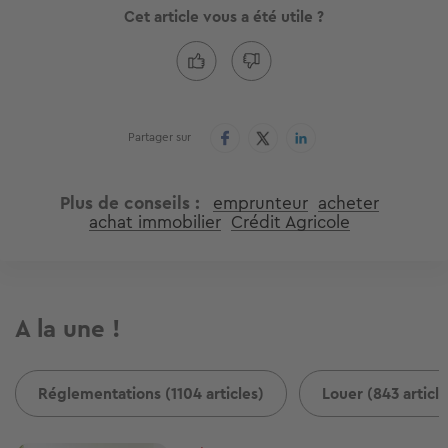
Cet article vous a été utile ?
Partager sur
Plus de conseils
emprunteur
acheter
achat immobilier
Crédit Agricole
A la une !
Réglementations (1104 articles)
Louer (843 article