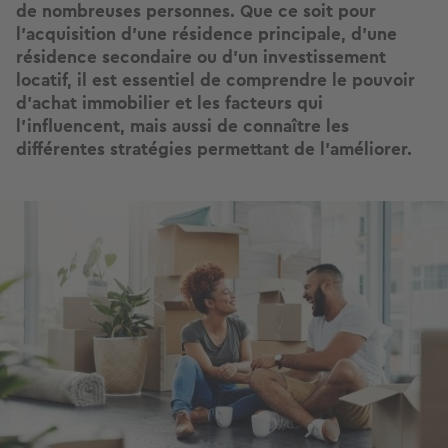
de nombreuses personnes. Que ce soit pour
l’acquisition d’une résidence principale, d'une
résidence secondaire ou d'un investissement
locatif, il est essentiel de comprendre le pouvoir
d’achat immobilier et les facteurs qui
l’influencent, mais aussi de connaître les
différentes stratégies permettant de l'améliorer.
Image