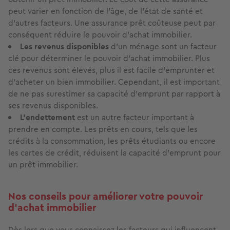
peut varier en fonction de l’âge, de l’état de santé et
d’autres facteurs. Une assurance prêt coûteuse peut par
conséquent réduire le pouvoir d’achat immobilier.
Les revenus disponibles
d’un ménage sont un facteur
clé pour déterminer le pouvoir d’achat immobilier. Plus
ces revenus sont élevés, plus il est facile d’emprunter et
d’acheter un bien immobilier. Cependant, il est important
de ne pas surestimer sa capacité d’emprunt par rapport à
ses revenus disponibles.
L’endettement
est un autre facteur important à
prendre en compte. Les prêts en cours, tels que les
crédits à la consommation, les prêts étudiants ou encore
les cartes de crédit, réduisent la capacité d’emprunt pour
un prêt immobilier.
Nos conseils pour améliorer votre pouvoir
d’achat immobilier
Dès lors que vous connaissez les facteurs qui influencent