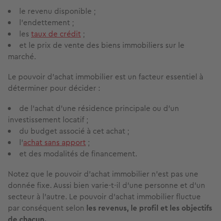
le revenu disponible ;
l’endettement ;
les
taux de crédit
;
et le prix de vente des biens immobiliers sur le
marché.
Le pouvoir d’achat immobilier est un facteur essentiel à
déterminer pour décider :
de l’achat d’une résidence principale ou d’un
investissement locatif ;
du budget associé à cet achat ;
l'
achat sans apport
;
et des modalités de financement.
Notez que le pouvoir d’achat immobilier n’est pas une
donnée fixe. Aussi bien varie-t-il d’une personne et d’un
secteur à l’autre. Le pouvoir d'achat immobilier fluctue
par conséquent selon
les revenus, le profil et les objectifs
de chacun.