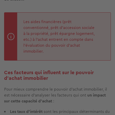
Les aides financières (prêt
conventionné, prêt d'accession sociale
à la propriété, prêt épargne logement,
etc.) à l’achat entrent en compte dans
l'évaluation du pouvoir d’achat
immobilier.
Ces facteurs qui influent sur le pouvoir
d’achat immobilier
Pour mieux comprendre le pouvoir d’achat immobilier, il
est nécessaire d’analyser les facteurs qui ont
un impact
sur cette capacité d’achat
:
Les taux d’intérêt
sont les principaux déterminants du