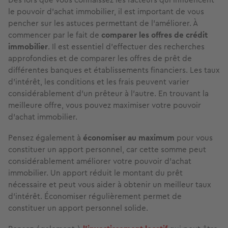
le pouvoir d’achat immobilier, il est important de vous
pencher sur les astuces permettant de l’améliorer. À
commencer par le fait de
comparer les offres de crédit
immobilier
. Il est essentiel d’effectuer des recherches
approfondies et de comparer les offres de prêt de
différentes banques et établissements financiers. Les taux
d’intérêt, les conditions et les frais peuvent varier
considérablement d’un prêteur à l’autre. En trouvant la
meilleure offre, vous pouvez maximiser votre pouvoir
d’achat immobilier.
Pensez également à
économiser au maximum
pour vous
constituer un apport personnel, car cette somme peut
considérablement améliorer votre pouvoir d’achat
immobilier. Un apport réduit le montant du prêt
nécessaire et peut vous aider à obtenir un meilleur taux
d’intérêt. Économiser régulièrement permet de
constituer un apport personnel solide.