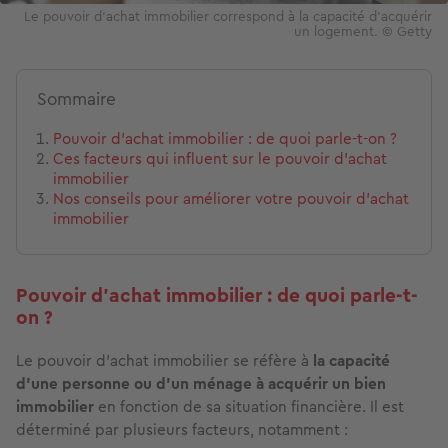
Le pouvoir d'achat immobilier correspond à la capacité d'acquérir
un logement. © Getty
Sommaire
Pouvoir d’achat immobilier : de quoi parle-t-on ?
Ces facteurs qui influent sur le pouvoir d’achat
immobilier
Nos conseils pour améliorer votre pouvoir d’achat
immobilier
Pouvoir d’achat immobilier : de quoi parle-t-
on ?
Le pouvoir d’achat immobilier se réfère à
la capacité
d’une personne ou d’un ménage à acquérir un bien
immobilier
en fonction de sa situation financière. Il est
déterminé par plusieurs facteurs, notamment :