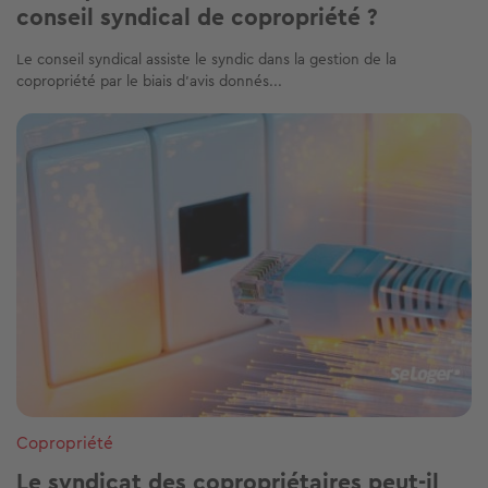
conseil syndical de copropriété ?
Le conseil syndical assiste le syndic dans la gestion de la
copropriété par le biais d’avis donnés...
Image
Copropriété
Le syndicat des copropriétaires peut-il