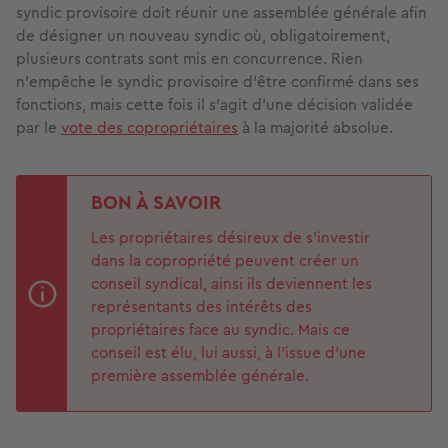
syndic provisoire doit réunir une assemblée générale afin
de désigner un nouveau syndic où, obligatoirement,
plusieurs contrats sont mis en concurrence. Rien
n’empêche le syndic provisoire d'être confirmé dans ses
fonctions, mais cette fois il s’agit d’une décision validée
par le
vote des copropriétaires
à la majorité absolue.
BON À SAVOIR
Les propriétaires désireux de s’investir
dans la copropriété peuvent créer un
conseil syndical, ainsi ils deviennent les
représentants des intérêts des
propriétaires face au syndic. Mais ce
conseil est élu, lui aussi, à l’issue d’une
première assemblée générale.