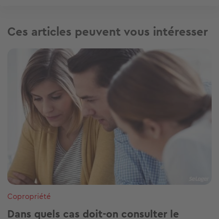
Ces articles peuvent vous intéresser
Image
Copropriété
Dans quels cas doit-on consulter le