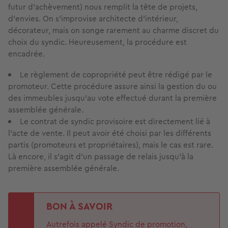
futur d’achèvement) nous remplit la tête de projets,
d’envies. On s’improvise architecte d’intérieur,
décorateur, mais on songe rarement au charme discret du
choix du syndic. Heureusement, la procédure est
encadrée.
Le règlement de copropriété peut être rédigé par le
promoteur. Cette procédure assure ainsi la gestion du ou
des immeubles jusqu’au vote effectué durant la première
assemblée générale.
Le contrat de syndic provisoire est directement lié à
l’acte de vente. Il peut avoir été choisi par les différents
partis (promoteurs et propriétaires), mais le cas est rare.
Là encore, il s’agit d’un passage de relais jusqu’à la
première assemblée générale.
BON À SAVOIR
Autrefois appelé Syndic de promotion,