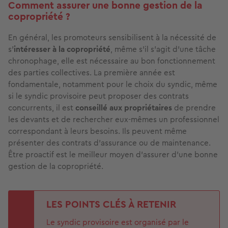
Comment assurer une bonne gestion de la
copropriété ?
En général, les promoteurs sensibilisent à la nécessité de
s’
intéresser à la copropriété
, même s’il s’agit d’une tâche
chronophage, elle est nécessaire au bon fonctionnement
des parties collectives. La première année est
fondamentale, notamment pour le choix du syndic, même
si le syndic provisoire peut proposer des contrats
concurrents, il est
conseillé aux propriétaires
de prendre
les devants et de rechercher eux-mêmes un professionnel
correspondant à leurs besoins. Ils peuvent même
présenter des contrats d’assurance ou de maintenance.
Être proactif est le meilleur moyen d’assurer d’une bonne
gestion de la copropriété.
LES POINTS CLÉS À RETENIR
Le syndic provisoire est organisé par le