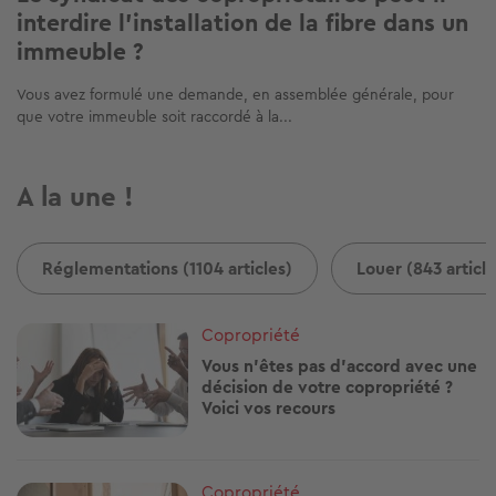
interdire l'installation de la fibre dans un
immeuble ?
Vous avez formulé une demande, en assemblée générale, pour
que votre immeuble soit raccordé à la...
A la une !
Réglementations (1104 articles)
Louer (843 article
Image
Copropriété
Vous n'êtes pas d'accord avec une
décision de votre copropriété ?
Voici vos recours
Image
Copropriété