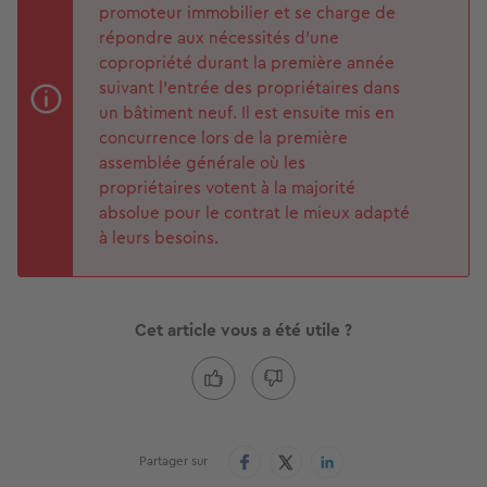
promoteur immobilier et se charge de
répondre aux nécessités d’une
copropriété durant la première année
suivant l’entrée des propriétaires dans
un bâtiment neuf. Il est ensuite mis en
concurrence lors de la première
assemblée générale où les
propriétaires votent à la majorité
absolue pour le contrat le mieux adapté
à leurs besoins.
Cet article vous a été utile ?
Partager sur