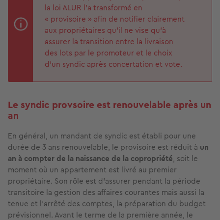
la loi ALUR l’a transformé en
« provisoire » afin de notifier clairement
aux propriétaires qu’il ne vise qu’à
assurer la transition entre la livraison
des lots par le promoteur et le choix
d’un syndic après concertation et vote.
Le syndic provsoire est renouvelable après un
an
En général, un mandant de syndic est établi pour une
durée de 3 ans renouvelable, le provisoire est réduit à
un
an à compter de la naissance de la copropriété
, soit le
moment où un appartement est livré au premier
propriétaire. Son rôle est d’assurer pendant la période
transitoire la gestion des affaires courantes mais aussi la
tenue et l’arrêté des comptes, la préparation du budget
prévisionnel. Avant le terme de la première année, le