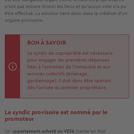
n’ont pas encore investi les lieux et qu’aucun vote n’a pu
être effectué. La solution tient donc dans la création d’un
organe provisoire.
BON À SAVOIR
Le syndic de copropriété est nécessaire
pour engager les premières dépenses
liées à l’entretien de l’immeuble et aux
services collectifs (éclairage,
gardiennage). Il doit donc être opérant
dès l’arrivée du premier propriétaire.
Le syndic provisoire est nommé par le
promoteur
Un a
ppartement acheté en VEFA
(vente en état