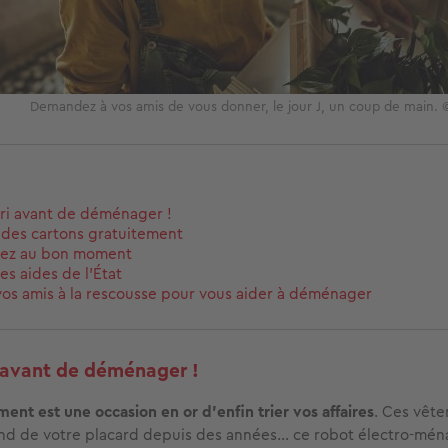
Demandez à vos amis de vous donner, le jour J, un coup de main.
 tri avant de déménager !
des cartons gratuitement
ez au bon moment
es aides de l'État
os amis à la rescousse pour vous aider à déménager
ri avant de déménager !
t est une occasion en or d'enfin trier vos affaires
. Ces vêt
nd de votre placard depuis des années... ce robot électro-mén