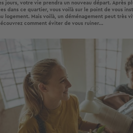
s jours, votre vie prendra un nouveau départ. Après pl
s dans ce quartier, vous voilà sur le point de vous inst
u logement. Mais voilà, un déménagement peut très vi
 découvrez comment éviter de vous ruiner...