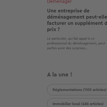
Déménager
Une entreprise de
déménagement peut-ell
facturer un supplément 
prix ?
Le particulier, qui fait appel à un
professionnel du déménagement, peut
parfois avoir des surprises...
A la une !
Réglementations (1105 articles)
Immobilier local (486 articles)