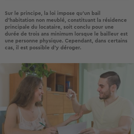
Sur le principe, la loi impose qu’un bail
d'habitation non meublé, constituant la résidence
principale du locataire, soit conclu pour une
durée de trois ans minimum lorsque le bailleur est
une personne physique. Cependant, dans certains
cas, il est possible d’y déroger.
Image