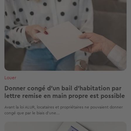
Louer
Donner congé d'un bail d'habitation par
lettre remise en main propre est possible
Avant la loi ALUR, locataires et propriétaires ne pouvaient donner
congé que par le biais d’une...
Image