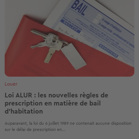
Louer
Loi ALUR : les nouvelles règles de
prescription en matière de bail
d'habitation
Auparavant, la loi du 6 juillet 1989 ne contenait aucune disposition
sur le délai de prescription en...