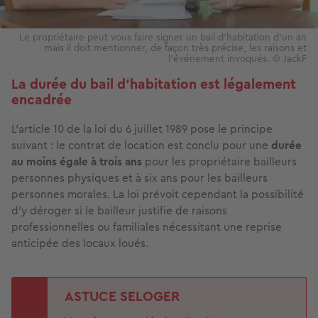
Le propriétaire peut vous faire signer un bail d'habitation d'un an
mais il doit mentionner, de façon très précise, les raisons et
l'événement invoqués. © JackF
La durée du bail d'habitation est légalement
encadrée
L’article 10 de la loi du 6 juillet 1989 pose le principe
suivant : le contrat de location est conclu pour une
durée
au moins égale à trois ans
pour les propriétaire bailleurs
personnes physiques et à six ans pour les bailleurs
personnes morales. La loi prévoit cependant la possibilité
d’y déroger si le bailleur justifie de raisons
professionnelles ou familiales nécessitant une reprise
anticipée des locaux loués.
ASTUCE SELOGER