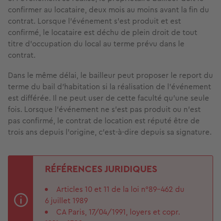
confirmer au locataire, deux mois au moins avant la fin du
contrat. Lorsque l'événement s'est produit et est
confirmé, le locataire est déchu de plein droit de tout
titre d'occupation du local au terme prévu dans le
contrat.
Dans le même délai, le bailleur peut proposer le report du
terme du bail d'habitation si la réalisation de l'événement
est différée. Il ne peut user de cette faculté qu'une seule
fois. Lorsque l'événement ne s'est pas produit ou n'est
pas confirmé, le contrat de location est réputé être de
trois ans depuis l’origine, c’est-à-dire depuis sa signature.
RÉFÉRENCES JURIDIQUES
Articles 10 et 11 de la loi n°89-462 du
6 juillet 1989
CA Paris, 17/04/1991, loyers et copr.