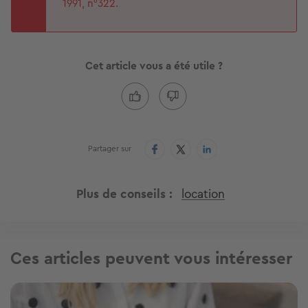
1991, n°322.
Cet article vous a été utile ?
Partager sur
Plus de conseils
location
Ces articles peuvent vous intéresser
Image