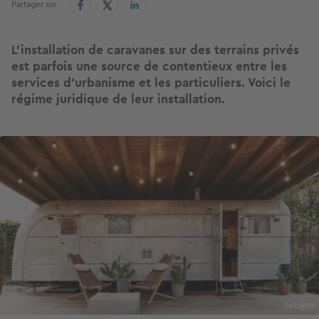
Partager sur
L’installation de caravanes sur des terrains privés
est parfois une source de contentieux entre les
services d’urbanisme et les particuliers. Voici le
régime juridique de leur installation.
Image