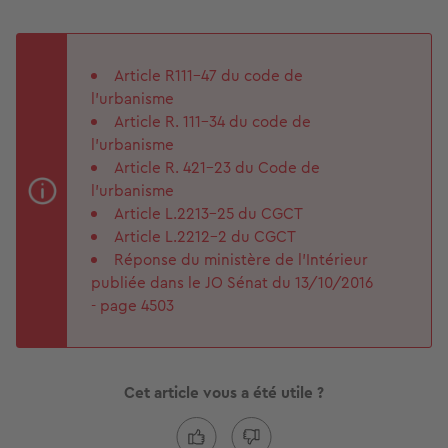
Article R111-47 du code de
l’urbanisme
Article R. 111-34 du code de
l'urbanisme
Article R. 421-23 du Code de
l’urbanisme
Article L.2213-25 du CGCT
Article L.2212-2 du CGCT
Réponse du ministère de l’Intérieur
publiée dans le JO Sénat du 13/10/2016
- page 4503
Cet article vous a été utile ?