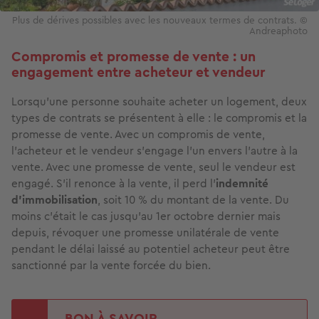
Plus de dérives possibles avec les nouveaux termes de contrats. ©
Andreaphoto
Compromis et promesse de vente : un
engagement entre acheteur et vendeur
Lorsqu’une personne souhaite acheter un logement, deux
types de contrats se présentent à elle : le compromis et la
promesse de vente. Avec un compromis de vente,
l’acheteur et le vendeur s’engage l’un envers l’autre à la
vente. Avec une promesse de vente, seul le vendeur est
engagé. S’il renonce à la vente, il perd l’
indemnité
d’immobilisation
, soit 10 % du montant de la vente. Du
moins c’était le cas jusqu’au 1er octobre dernier mais
depuis, révoquer une promesse unilatérale de vente
pendant le délai laissé au potentiel acheteur peut être
sanctionné par la vente forcée du bien.
BON À SAVOIR