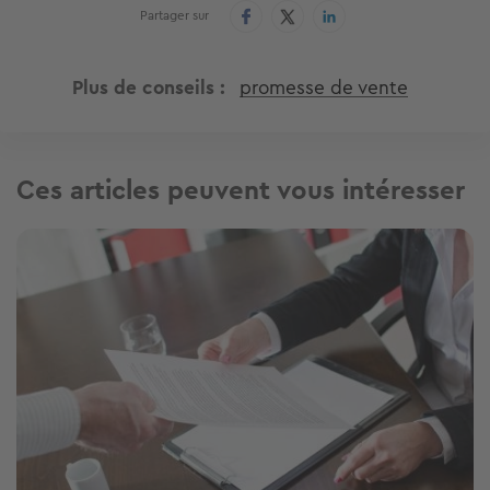
Partager sur
Plus de conseils
promesse de vente
Ces articles peuvent vous intéresser
Image