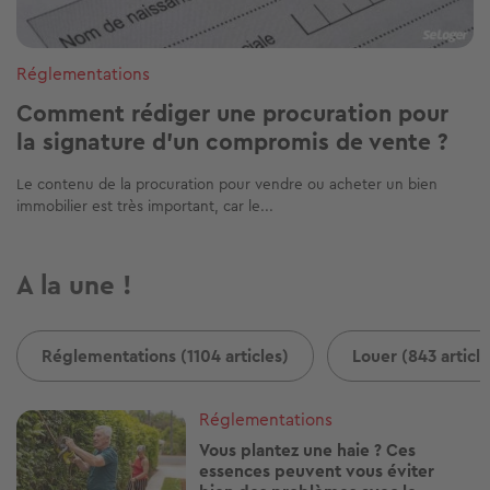
Réglementations
Comment rédiger une procuration pour
la signature d'un compromis de vente ?
Le contenu de la procuration pour vendre ou acheter un bien
immobilier est très important, car le...
A la une !
Réglementations (1104 articles)
Louer (843 article
Image
Réglementations
Vous plantez une haie ? Ces
essences peuvent vous éviter