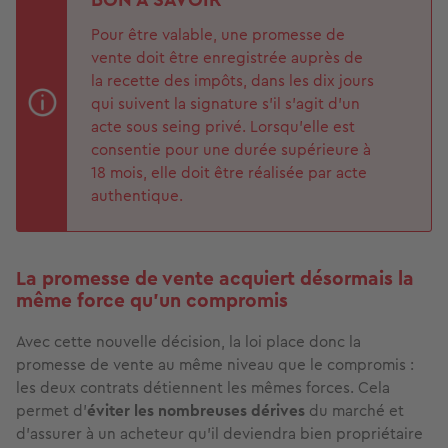
Pour être valable, une promesse de
vente doit être enregistrée auprès de
la recette des impôts, dans les dix jours
qui suivent la signature s'il s'agit d'un
acte sous seing privé. Lorsqu’elle est
consentie pour une durée supérieure à
18 mois, elle doit être réalisée par acte
authentique.
La promesse de vente acquiert désormais la
même force qu’un compromis
Avec cette nouvelle décision, la loi place donc la
promesse de vente au même niveau que le compromis :
les deux contrats détiennent les mêmes forces. Cela
permet d’
éviter les nombreuses dérives
du marché et
d’assurer à un acheteur qu’il deviendra bien propriétaire