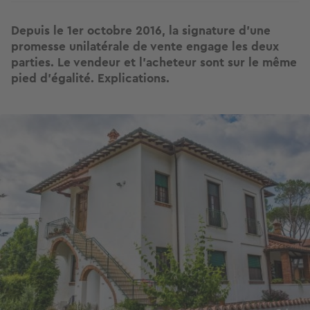
Depuis le 1er octobre 2016, la signature d'une
promesse unilatérale de vente engage les deux
parties. Le vendeur et l'acheteur sont sur le même
pied d'égalité. Explications.
Image