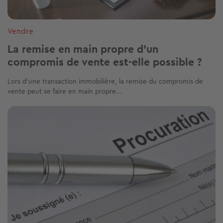
Vendre
La remise en main propre d’un
compromis de vente est-elle possible ?
Lors d'une transaction immobilière, la remise du compromis de
vente peut se faire en main propre...
Image