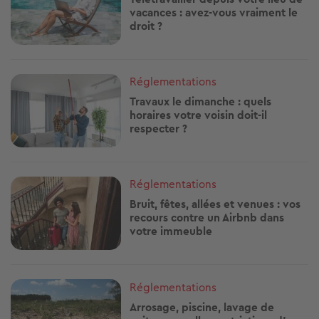
vacances : avez-vous vraiment le
droit ?
Image
Réglementations
Travaux le dimanche : quels
horaires votre voisin doit-il
respecter ?
Image
Réglementations
Bruit, fêtes, allées et venues : vos
recours contre un Airbnb dans
votre immeuble
Image
Réglementations
Arrosage, piscine, lavage de