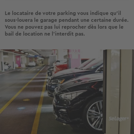
Le locataire de votre parking vous indique qu’il
sous-louera le garage pendant une certaine durée.
Vous ne pouvez pas lui reprocher dès lors que le
bail de location ne l’interdit pas.
Image