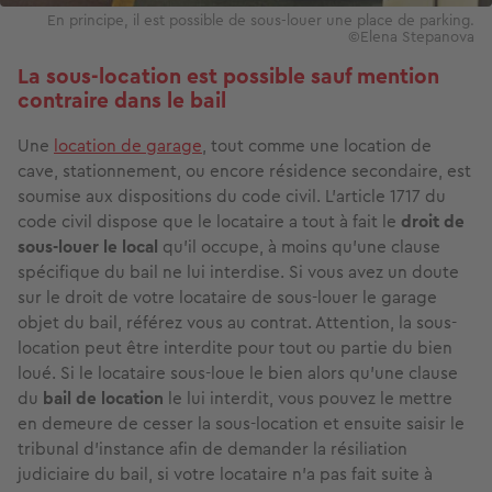
En principe, il est possible de sous-louer une place de parking.
©Elena Stepanova
La sous-location est possible sauf mention
contraire dans le bail
Une
location de garage
, tout comme une location de
cave, stationnement, ou encore résidence secondaire, est
soumise aux dispositions du code civil. L’article 1717 du
code civil dispose que le locataire a tout à fait le
droit de
sous-louer le local
qu’il occupe, à moins qu’une clause
spécifique du bail ne lui interdise. Si vous avez un doute
sur le droit de votre locataire de sous-louer le garage
objet du bail, référez vous au contrat. Attention, la sous-
location peut être interdite pour tout ou partie du bien
loué. Si le locataire sous-loue le bien alors qu’une clause
du
bail de location
le lui interdit, vous pouvez le mettre
en demeure de cesser la sous-location et ensuite saisir le
tribunal d’instance afin de demander la résiliation
judiciaire du bail, si votre locataire n’a pas fait suite à