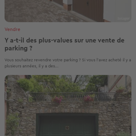
Vendre
Y a-t-il des plus-values sur une vente de
parking ?
Vous souhaitez revendre votre parking ? Si vous l'avez acheté il y a
plusieurs années, il y a des...
Image