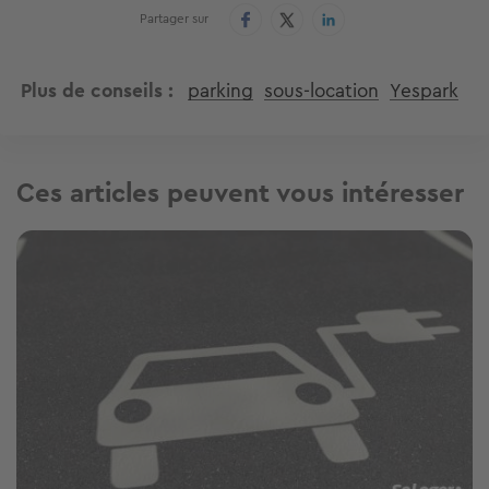
Partager sur
Plus de conseils
parking
sous-location
Yespark
Ces articles peuvent vous intéresser
Image