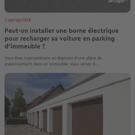
Copropriété
Peut-on installer une borne électrique
pour recharger sa voiture en parking
d’immeuble ?
Vous êtes copropriétaire et disposez d’une place de
stationnement dans un immeuble. Vous venez d...
Image