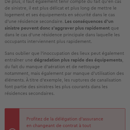
De plus, il faut également tenir compte du fait qu’en cas
de sinistre, il est plus délicat et plus long de mettre le
logement et ses équipements en sécurité dans le cas
d’une résidence secondaire.
Les conséquences d’un
sinistre peuvent donc s’aggraver plus rapidement
que
dans le cas d’une résidence principale dans laquelle les
occupants interviennent plus rapidement.
Sans oublier que l’inoccupation des lieux peut également
entraîner une
dégradation plus rapide des équipements
,
du fait du manque d’aération et de nettoyage
notamment, mais également par manque d’utilisation des
éléments. À titre d’exemple, les ruptures de canalisation
font partie des sinistres les plus courants dans les
résidences secondaires.
Profitez de la délégation d’assurance
en changeant de contrat à tout