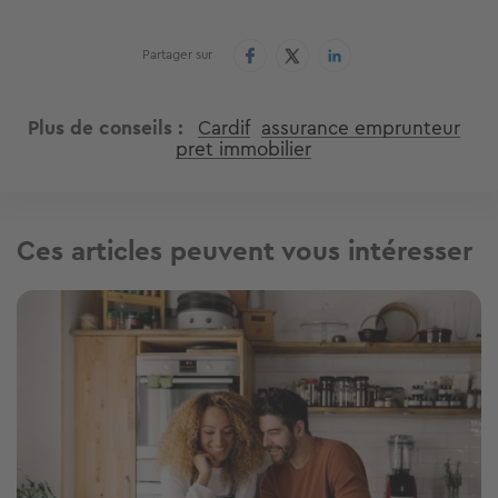
Partager sur
Plus de conseils
Cardif
assurance emprunteur
pret immobilier
Ces articles peuvent vous intéresser
Image