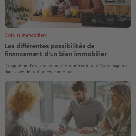
Crédits immobiliers
Les différentes possibilités de
financement d’un bien immobilier
L'acquisition d'un bien immobilier représente une étape majeure
dans la vie de tout un chacun, et ce...
Image