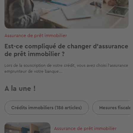
Assurance de prêt immobilier
Est-ce compliqué de changer d’assurance
de prêt immobilier ?
Lors de la souscription de votre crédit, vous avez choisi l’assurance
emprunteur de votre banque...
A la une !
Crédits immobiliers (186 articles)
Mesures fiscales
Image
Assurance de prêt immobilier