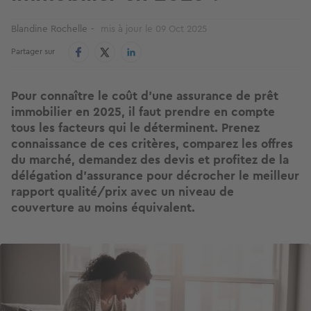
Blandine Rochelle
mis à jour le
09 Oct 2025
Partager sur
Pour connaître le coût d’une assurance de prêt
immobilier en 2025, il faut prendre en compte
tous les facteurs qui le déterminent. Prenez
connaissance de ces critères, comparez les offres
du marché, demandez des devis et profitez de la
délégation d’assurance pour décrocher le meilleur
rapport qualité/prix avec un niveau de
couverture au moins équivalent.
Image