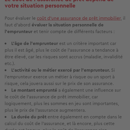
votre situation personnelle
Pour évaluer le
coût d’une assurance de prêt immobilier
, il
faut d’abord
évaluer la situation personnelle de
l’emprunteur
et tenir compte de différents facteurs :
L’âge de l’emprunteur
est un critère important car
plus il est âgé, plus le coût de l’assurance a tendance à
être élevé, car les risques sont accrus (maladie, invalidité
etc.).
L’activité ou le métier exercé par l’emprunteur.
Si
l'emprunteur exerce un métier à risque ou un sport à
risque, cela jouera aussi sur le prix de son assurance.
Le montant emprunté
a également une influence sur
le coût de l’assurance de prêt immobilier, car
logiquement, plus les sommes en jeu sont importantes,
plus le prix de l’assurance augmentera.
La durée du prêt
entre également en compte dans le
calcul du coût de l’assurance, et là encore, plus cette