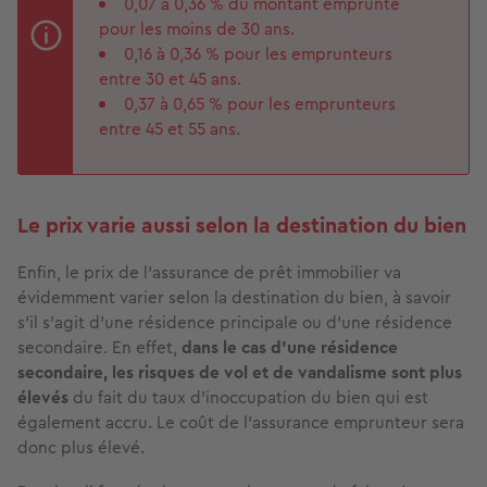
0,07 à 0,36 % du montant emprunté
pour les moins de 30 ans.
0,16 à 0,36 % pour les emprunteurs
entre 30 et 45 ans.
0,37 à 0,65 % pour les emprunteurs
entre 45 et 55 ans.
Le prix varie aussi selon la destination du bien
Enfin, le prix de l’assurance de prêt immobilier va
évidemment varier selon la destination du bien, à savoir
s’il s’agit d’une résidence principale ou d’une résidence
secondaire. En effet,
dans le cas d'une résidence
secondaire, les risques de vol et de vandalisme sont plus
élevés
du fait du taux d’inoccupation du bien qui est
également accru. Le coût de l'assurance emprunteur sera
donc plus élevé.