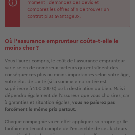
moment : demandez des devis et
comparez les offres afin de trouver un
contrat plus avantageux.
Où l’assurance emprunteur coûte-t-elle le
moins cher ?
Vous l’aurez compris, le coût de l’assurance emprunteur
varie selon de nombreux facteurs qui entraînent des
conséquences plus ou moins importantes selon votre âge,
votre état de santé (si la somme empruntée est
supérieure à 200 000 €) ou la destination du bien. Mais il
dépendra également de l'assureur que vous choisirez, car
à garanties et situation égales,
vous ne paierez pas
forcément le même prix partout
.
Chaque compagnie va en effet appliquer sa propre grille
tarifaire en tenant compte de l’ensemble de ces facteurs