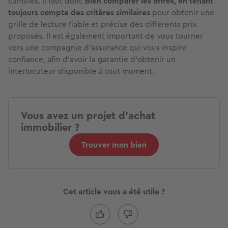
cumulés. Il faut donc
bien comparer les offres, en tenant
toujours compte des critères similaires
pour obtenir une
grille de lecture fiable et précise des différents prix
proposés. Il est également important de vous tourner
vers une compagnie d’assurance qui vous inspire
confiance, afin d’avoir la garantie d’obtenir un
interlocuteur disponible à tout moment.
Vous avez un projet d'achat
immobilier ?
Trouver mon bien
Cet article vous a été utile ?