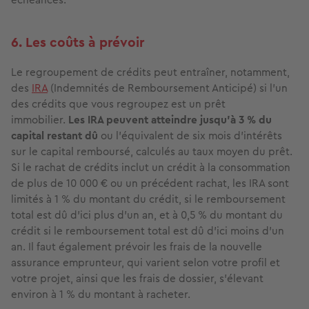
6. Les coûts à prévoir
Le regroupement de crédits peut entraîner, notamment,
des
IRA
(Indemnités de Remboursement Anticipé) si l’un
des crédits que vous regroupez est un prêt
immobilier.
Les IRA peuvent atteindre jusqu’à 3 % du
capital restant dû
ou l’équivalent de six mois d’intérêts
sur le capital remboursé, calculés au taux moyen du prêt.
Si le rachat de crédits inclut un crédit à la consommation
de plus de 10 000 € ou un précédent rachat, les IRA sont
limités à 1 % du montant du crédit, si le remboursement
total est dû d’ici plus d’un an, et à 0,5 % du montant du
crédit si le remboursement total est dû d’ici moins d’un
an. Il faut également prévoir les frais de la nouvelle
assurance emprunteur, qui varient selon votre profil et
votre projet, ainsi que les frais de dossier, s’élevant
environ à 1 % du montant à racheter.