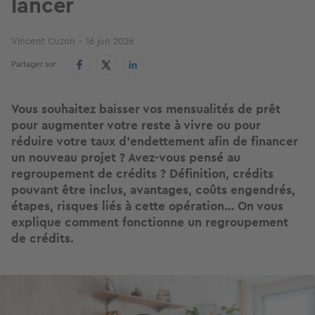
lancer
Vincent Cuzon
16 jun 2026
Partager sur
Vous souhaitez baisser vos mensualités de prêt
pour augmenter votre reste à vivre ou pour
réduire votre taux d’endettement afin de financer
un nouveau projet ? Avez-vous pensé au
regroupement de crédits ? Définition, crédits
pouvant être inclus, avantages, coûts engendrés,
étapes, risques liés à cette opération… On vous
explique comment fonctionne un regroupement
de crédits.
Image