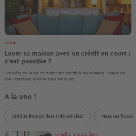
Louer
Louer sa maison avec un crédit en cours :
c'est possible ?
Les aléas de la vie contraignent parfois à réenvisager l’usage de
son logement, encore sous emprunt...
A la une !
Crédits immobiliers (186 articles)
Mesures fiscales
Image
Crédits immobiliers