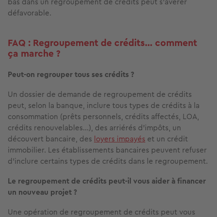
bas dans un regroupement de crédits peut s’avérer
défavorable.
FAQ : Regroupement de crédits… comment
ça marche ?
Peut-on regrouper tous ses crédits ?
Un dossier de demande de regroupement de crédits
peut, selon la banque, inclure tous types de crédits à la
consommation (prêts personnels, crédits affectés, LOA,
crédits renouvelables…), des arriérés d’impôts, un
découvert bancaire, des
loyers impayés
et un crédit
immobilier. Les établissements bancaires peuvent refuser
d’inclure certains types de crédits dans le regroupement.
Le regroupement de crédits peut-il vous aider à financer
un nouveau projet ?
Une opération de regroupement de crédits peut vous