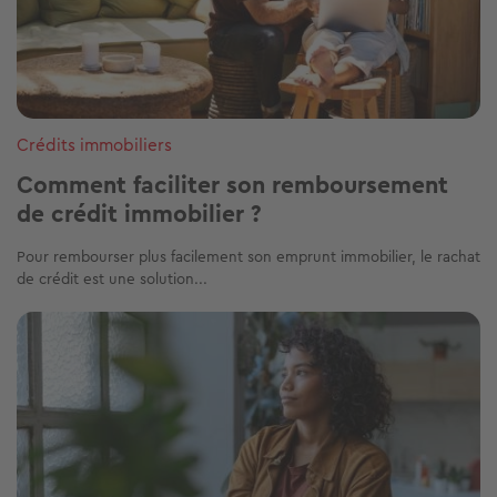
Crédits immobiliers
Comment faciliter son remboursement
de crédit immobilier ?
Pour rembourser plus facilement son emprunt immobilier, le rachat
de crédit est une solution...
Image