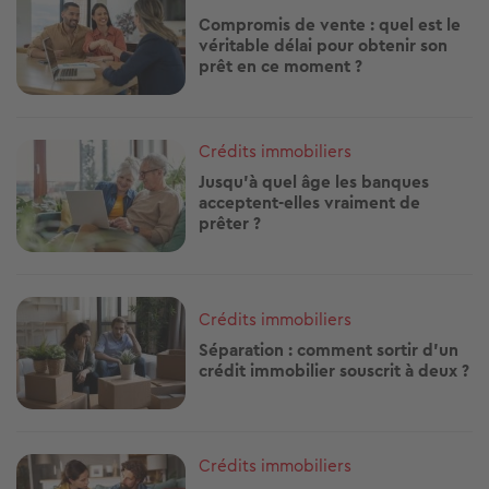
Compromis de vente : quel est le
véritable délai pour obtenir son
prêt en ce moment ?
Image
Crédits immobiliers
Jusqu'à quel âge les banques
acceptent-elles vraiment de
prêter ?
Image
Crédits immobiliers
Séparation : comment sortir d'un
crédit immobilier souscrit à deux ?
Image
Crédits immobiliers