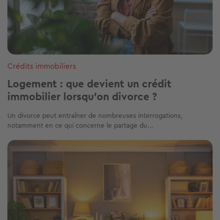
Crédits immobiliers
Logement : que devient un crédit
immobilier lorsqu'on divorce ?
Un divorce peut entraîner de nombreuses interrogations,
notamment en ce qui concerne le partage du...
Image