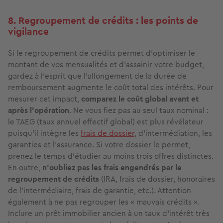
8. Regroupement de crédits : les points de
vigilance
Si le regroupement de crédits permet d’optimiser le
montant de vos mensualités et d’assainir votre budget,
gardez à l’esprit que l’allongement de la durée de
remboursement augmente le coût total des intérêts. Pour
mesurer cet impact,
comparez le coût global avant et
après l’opération
. Ne vous fiez pas au seul taux nominal :
le TAEG (taux annuel effectif global) est plus révélateur
puisqu’il intègre les
frais de dossier
, d’intermédiation, les
garanties et l’assurance. Si votre dossier le permet,
prenez le temps d’étudier au moins trois offres distinctes.
En outre,
n’oubliez pas les frais engendrés par le
regroupement de crédits
(IRA, frais de dossier, honoraires
de l’intermédiaire, frais de garantie, etc.). Attention
également à ne pas regrouper les « mauvais crédits ».
Inclure un prêt immobilier ancien à un taux d’intérêt très