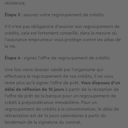
résidence.
Étape 3
: assurez votre regroupement de crédits
S’il n’est pas obligatoire d’assurer son regroupement de
crédits, cela est fortement conseillé, dans la mesure où
l’assurance emprunteur vous protège contre les aléas de
la vie.
Étape 4
: signez l’offre de regroupement de crédits
Une fois votre dossier validé par l’organisme qui
effectuera le regroupement de vos crédits, il ne vous
reste plus qu’à signer l’offre de prêt.
Vous disposez d’un
délai de réflexion de 10 jours
à partir de la réception de
l’offre de prêt de la banque pour un regroupement de
crédit à prépondérance immobilière. Pour un
regroupement de crédits à la consommation, le délai de
rétractation est de 14 jours calendaires à partir du
lendemain de la signature du contrat.