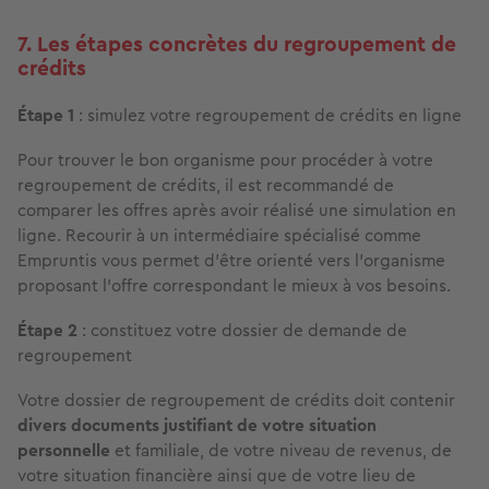
7. Les étapes concrètes du regroupement de
crédits
Étape 1
: simulez votre regroupement de crédits en ligne
Pour trouver le bon organisme pour procéder à votre
regroupement de crédits, il est recommandé de
comparer les offres après avoir réalisé une simulation en
ligne. Recourir à un intermédiaire spécialisé comme
Empruntis vous permet d’être orienté vers l’organisme
proposant l’offre correspondant le mieux à vos besoins.
Étape 2
: constituez votre dossier de demande de
regroupement
Votre dossier de regroupement de crédits doit contenir
divers documents justifiant de votre situation
personnelle
et familiale, de votre niveau de revenus, de
votre situation financière ainsi que de votre lieu de