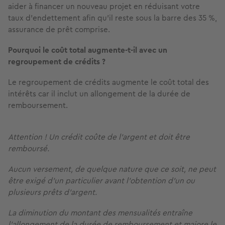
aider à financer un nouveau projet en réduisant votre
taux d’endettement afin qu’il reste sous la barre des 35 %,
assurance de prêt comprise.
Pourquoi le coût total augmente-t-il avec un
regroupement de crédits ?
Le regroupement de crédits augmente le coût total des
intérêts car il inclut un allongement de la durée de
remboursement.
Attention ! Un crédit coûte de l'argent et doit être
remboursé.
Aucun versement, de quelque nature que ce soit, ne peut
être exigé d’un particulier avant l’obtention d’un ou
plusieurs prêts d’argent.
La diminution du montant des mensualités entraîne
l’allongement de la durée de remboursement et majore le