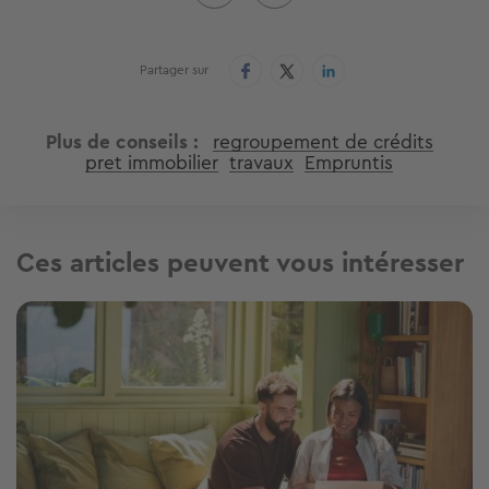
Partager sur
Plus de conseils
regroupement de crédits
pret immobilier
travaux
Empruntis
Ces articles peuvent vous intéresser
Image