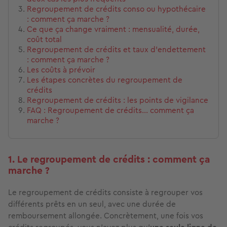
Regroupement de crédits conso ou hypothécaire
: comment ça marche ?
Ce que ça change vraiment : mensualité, durée,
coût total
Regroupement de crédits et taux d’endettement
: comment ça marche ?
Les coûts à prévoir
Les étapes concrètes du regroupement de
crédits
Regroupement de crédits : les points de vigilance
FAQ : Regroupement de crédits… comment ça
marche ?
1. Le regroupement de crédits : comment ça
marche ?
Le regroupement de crédits consiste à regrouper vos
différents prêts en un seul, avec une durée de
remboursement allongée. Concrètement, une fois vos