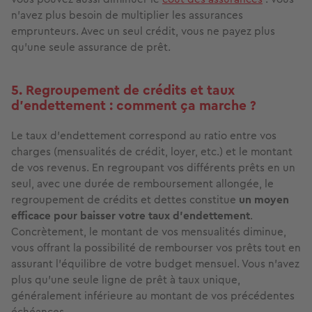
n’avez plus besoin de multiplier les assurances
emprunteurs. Avec un seul crédit, vous ne payez plus
qu’une seule assurance de prêt.
5. Regroupement de crédits et taux
d’endettement : comment ça marche ?
Le taux d’endettement correspond au ratio entre vos
charges (mensualités de crédit, loyer, etc.) et le montant
de vos revenus. En regroupant vos différents prêts en un
seul, avec une durée de remboursement allongée, le
regroupement de crédits et dettes constitue
u
n moyen
efficace pour baisser votre taux d’endettement
.
Concrètement, le montant de vos mensualités diminue,
vous offrant la possibilité de rembourser vos prêts tout en
assurant l’équilibre de votre budget mensuel. Vous n’avez
plus qu’une seule ligne de prêt à taux unique,
généralement inférieure au montant de vos précédentes
échéances.