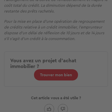
coût total du crédit. La diminution dépend de la durée
restante des prêts rachetés.
Pour la mise en place d’une opération de regroupement
de crédits relative à un crédit immobilier, l’emprunteur
dispose d’un délai de réflexion de 10 jours et de 14 jours
s'il s'agit d’un crédit à la consommation.
Vous avez un projet d'achat
immobilier ?
Trouver mon bien
Cet article vous a été utile ?