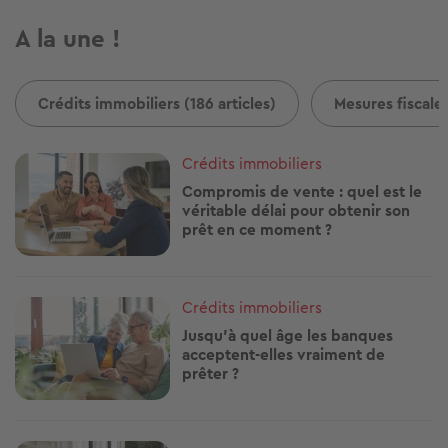
A la une !
Crédits immobiliers (186 articles)
Mesures fiscales
Image
Crédits immobiliers
Compromis de vente : quel est le
véritable délai pour obtenir son
prêt en ce moment ?
Image
Crédits immobiliers
Jusqu'à quel âge les banques
acceptent-elles vraiment de
prêter ?