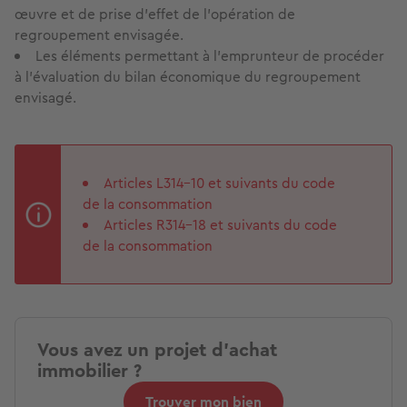
œuvre et de prise d'effet de l'opération de
regroupement envisagée.
Les éléments permettant à l'emprunteur de procéder
à l'évaluation du bilan économique du regroupement
envisagé.
Articles L314-10 et suivants du code
de la consommation
Articles R314-18 et suivants du code
de la consommation
Vous avez un projet d'achat
immobilier ?
Trouver mon bien