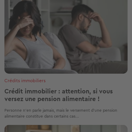
Crédits immobiliers
Crédit immobilier : attention, si vous
versez une pension alimentaire !
Personne n'en parle jamais, mais le versement d’une pension
alimentaire constitue dans certains cas...
Image