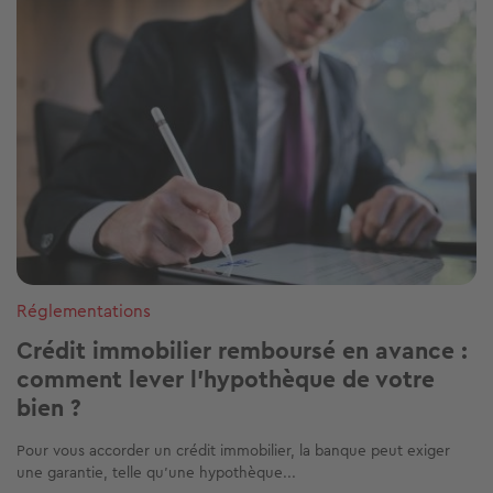
Réglementations
Crédit immobilier remboursé en avance :
comment lever l’hypothèque de votre
bien ?
Pour vous accorder un crédit immobilier, la banque peut exiger
une garantie, telle qu’une hypothèque...