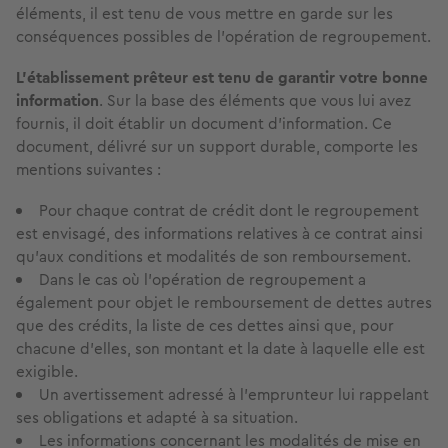
éléments, il est tenu de vous mettre en garde sur les
conséquences possibles de l’opération de regroupement.
L’établissement prêteur est tenu de garantir votre bonne
information
. Sur la base des éléments que vous lui avez
fournis, il doit établir un document d’information. Ce
document, délivré sur un support durable, comporte les
mentions suivantes :
Pour chaque contrat de crédit dont le regroupement
est envisagé, des informations relatives à ce contrat ainsi
qu’aux conditions et modalités de son remboursement.
Dans le cas où l'opération de regroupement a
également pour objet le remboursement de dettes autres
que des crédits, la liste de ces dettes ainsi que, pour
chacune d'elles, son montant et la date à laquelle elle est
exigible.
Un avertissement adressé à l’emprunteur lui rappelant
ses obligations et adapté à sa situation.
Les informations concernant les modalités de mise en