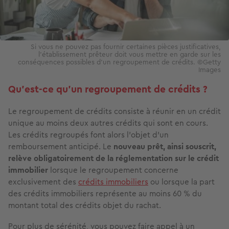
Si vous ne pouvez pas fournir certaines pièces justificatives,
l'établissement prêteur doit vous mettre en garde sur les
conséquences possibles d'un regroupement de crédits. ©Getty
Images
Qu'est-ce qu'un regroupement de crédits ?
Le regroupement de crédits consiste à réunir en un crédit
unique au moins deux autres crédits qui sont en cours.
Les crédits regroupés font alors l’objet d’un
remboursement anticipé. Le
nouveau prêt, ainsi souscrit,
relève obligatoirement de la réglementation sur le crédit
immobilier
lorsque le regroupement concerne
exclusivement des
crédits immobiliers
ou lorsque la part
des crédits immobiliers représente au moins 60 % du
montant total des crédits objet du rachat.
Pour plus de sérénité, vous pouvez faire appel à un