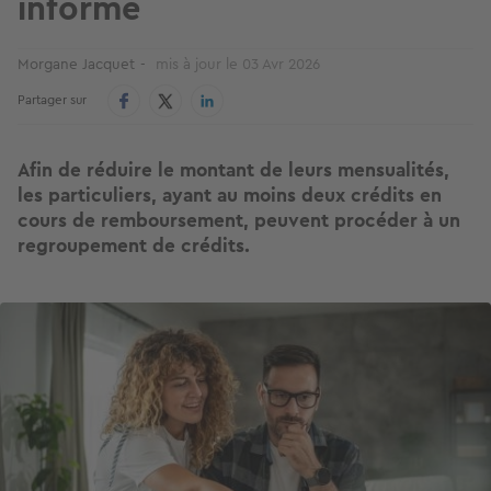
informé
Morgane Jacquet
mis à jour le
03 Avr 2026
Partager sur
Afin de réduire le montant de leurs mensualités,
les particuliers, ayant au moins deux crédits en
cours de remboursement, peuvent procéder à un
regroupement de crédits.
Image