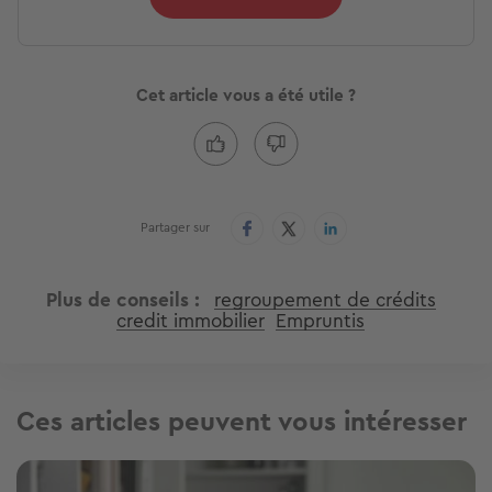
Cet article vous a été utile ?
Partager sur
Plus de conseils
regroupement de crédits
credit immobilier
Empruntis
Ces articles peuvent vous intéresser
Image