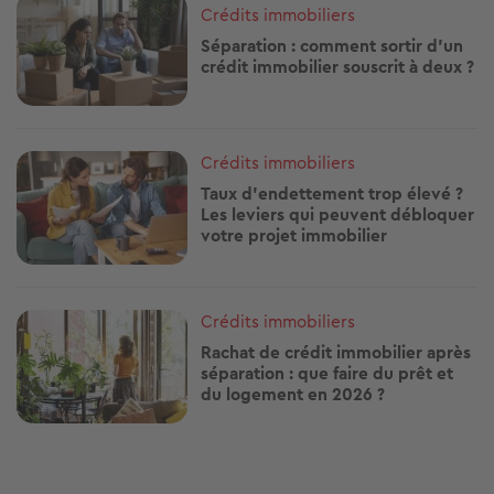
Image
Crédits immobiliers
Séparation : comment sortir d'un
crédit immobilier souscrit à deux ?
Image
Crédits immobiliers
Taux d’endettement trop élevé ?
Les leviers qui peuvent débloquer
votre projet immobilier
Image
Crédits immobiliers
Rachat de crédit immobilier après
séparation : que faire du prêt et
du logement en 2026 ?