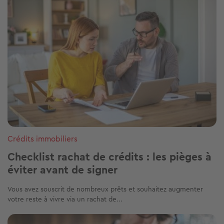
Crédits immobiliers
Checklist rachat de crédits : les pièges à
éviter avant de signer
Vous avez souscrit de nombreux prêts et souhaitez augmenter
votre reste à vivre via un rachat de...
Image