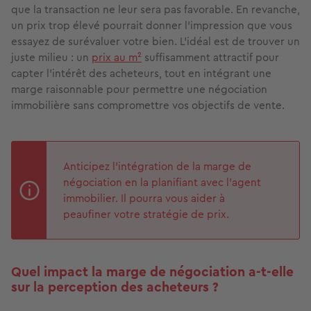
que la transaction ne leur sera pas favorable. En revanche,
un prix trop élevé pourrait donner l’impression que vous
essayez de surévaluer votre bien. L’idéal est de trouver un
juste milieu : un
prix au m²
suffisamment attractif pour
capter l’intérêt des acheteurs, tout en intégrant une
marge raisonnable pour permettre une négociation
immobilière sans compromettre vos objectifs de vente.
Anticipez l’intégration de la marge de
négociation en la planifiant avec l’agent
immobilier. Il pourra vous aider à
peaufiner votre stratégie de prix.
Quel impact la marge de négociation a-t-elle
sur la perception des acheteurs ?