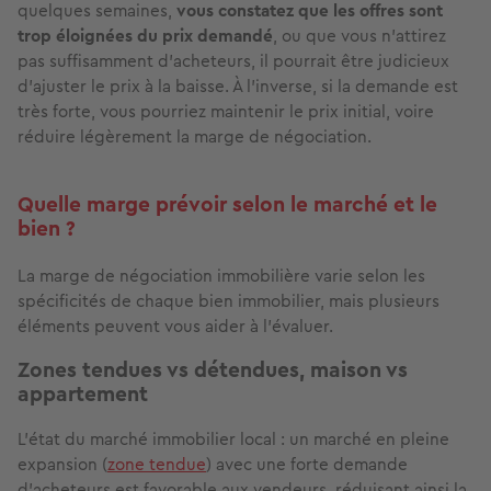
quelques semaines,
vous constatez que les offres sont
trop éloignées du prix demandé
, ou que vous n’attirez
pas suffisamment d’acheteurs, il pourrait être judicieux
d’ajuster le prix à la baisse. À l’inverse, si la demande est
très forte, vous pourriez maintenir le prix initial, voire
réduire légèrement la marge de négociation.
Quelle marge prévoir selon le marché et le
bien ?
La marge de négociation immobilière varie selon les
spécificités de chaque bien immobilier, mais plusieurs
éléments peuvent vous aider à l’évaluer.
Zones tendues vs détendues, maison vs
appartement
L'état du marché immobilier local : un marché en pleine
expansion (
zone tendue
) avec une forte demande
d’acheteurs est favorable aux vendeurs, réduisant ainsi la