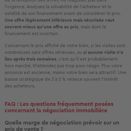
l’urgence. Analysez la solvabilité de l’acheteur et la
solidité de son financement avant de considérer le prix.
Une offre légèrement inférieure mais sécurisée vaut
souvent mieux qu’une offre au prix
, mais dont le
financement est incertain.
Concernant le prix affiché de votre bien, si les visites sont
nombreuses sans offres sérieuses, ou
si aucune visite n’a
lieu après trois semaines
, c’est qu’il est probablement
hors marché. N’attendez pas trop pour réagir. Plus votre
annonce est ancienne, moins votre bien sera attractif. Une
baisse stratégique de 3 à 5 % relance souvent l’intérêt
des acheteurs.
FAQ : Les questions fréquemment posées
concernant la négociation immobilière
Quelle marge de négociation prévoir sur un
prix de vente ?