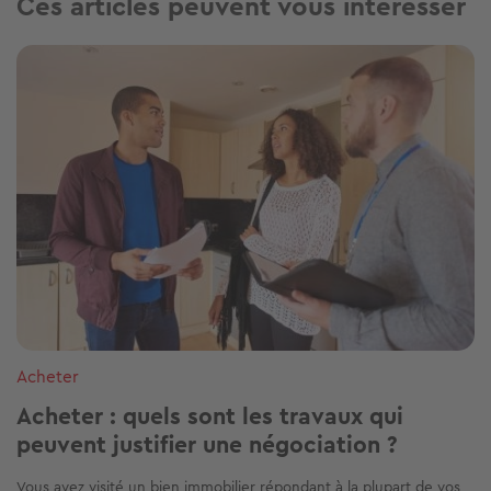
Ces articles peuvent vous intéresser
Image
Acheter
Acheter : quels sont les travaux qui
peuvent justifier une négociation ?
Vous avez visité un bien immobilier répondant à la plupart de vos