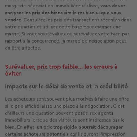
marge de négociation immobilière réaliste,
vous devez
analyser les prix des biens similaires à celui que vous
vendez
. Consultez les prix des transactions récentes dans
votre quartier et utilisez cette base pour estimer une
marge. Si vous sous-évaluez ou surévaluez votre bien par
rapport à la concurrence, la marge de négociation peut
en être affectée.
Surévaluer, prix trop faible… les erreurs à
éviter
Impacts sur le délai de vente et la crédibilité
Les acheteurs sont souvent plus motivés à faire une offre
si le prix affiché laisse une place à la négociation. C’est
d’ailleurs une question souvent posée aux agents
immobiliers lorsque des visiteurs sont intéressés par le
bien. En effet,
un prix trop rigide pourrait décourager
certains acheteurs potentiels
car ils auront l’impression