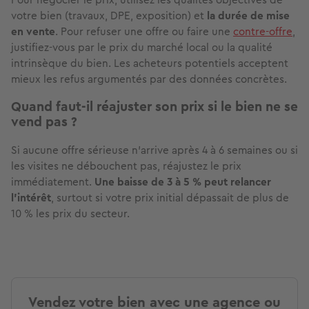
votre bien (travaux, DPE, exposition) et
la durée de mise
en vente
. Pour refuser une offre ou faire une
contre-offre
,
justifiez-vous par le prix du marché local ou la qualité
intrinsèque du bien. Les acheteurs potentiels acceptent
mieux les refus argumentés par des données concrètes.
Quand faut-il réajuster son prix si le bien ne se
vend pas ?
Si aucune offre sérieuse n’arrive après 4 à 6 semaines ou si
les visites ne débouchent pas, réajustez le prix
immédiatement.
Une baisse de 3 à 5 % peut relancer
l’intérêt
, surtout si votre prix initial dépassait de plus de
10 % les prix du secteur.
Vendez votre bien avec une agence ou