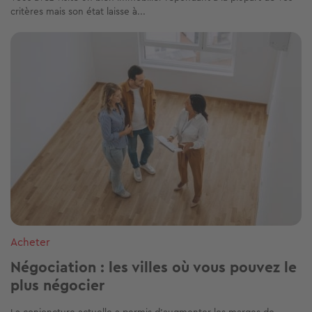
critères mais son état laisse à...
Image
Acheter
Négociation : les villes où vous pouvez le
plus négocier