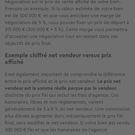
négociation sur le prix de vente affiché de votre bien.
Prenons un exemple. Si la valeur estimée de votre bien
est de 300 000 €, et que vous anticipez une marge de
négociation de 5 %, vous pouvez fixer un prix de départ à
315 000 € (300 000 € + 5 %). Cette marge vous permettra
d’accepter une négociation tout en restant dans vos
objectifs de prix final.
Exemple chiffré net vendeur versus prix
affiché
Il est également important de comprendre la différence
entre le prix affiché et le prix net vendeur.
Le prix net
vendeur est la somme réelle perçue par le vendeur
,
distincte du prix FAI qui inclut les frais d’agence. Ces
honoraires, libres et non réglementés, varient
généralement de 5 à 8 % du net vendeur. Une commission
plus élevée augmente donc mécaniquement le prix FAI
final, sans modifier le net vendeur. Si votre bien est vendu
300 000 € FAI et que les honoraires de l’agence