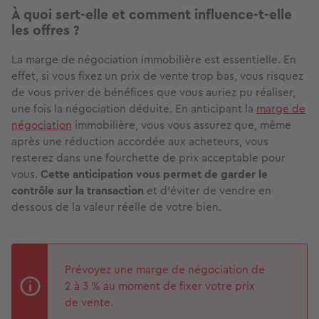
À quoi sert-elle et comment influence-t-elle
les offres ?
La marge de négociation immobilière est essentielle. En
effet, si vous fixez un prix de vente trop bas, vous risquez
de vous priver de bénéfices que vous auriez pu réaliser,
une fois la négociation déduite. En anticipant la
marge de
négociation
immobilière, vous vous assurez que, même
après une réduction accordée aux acheteurs, vous
resterez dans une fourchette de prix acceptable pour
vous.
Cette anticipation vous permet de garder le
contrôle sur la transaction
et d’éviter de vendre en
dessous de la valeur réelle de votre bien.
Prévoyez une marge de négociation de
2 à 3 % au moment de fixer votre prix
de vente.