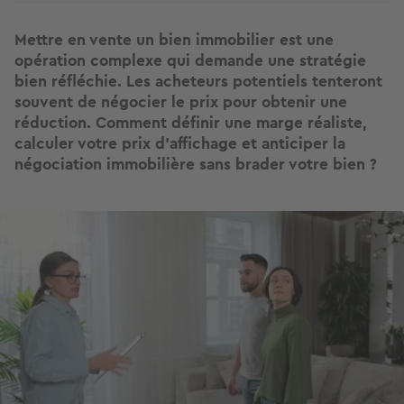
Mettre en vente un bien immobilier est une
opération complexe qui demande une stratégie
bien réfléchie. Les acheteurs potentiels tenteront
souvent de négocier le prix pour obtenir une
réduction. Comment définir une marge réaliste,
calculer votre prix d’affichage et anticiper la
négociation immobilière sans brader votre bien ?
Image