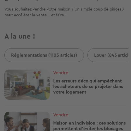
Vous souhaitez vendre votre maison ? Un simple coup de pinceau
peut accélérer la vente… et faire...
A la une !
Réglementations (1105 articles)
Louer (843 article
Image
Vendre
Les erreurs déco qui empêchent
les acheteurs de se projeter dans
votre logement
Image
Vendre
Maison en indivision : ces solutions
permettent d'éviter les blocages