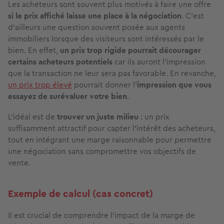
Les acheteurs sont souvent plus motivés à faire une offre
si le prix affiché laisse une place à la négociation
. C’est
d’ailleurs une question souvent posée aux agents
immobiliers lorsque des visiteurs sont intéressés par le
bien. En effet,
un prix trop rigide pourrait décourager
certains acheteurs potentiels
car ils auront l’impression
que la transaction ne leur sera pas favorable. En revanche,
un prix trop élevé
pourrait donner l’
impression que vous
essayez de surévaluer votre bien
.
L’idéal est de
trouver un juste milieu
: un prix
suffisamment attractif pour capter l’intérêt des acheteurs,
tout en intégrant une marge raisonnable pour permettre
une négociation sans compromettre vos objectifs de
vente.
Exemple de calcul (cas concret)
Il est crucial de comprendre l’impact de la marge de