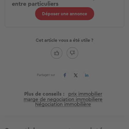
entre particuliers
Déposer une annonce
Cet article vous a été utile ?
Partager sur
Plus de conseils
prix immobilier
marge de negociation immobiliere
Négociation immobilière