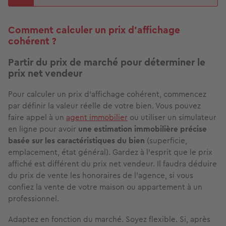
Comment calculer un prix d’affichage
cohérent ?
Partir du prix de marché pour déterminer le
prix net vendeur
Pour calculer un prix d’affichage cohérent, commencez
par définir la valeur réelle de votre bien. Vous pouvez
faire appel à un
agent immobilier
ou utiliser un simulateur
en ligne pour avoir
une estimation immobilière précise
basée sur les caractéristiques du bien
(superficie,
emplacement, état général). Gardez à l’esprit que le prix
affiché est différent du prix net vendeur. Il faudra déduire
du prix de vente les honoraires de l’agence, si vous
confiez la vente de votre maison ou appartement à un
professionnel.
Adaptez en fonction du marché. Soyez flexible. Si, après