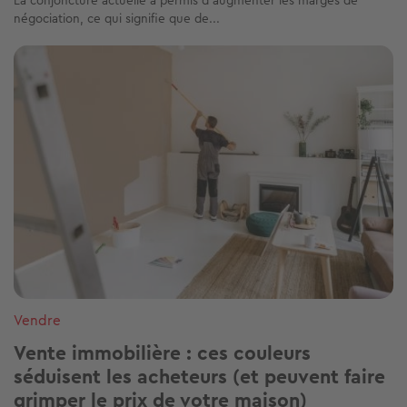
La conjoncture actuelle a permis d’augmenter les marges de
négociation, ce qui signifie que de...
Image
Vendre
Vente immobilière : ces couleurs
séduisent les acheteurs (et peuvent faire
grimper le prix de votre maison)