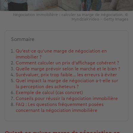
Négociation immobilière : calculer sa marge de négociation. ©
MyndziakVideo - Getty Images
Sommaire
Qu’est-ce qu’une marge de négociation en
immobilier ?
Comment calculer un prix d’affichage cohérent ?
Quelle marge prévoir selon le marché et le bien ?
Surévaluer, prix trop faible… les erreurs à éviter
Quel impact la marge de négociation a-t-elle sur
la perception des acheteurs ?
Exemple de calcul (cas concret)
Conseils pour réussir la négociation immobilière
FAQ : Les questions fréquemment posées
concernant la négociation immobilière