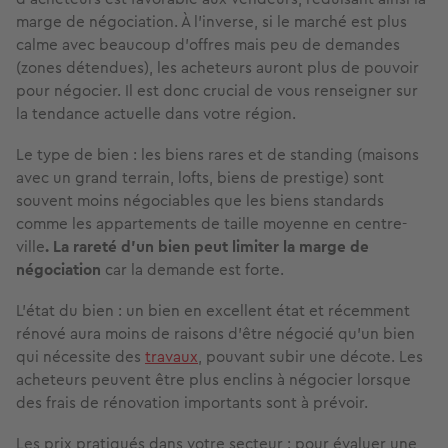
marge de négociation. À l’inverse, si le marché est plus
calme avec beaucoup d’offres mais peu de demandes
(zones détendues), les acheteurs auront plus de pouvoir
pour négocier. Il est donc crucial de vous renseigner sur
la tendance actuelle dans votre région.
Le type de bien : les biens rares et de standing (maisons
avec un grand terrain, lofts, biens de prestige) sont
souvent moins négociables que les biens standards
comme les appartements de taille moyenne en centre-
ville
. La rareté d’un bien peut limiter la marge de
négociation
car la demande est forte.
L'état du bien : un bien en excellent état et récemment
rénové aura moins de raisons d’être négocié qu’un bien
qui nécessite des
travaux
, pouvant subir une décote. Les
acheteurs peuvent être plus enclins à négocier lorsque
des frais de rénovation importants sont à prévoir.
Les prix pratiqués dans votre secteur : pour évaluer une