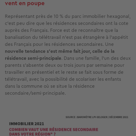
vent en poupe
Représentant près de 10 % du parc immobilier hexagonal,
c'est peu dire que les résidences secondaires ont la cote
auprès des Français. Force est de reconnaître que la
banalisation du télétravail n’est pas étrangère à l’appétit
des Français pour les résidences secondaires. Une
nouvelle tendance s’est même fait jour, celle de la
résidence semi-principale
. Dans une famille, l’un des deux
parents s’absente deux ou trois jours par semaine pour
travailler en présentiel et le reste se fait sous forme de
télétravail, avec la possibilité de scolariser les enfants
dans la commune où se situe la résidence
secondaire/semi-principale.
Image