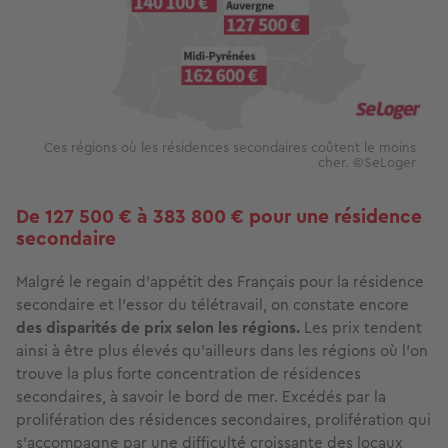
Ces régions où les résidences secondaires coûtent le moins
cher. ©SeLoger
De 127 500 € à 383 800 € pour une résidence
secondaire
Malgré le regain d’appétit des Français pour la résidence
secondaire et l’essor du télétravail, on constate encore
des disparités de prix selon les régions.
Les prix tendent
ainsi à être plus élevés qu’ailleurs dans les régions où l’on
trouve la plus forte concentration de résidences
secondaires, à savoir le bord de mer. Excédés par la
prolifération des résidences secondaires, prolifération qui
s'accompagne par une difficulté croissante des locaux