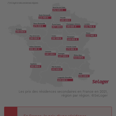
Les prix des résidences secondaires en France en 2021,
région par région. ©SeLoger