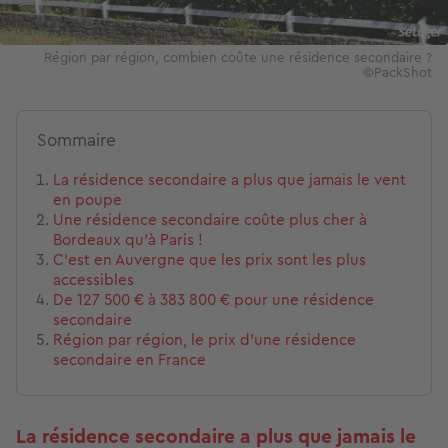
Région par région, combien coûte une résidence secondaire ?
©PackShot
Sommaire
La résidence secondaire a plus que jamais le vent
en poupe
Une résidence secondaire coûte plus cher à
Bordeaux qu’à Paris !
C’est en Auvergne que les prix sont les plus
accessibles
De 127 500 € à 383 800 € pour une résidence
secondaire
Région par région, le prix d’une résidence
secondaire en France
La résidence secondaire a plus que jamais le