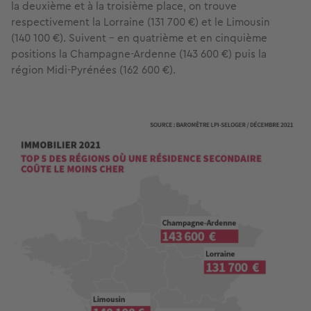
la deuxième et à la troisième place, on trouve
respectivement la Lorraine (131 700 €) et le Limousin
(140 100 €). Suivent - en quatrième et en cinquième
positions la Champagne-Ardenne (143 600 €) puis la
région Midi-Pyrénées (162 600 €).
Image