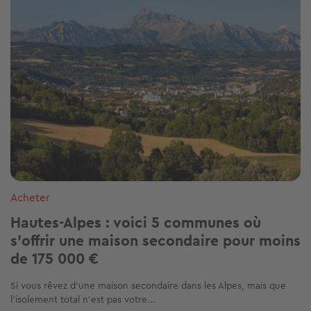
Acheter
Hautes-Alpes : voici 5 communes où
s'offrir une maison secondaire pour moins
de 175 000 €
Si vous rêvez d’une maison secondaire dans les Alpes, mais que
l’isolement total n’est pas votre...