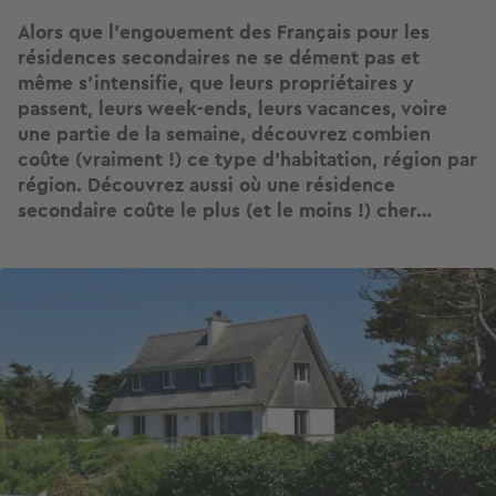
Alors que l’engouement des Français pour les
résidences secondaires ne se dément pas et
même s’intensifie, que leurs propriétaires y
passent, leurs week-ends, leurs vacances, voire
une partie de la semaine, découvrez combien
coûte (vraiment !) ce type d’habitation, région par
région. Découvrez aussi où une résidence
secondaire coûte le plus (et le moins !) cher…
Image