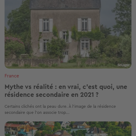
France
Mythe vs réalité : en vrai, c’est quoi, une
résidence secondaire en 2021 ?
Certains clichés ont la peau dure. À l’image de la résidence
secondaire que l’on associe trop...
Image