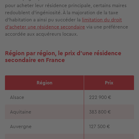
pour acheter leur résidence principale, certains maires
redoublent d’ingéniosité. À la majoration de la taxe
d’habitation a ainsi pu succéder la
limitation du droit
d’acheter une résidence secondaire
via une préférence
accordée aux acquéreurs locaux.
Région par région, le prix d’une résidence
secondaire en France
Région
Prix
Alsace
222 900 €
Aquitaine
383 800 €
Auvergne
127 500 €