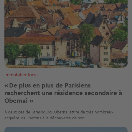
Immobilier local
« De plus en plus de Parisiens
recherchent une résidence secondaire à
Obernai »
À deux pas de Strasbourg, Obernai attire de très nombreux
acquéreurs. Partons à la découverte de son...
Image