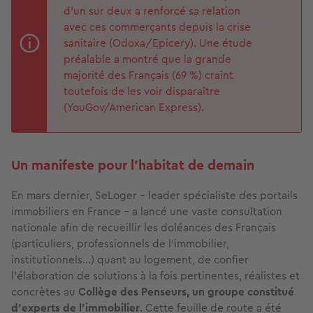
d’un sur deux a renforcé sa relation
avec ces commerçants depuis la crise
sanitaire (Odoxa/Epicery). Une étude
préalable a montré que la grande
majorité des Français (69 %) craint
toutefois de les voir disparaître
(YouGov/American Express).
Un manifeste pour l’habitat de demain
En mars dernier, SeLoger - leader spécialiste des portails
immobiliers en France - a lancé une vaste consultation
nationale afin de recueillir les doléances des Français
(particuliers, professionnels de l’immobilier,
institutionnels…) quant au logement, de confier
l’élaboration de solutions à la fois pertinentes, réalistes et
concrètes au
Collège des Penseurs, un groupe constitué
d’experts de l’immobilier
. Cette feuille de route a été