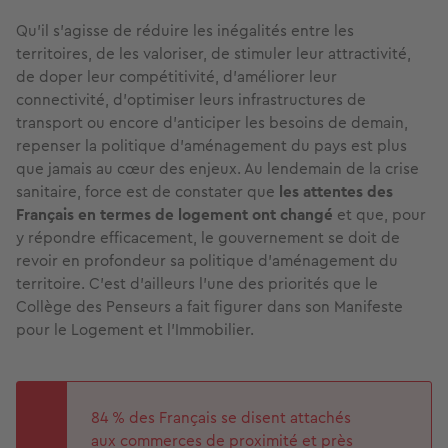
Qu’il s’agisse de réduire les inégalités entre les
territoires, de les valoriser, de stimuler leur attractivité,
de doper leur compétitivité, d'améliorer leur
connectivité, d’optimiser leurs infrastructures de
transport ou encore d’anticiper les besoins de demain,
repenser la politique d’aménagement du pays est plus
que jamais au cœur des enjeux. Au lendemain de la crise
sanitaire, force est de constater que
les attentes des
Français en termes de logement ont changé
et que, pour
y répondre efficacement, le gouvernement se doit de
revoir en profondeur sa politique d'aménagement du
territoire. C’est d’ailleurs l’une des priorités que le
Collège des Penseurs a fait figurer dans son Manifeste
pour le Logement et l’Immobilier.
84 %
des Français se disent attachés
aux commerces de proximité et près