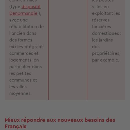
(type
dispositif
villes en
Denormandie
),
exploitant les
avec une
réserves
réhabilitation de
foncières
l’ancien dans
domestiques :
des formes
les jardins
mixtes intégrant
des
commerces et
propriétaires,
logements, en
par exemple.
particulier dans
les petites
communes et
les villes
moyennes.
Mieux répondre aux nouveaux besoins des
Français