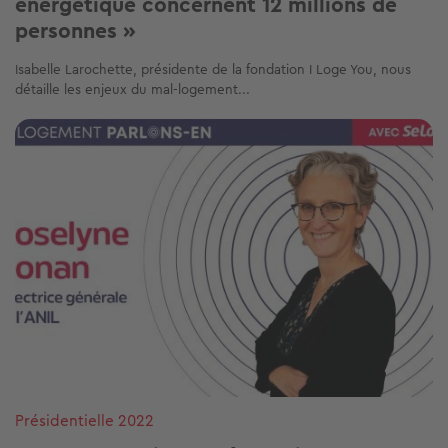
énergétique concernent 12 millions de
personnes »
Isabelle Larochette, présidente de la fondation I Loge You, nous
détaille les enjeux du mal-logement...
Image
Présidentielle 2022