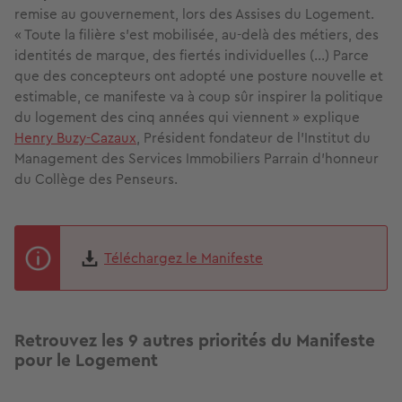
remise au gouvernement, lors des Assises du Logement.
« Toute la filière s’est mobilisée, au-delà des métiers, des
identités de marque, des fiertés individuelles (...) Parce
que des concepteurs ont adopté une posture nouvelle et
estimable, ce manifeste va à coup sûr inspirer la politique
du logement des cinq années qui viennent » explique
Henry Buzy-Cazaux
, Président fondateur de l’Institut du
Management des Services Immobiliers Parrain d’honneur
du Collège des Penseurs.
Téléchargez le Manifeste
Retrouvez les 9 autres priorités du Manifeste
pour le Logement