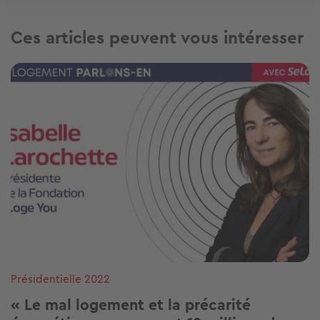
Ces articles peuvent vous intéresser
Image
Présidentielle 2022
« Le mal logement et la précarité