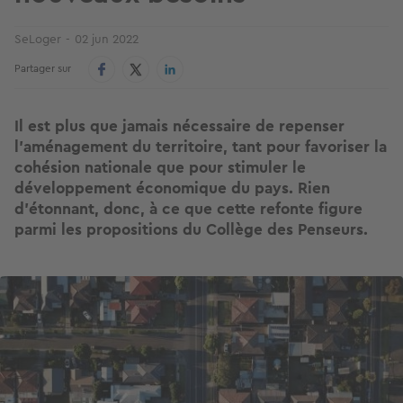
SeLoger
02 jun 2022
Partager sur
Il est plus que jamais nécessaire de repenser
l’aménagement du territoire, tant pour favoriser la
cohésion nationale que pour stimuler le
développement économique du pays. Rien
d’étonnant, donc, à ce que cette refonte figure
parmi les propositions du Collège des Penseurs.
Image