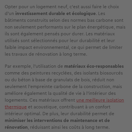
Opter pour un logement neuf, c'est aussi faire le choix
d'un
investissement durable et écologique
. Les
bâtiments construits selon des normes bas carbone sont
non seulement performants sur le plan énergétique, mais
ils sont également pensés pour durer. Les matériaux
utilisés sont sélectionnés pour leur durabilité et leur
faible impact environnemental, ce qui permet de limiter
les travaux de rénovation à long terme.
Par exemple, l'utilisation de
matériaux éco-responsables
comme des peintures recyclées, des isolants biosourcés
ou du béton à base de granulats de bois, réduit non
seulement l'empreinte carbone de la construction, mais
améliore également la qualité de vie à l'intérieur des
logements. Ces matériaux offrent
une meilleure isolation
thermique
et acoustique, contribuant à un confort
intérieur optimal. De plus, leur durabilité permet de
minimiser les interventions de maintenance et de
rénovation
, réduisant ainsi les coûts à long terme.