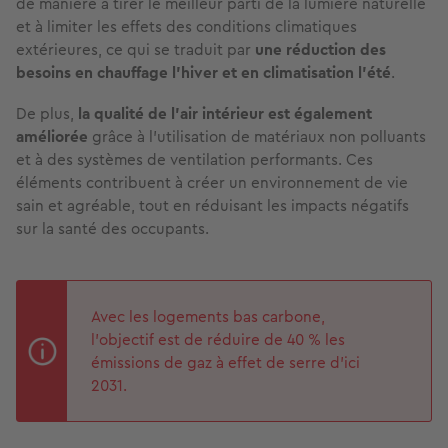
de manière à tirer le meilleur parti de la lumière naturelle
et à limiter les effets des conditions climatiques
extérieures, ce qui se traduit par
une réduction des
besoins en chauffage l'hiver et en climatisation l'été
.
De plus,
la qualité de l'air intérieur est également
améliorée
grâce à l'utilisation de matériaux non polluants
et à des systèmes de ventilation performants. Ces
éléments contribuent à créer un environnement de vie
sain et agréable, tout en réduisant les impacts négatifs
sur la santé des occupants.
Avec les logements bas carbone,
l’objectif est de réduire de 40 % les
émissions de gaz à effet de serre d’ici
2031.