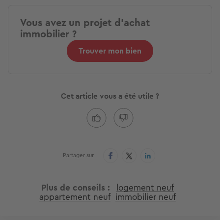
Vous avez un projet d'achat
immobilier ?
Trouver mon bien
Cet article vous a été utile ?
Partager sur
Plus de conseils
logement neuf
appartement neuf
immobilier neuf