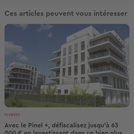
Ces articles peuvent vous intéresser
Image
Investir
Avec le Pinel +, défiscalisez jusqu’à 63
000 € en investissant dans un bien plus