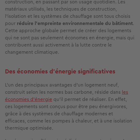
construction, en passant par son usage quotidien. Les
matériaux utilisés, les techniques de construction,
l'isolation et les systèmes de chauffage sont tous choisis
pour
réduire l'empreinte environnementale du bâtiment
.
Cette approche globale permet de créer des logements
qui ne sont pas seulement économes en énergie, mais qui
contribuent aussi activement à la lutte contre le
changement climatique.
Des économies d'énergie significatives
L'un des principaux avantages d'un logement neuf,
construit selon les normes bas carbone, réside dans
les
économies d'énergie
qu'il permet de réaliser. En effet,
ces logements sont conçus pour être peu énergivores,
grâce à des systèmes de chauffage modernes et
efficaces, comme les pompes à chaleur, et à une isolation
thermique optimisée.