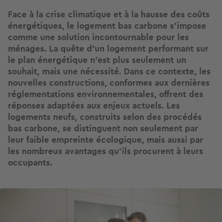
Face à la crise climatique et à la hausse des coûts
énergétiques, le logement bas carbone s'impose
comme une solution incontournable pour les
ménages. La quête d'un logement performant sur
le plan énergétique n'est plus seulement un
souhait, mais une nécessité. Dans ce contexte, les
nouvelles constructions, conformes aux dernières
réglementations environnementales, offrent des
réponses adaptées aux enjeux actuels. Les
logements neufs, construits selon des procédés
bas carbone, se distinguent non seulement par
leur faible empreinte écologique, mais aussi par
les nombreux avantages qu'ils procurent à leurs
occupants.
Image