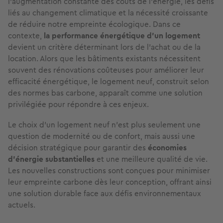
l'augmentation constante des coûts de l'énergie, les défis
liés au changement climatique et la nécessité croissante
de réduire notre empreinte écologique. Dans ce
contexte,
la performance énergétique d'un logement
devient un critère déterminant lors de l'achat ou de la
location. Alors que les bâtiments existants nécessitent
souvent des rénovations coûteuses pour améliorer leur
efficacité énergétique, le logement neuf, construit selon
des normes bas carbone, apparaît comme une solution
privilégiée pour répondre à ces enjeux.
Le choix d'un logement neuf n'est plus seulement une
question de modernité ou de confort, mais aussi une
décision stratégique pour garantir des
économies
d'énergie substantielles
et une meilleure qualité de vie.
Les nouvelles constructions sont conçues pour minimiser
leur empreinte carbone dès leur conception, offrant ainsi
une solution durable face aux défis environnementaux
actuels.