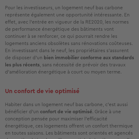
Pour les investisseurs, un logement neuf bas carbone
représente également une opportunité intéressante. En
effet, avec l'entrée en vigueur de la RE2020, les normes
de performance énergétique des bâtiments vont
continuer à se renforcer, ce qui pourrait rendre les
logements anciens obsolètes sans rénovations coûteuses.
En investissant dans le neuf, les propriétaires s'assurent
de disposer d'un
bien immobilier conforme aux standards
les plus récents
, sans nécessité de prévoir des travaux
d'amélioration énergétique à court ou moyen terme.
Un confort de vie optimisé
Habiter dans un logement neuf bas carbone, c'est aussi
bénéficier d'un
confort de vie optimisé
. Grâce à une
conception pensée pour maximiser l'efficacité
énergétique, ces logements offrent un confort thermique
en toutes saisons. Les bâtiments sont orientés et agencés