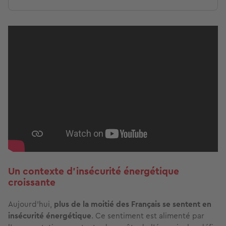
Un contexte d'insécurité énergétique
croissante
Aujourd'hui,
plus de la moitié des Français se sentent en
insécurité énergétique
. Ce sentiment est alimenté par