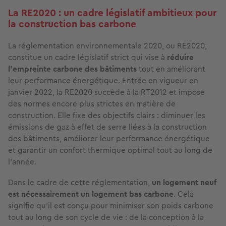
La RE2020 : un cadre législatif ambitieux pour
la construction bas carbone
La réglementation environnementale 2020, ou RE2020,
constitue un cadre législatif strict qui vise à
réduire
l'empreinte carbone des bâtiments
tout en améliorant
leur performance énergétique. Entrée en vigueur en
janvier 2022, la RE2020 succède à la RT2012 et impose
des normes encore plus strictes en matière de
construction. Elle fixe des objectifs clairs : diminuer les
émissions de gaz à effet de serre liées à la construction
des bâtiments, améliorer leur performance énergétique
et garantir un confort thermique optimal tout au long de
l'année.
Dans le cadre de cette réglementation,
un logement neuf
est nécessairement un logement bas carbone
. Cela
signifie qu'il est conçu pour minimiser son poids carbone
tout au long de son cycle de vie : de la conception à la