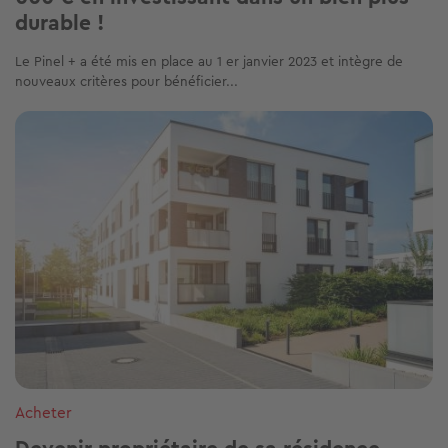
durable !
Le Pinel + a été mis en place au 1 er janvier 2023 et intègre de
nouveaux critères pour bénéficier...
Image
Acheter