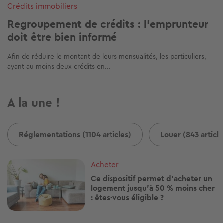
Crédits immobiliers
Regroupement de crédits : l'emprunteur
doit être bien informé
Afin de réduire le montant de leurs mensualités, les particuliers,
ayant au moins deux crédits en...
A la une !
Réglementations (1104 articles)
Louer (843 article
Image
Acheter
Ce dispositif permet d'acheter un
logement jusqu'à 50 % moins cher
: êtes-vous éligible ?