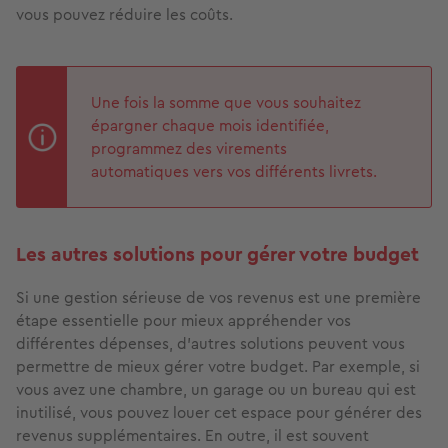
vous pouvez réduire les coûts.
Une fois la somme que vous souhaitez
épargner chaque mois identifiée,
programmez des virements
automatiques vers vos différents livrets.
Les autres solutions pour gérer votre budget
Si une gestion sérieuse de vos revenus est une première
étape essentielle pour mieux appréhender vos
différentes dépenses, d’autres solutions peuvent vous
permettre de mieux gérer votre budget. Par exemple, si
vous avez une chambre, un garage ou un bureau qui est
inutilisé, vous pouvez louer cet espace pour générer des
revenus supplémentaires. En outre, il est souvent