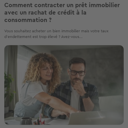
Comment contracter un prêt immobilier
avec un rachat de crédit à la
consommation ?
Vous souhaitez acheter un bien immobilier mais votre taux
d’endettement est trop élevé ? Avez-vous...
Image