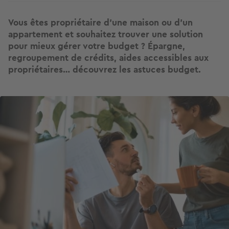
Vous êtes propriétaire d’une maison ou d’un
appartement et souhaitez trouver une solution
pour mieux gérer votre budget ? Épargne,
regroupement de crédits, aides accessibles aux
propriétaires… découvrez les astuces budget.
Image