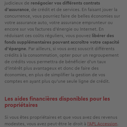
judicieux de
renégocier vos différents contrats
d’assurance
, de crédit et de services. En faisant jouer la
concurrence, vous pourriez faire de belles économies sur
votre assurance auto, votre assurance emprunteur ou
encore sur vos factures d’énergie ou Internet. En
réduisant ces coûts réguliers, vous pouvez
libérer des
fonds supplémentaires pouvant accroître votre capacité
d’épargne
. Par ailleurs, si vous avez souscrit différents
crédits à la consommation, opter pour un regroupement
de crédits vous permettra de bénéficier d’un taux
d’intérêt plus avantageux et donc de faire des
économies, en plus de simplifier la gestion de vos
comptes en ayant plus qu’une seule ligne de crédit.
Les aides financières disponibles pour les
propriétaires
Si vous êtes propriétaires et que vous avez des revenus
modestes, vous avez peut-être le droit à
l’APL Accession
.