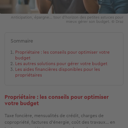
Anticipation, épargne… tour d’horizon des petites astuces pour
mieux gérer son budget. © Draz
Sommaire
Propriétaire : les conseils pour optimiser votre
budget
Les autres solutions pour gérer votre budget
Les aides financières disponibles pour les
propriétaires
Propriétaire : les conseils pour optimiser
votre budget
Taxe foncière, mensualités de crédit, charges de
copropriété, factures d’énergie, coût des travaux… en