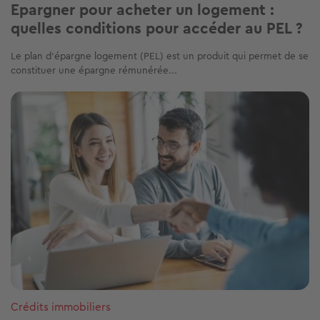
Epargner pour acheter un logement :
quelles conditions pour accéder au PEL ?
Le plan d’épargne logement (PEL) est un produit qui permet de se
constituer une épargne rémunérée...
Image
Crédits immobiliers