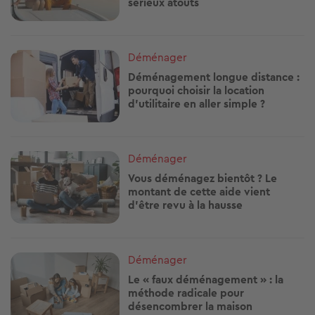
sérieux atouts
Image
Déménager
Déménagement longue distance :
pourquoi choisir la location
d’utilitaire en aller simple ?
Image
Déménager
Vous déménagez bientôt ? Le
montant de cette aide vient
d’être revu à la hausse
Image
Déménager
Le « faux déménagement » : la
méthode radicale pour
désencombrer la maison