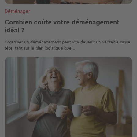
Déménager
Combien coûte votre déménagement
idéal ?
Organiser un déménagement peut vite devenir un véritable casse-
tête, tant sur le plan logistique que...
Image