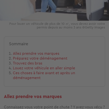
Pour louer un véhicule de plus de 10 ㎥, vous devez avoir votre
permis depuis au moins 3 ans ©️Getty Images
Sommaire
Allez prendre vos marques
Préparez votre déménagement
Trouvez des bras
Louez votre véhicule en aller simple
Ces choses à faire avant et après un
déménagement
Allez prendre vos marques
Connaissez-vous votre point de chute ? Y avez-vous vécu ?