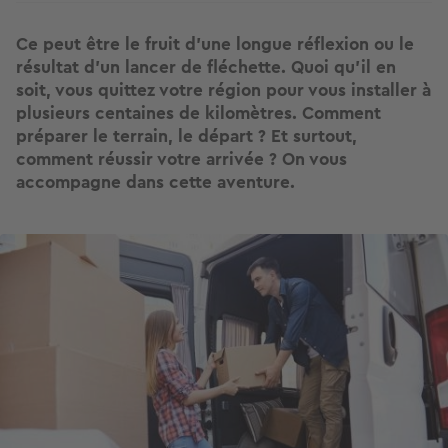
Ce peut être le fruit d’une longue réflexion ou le
résultat d’un lancer de fléchette. Quoi qu’il en
soit, vous quittez votre région pour vous installer à
plusieurs centaines de kilomètres. Comment
préparer le terrain, le départ ? Et surtout,
comment réussir votre arrivée ? On vous
accompagne dans cette aventure.
Image