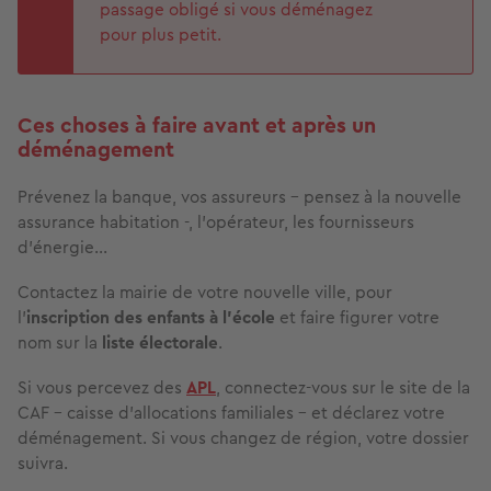
passage obligé si vous déménagez
pour plus petit.
Ces choses à faire avant et après un
déménagement
Prévenez la banque, vos assureurs - pensez à la nouvelle
assurance habitation -, l'opérateur, les fournisseurs
d'énergie...
Contactez la mairie de votre nouvelle ville, pour
l'
inscription des enfants à l'école
et faire figurer votre
nom sur la
liste électorale
.
Si vous percevez des
APL
, connectez-vous sur le site de la
CAF - caisse d’allocations familiales - et déclarez votre
déménagement. Si vous changez de région, votre dossier
suivra.