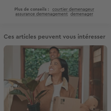
Plus de conseils
courtier demenageur
assurance demenagement
demenager
Ces articles peuvent vous intéresser
Image