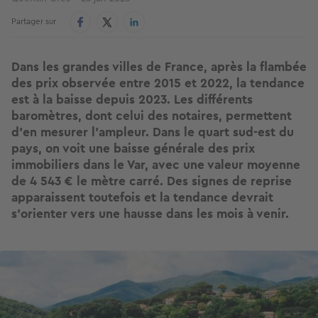
Partager sur
Dans les grandes villes de France, après la flambée
des prix observée entre 2015 et 2022, la tendance
est à la baisse depuis 2023. Les différents
baromètres, dont celui des notaires, permettent
d’en mesurer l’ampleur. Dans le quart sud-est du
pays, on voit une baisse générale des prix
immobiliers dans le Var, avec une valeur moyenne
de 4 543 € le mètre carré. Des signes de reprise
apparaissent toutefois et la tendance devrait
s’orienter vers une hausse dans les mois à venir.
Image