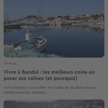
Vivre à...
Vivre à Bandol : les meilleurs coins où
poser ses valises (et pourquoi)
Vivre à Bandol, c’est profiter d’un cadre de vie alliant douceur
méditerranéenne, traditions...
Image