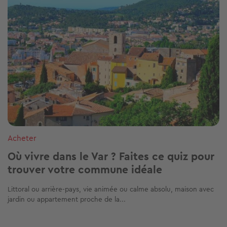
Acheter
Où vivre dans le Var ? Faites ce quiz pour
trouver votre commune idéale
Littoral ou arrière-pays, vie animée ou calme absolu, maison avec
jardin ou appartement proche de la...