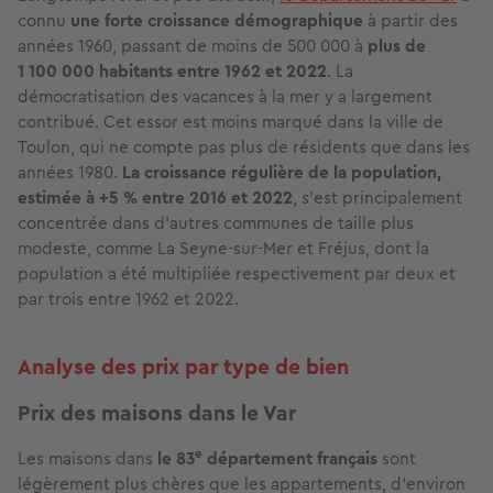
connu
une forte croissance démographique
à partir des
années 1960, passant de moins de 500 000 à
plus de
1 100 000 habitants entre 1962 et 2022
. La
démocratisation des vacances à la mer y a largement
contribué. Cet essor est moins marqué dans la ville de
Toulon, qui ne compte pas plus de résidents que dans les
années 1980.
La croissance régulière de la population,
estimée à +5 % entre 2016 et 2022
, s’est principalement
concentrée dans d’autres communes de taille plus
modeste, comme La Seyne-sur-Mer et Fréjus, dont la
population a été multipliée respectivement par deux et
par trois entre 1962 et 2022.
Analyse des prix par type de bien
Prix des maisons dans le Var
e
Les maisons dans
le 83
département français
sont
légèrement plus chères que les appartements, d’environ