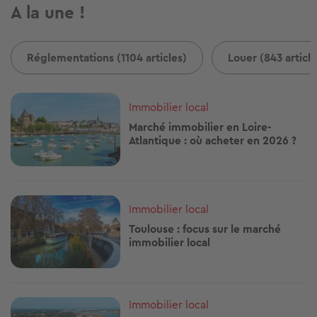
A la une !
Réglementations (1104 articles)
Louer (843 article
Image
Immobilier local
Marché immobilier en Loire-
Atlantique : où acheter en 2026 ?
Image
Immobilier local
Toulouse : focus sur le marché
immobilier local
Image
Immobilier local