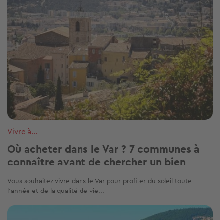
Vivre à...
Où acheter dans le Var ? 7 communes à
connaître avant de chercher un bien
Vous souhaitez vivre dans le Var pour profiter du soleil toute
l'année et de la qualité de vie...
Image