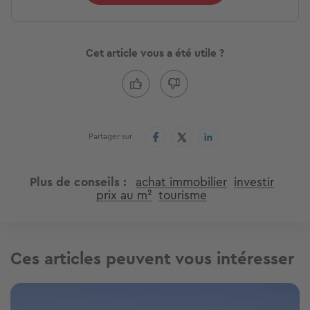
Cet article vous a été utile ?
Partager sur
Plus de conseils
achat immobilier
investir
prix au m²
tourisme
Ces articles peuvent vous intéresser
Image