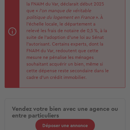
la FNAIM du Var, déclarait début 2025
que «
l’on manque de véritable
politique du logement en France
». À
l’échelle locale, le département a
relevé les frais de notaire de 0,5 %, à la
suite de l’adoption d’une loi au Sénat
l’autorisant. Certains experts, dont la
FNAIM du Var, redoutent que cette
mesure ne pénalise les ménages
souhaitant acquérir un bien, même si
cette dépense reste secondaire dans le
cadre d’un crédit immobilier.
Vendez votre bien avec une agence ou
entre particuliers
Déposer une annonce