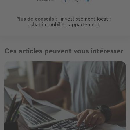
Plus de conseils
investissement locatif
achat immobilier
appartement
Ces articles peuvent vous intéresser
Image