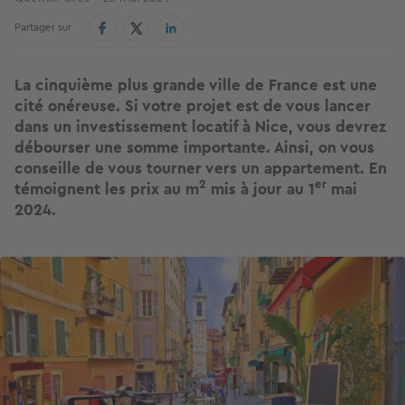
Partager sur
La cinquième plus grande ville de France est une
cité onéreuse. Si votre projet est de vous lancer
dans un investissement locatif à Nice, vous devrez
débourser une somme importante. Ainsi, on vous
conseille de vous tourner vers un appartement. En
2
er
témoignent les prix au m
mis à jour au 1
mai
2024.
Image