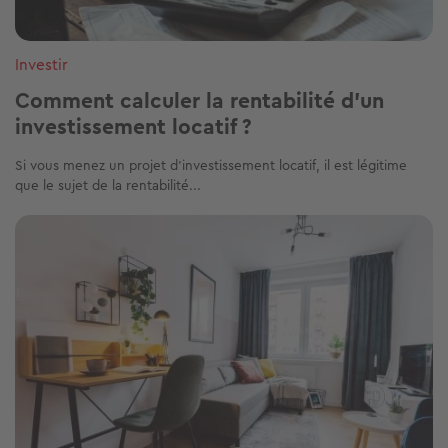
Investir
Comment calculer la rentabilité d’un
investissement locatif ?
Si vous menez un projet d’investissement locatif, il est légitime
que le sujet de la rentabilité...
Image