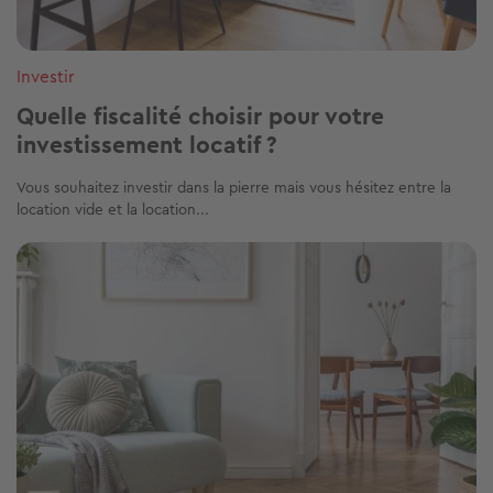
Investir
Quelle fiscalité choisir pour votre
investissement locatif ?
Vous souhaitez investir dans la pierre mais vous hésitez entre la
location vide et la location...
Image