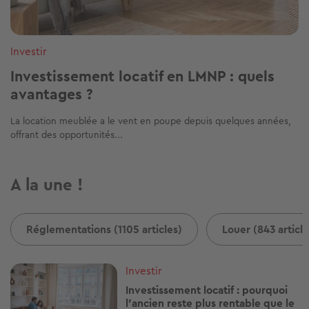
Investir
Investissement locatif en LMNP : quels
avantages ?
La location meublée a le vent en poupe depuis quelques années,
offrant des opportunités...
A la une !
Réglementations (1105 articles)
Louer (843 article
Image
Investir
Investissement locatif : pourquoi
l’ancien reste plus rentable que le