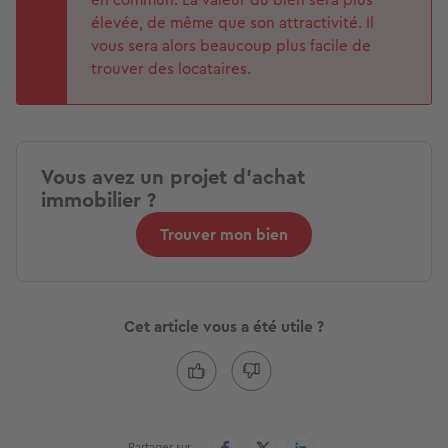
élevée, de même que son attractivité. Il
vous sera alors beaucoup plus facile de
trouver des locataires.
Vous avez un projet d'achat
immobilier ?
Trouver mon bien
Cet article vous a été utile ?
Partager sur