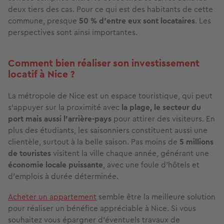
deux tiers des cas. Pour ce qui est des habitants de cette
commune, presque
50 % d'entre eux sont locataires
. Les
perspectives sont ainsi importantes.
Comment bien réaliser son investissement
locatif à Nice ?
La métropole de Nice est un espace touristique, qui peut
s'appuyer sur la proximité avec
la plage, le secteur du
port mais aussi l'arrière-pays
pour attirer des visiteurs. En
plus des étudiants, les saisonniers constituent aussi une
clientèle, surtout à la belle saison. Pas moins de
5 millions
de touristes
visitent la ville chaque année, générant une
économie locale puissante
, avec une foule d'hôtels et
d'emplois à durée déterminée.
Acheter un appartement
semble être la meilleure solution
pour réaliser un bénéfice appréciable à Nice. Si vous
souhaitez vous épargner d'éventuels travaux de