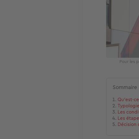
Pour les p
Sommaire
Qu’est-ce
Typologie
Les condi
Les étape
Décision 