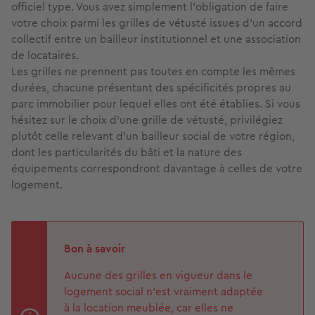
officiel type. Vous avez simplement l'obligation de faire
votre choix parmi les grilles de vétusté issues d'un accord
collectif entre un bailleur institutionnel et une association
de locataires.
Les grilles ne prennent pas toutes en compte les mêmes
durées, chacune présentant des spécificités propres au
parc immobilier pour lequel elles ont été établies. Si vous
hésitez sur le choix d'une grille de vétusté, privilégiez
plutôt celle relevant d'un bailleur social de votre région,
dont les particularités du bâti et la nature des
équipements correspondront davantage à celles de votre
logement.
Bon à savoir
Aucune des grilles en vigueur dans le
logement social n'est vraiment adaptée
à la location meublée, car elles ne