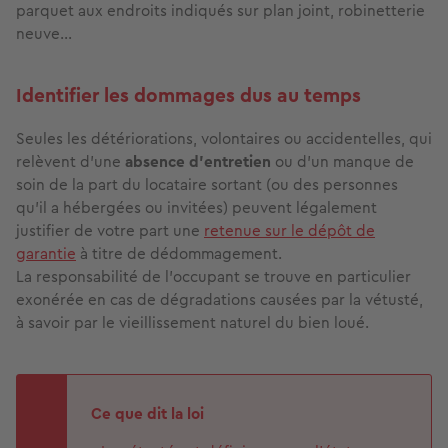
parquet aux endroits indiqués sur plan joint, robinetterie
neuve…
Identifier les dommages dus au temps
Seules les détériorations, volontaires ou accidentelles, qui
relèvent d'une
absence d'entretien
ou d'un manque de
soin de la part du locataire sortant (ou des personnes
qu'il a hébergées ou invitées) peuvent légalement
justifier de votre part une
retenue sur le dépôt de
garantie
à titre de dédommagement.
La responsabilité de l'occupant se trouve en particulier
exonérée en cas de dégradations causées par la vétusté,
à savoir par le vieillissement naturel du bien loué.
Ce que dit la loi