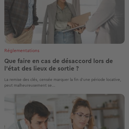
Réglementations
Que faire en cas de désaccord lors de
l'état des lieux de sortie ?
La remise des clés, censée marquer la fin d'une période locative,
peut malheureusement se...
Image