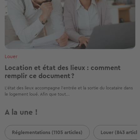
Louer
Location et état des lieux : comment
remplir ce document ?
L’état des lieux accompagne l’entrée et la sortie du locataire dans
le logement loué. Afin que tout...
A la une !
Réglementations (1105 articles)
Louer (843 article