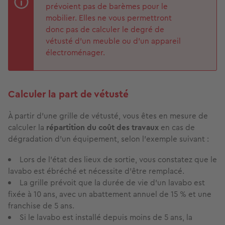
prévoient pas de barèmes pour le
mobilier. Elles ne vous permettront
donc pas de calculer le degré de
vétusté d'un meuble ou d'un appareil
électroménager.
Calculer la part de vétusté
À partir d'une grille de vétusté, vous êtes en mesure de
calculer la
répartition du coût des travaux
en cas de
dégradation d'un équipement, selon l'exemple suivant :
Lors de l'état des lieux de sortie, vous constatez que le
lavabo est ébréché et nécessite d'être remplacé.
La grille prévoit que la durée de vie d'un lavabo est
fixée à 10 ans, avec un abattement annuel de 15 % et une
franchise de 5 ans.
Si le lavabo est installé depuis moins de 5 ans, la