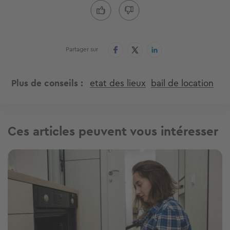
Partager sur
Plus de conseils
etat des lieux
bail de location
Ces articles peuvent vous intéresser
Image