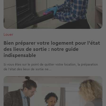
Louer
Bien préparer votre logement pour l'état
des lieux de sortie : notre guide
indispensable
Si vous êtes sur le point de quitter votre location, la préparation
de l’état des lieux de sortie ne...
Image