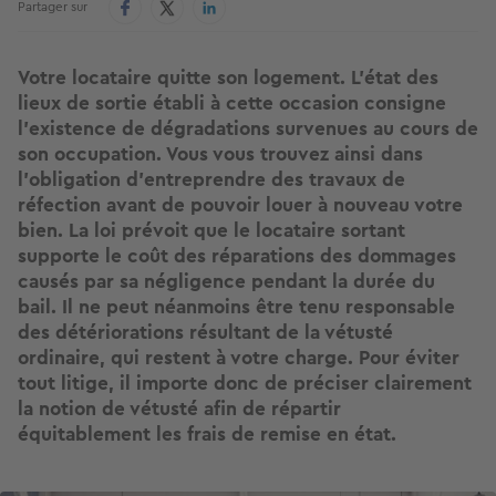
Partager sur
Votre locataire quitte son logement. L'état des
lieux de sortie établi à cette occasion consigne
l'existence de dégradations survenues au cours de
son occupation. Vous vous trouvez ainsi dans
l'obligation d'entreprendre des travaux de
réfection avant de pouvoir louer à nouveau votre
bien. La loi prévoit que le locataire sortant
supporte le coût des réparations des dommages
causés par sa négligence pendant la durée du
bail. Il ne peut néanmoins être tenu responsable
des détériorations résultant de la vétusté
ordinaire, qui restent à votre charge. Pour éviter
tout litige, il importe donc de préciser clairement
la notion de vétusté afin de répartir
équitablement les frais de remise en état.