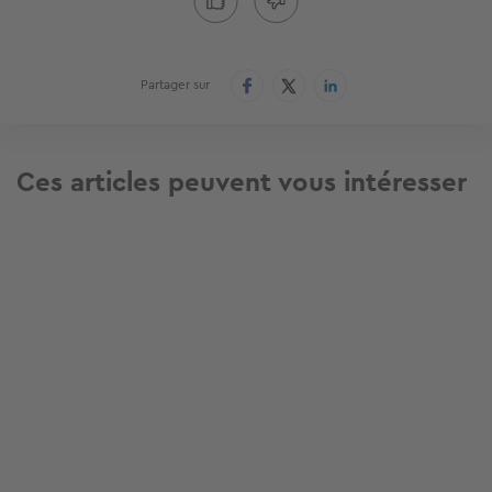
Partager sur
Ces articles peuvent vous intéresser
Image