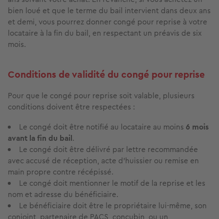
bien loué et que le terme du bail intervient dans deux ans
et demi, vous pourrez donner congé pour reprise à votre
locataire à la fin du bail, en respectant un préavis de six
mois.
Conditions de validité du congé pour reprise
Pour que le congé pour reprise soit valable, plusieurs
conditions doivent être respectées :
Le congé doit être notifié au locataire au moins
6 mois
avant la fin du bail
.
Le congé doit être délivré par lettre recommandée
avec accusé de réception, acte d'huissier ou remise en
main propre contre récépissé.
Le congé doit mentionner le motif de la reprise et les
nom et adresse du bénéficiaire.
Le bénéficiaire doit être le propriétaire lui-même, son
conjoint, partenaire de PACS, concubin, ou un