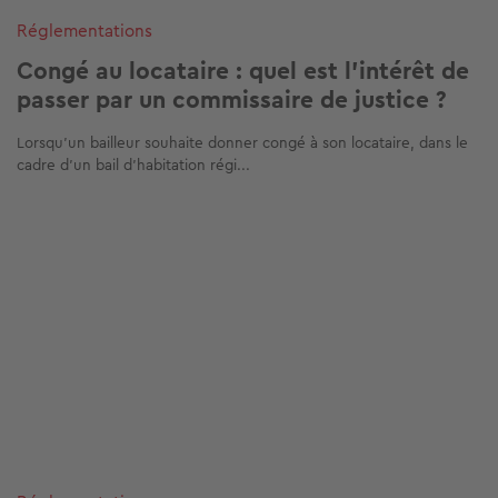
Réglementations
Congé au locataire : quel est l'intérêt de
passer par un commissaire de justice ?
Lorsqu’un bailleur souhaite donner congé à son locataire, dans le
cadre d’un bail d’habitation régi...
Image