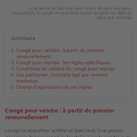
Si le terme du bail intervient moins de deux ans après
l’acquisition, le congé ne peut être donné qu’après un délai de
deux ans. ©Orédia
Sommaire
Congé pour vendre : à partir du premier
renouvellement
Congé pour reprise : les règles spécifiques
Conditions de validité du congé pour reprise
Cas particulier : locataire âgé aux revenus
modestes
Champ d'application de ces règles
Congé pour vendre : à partir du premier
renouvellement
Lorsqu'un acquéreur achète un bien loué, il ne pourra