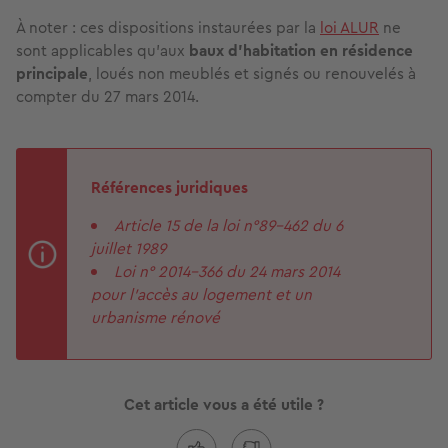
À noter : ces dispositions instaurées par la
loi ALUR
ne
sont applicables qu'aux
baux d'habitation en résidence
principale
, loués non meublés et signés ou renouvelés à
compter du 27 mars 2014.
Références juridiques
Article 15 de la loi n°89-462 du 6
juillet 1989
Loi n° 2014-366 du 24 mars 2014
pour l'accès au logement et un
urbanisme rénové
Cet article vous a été utile ?