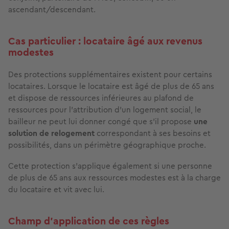
ascendant/descendant.
Cas particulier : locataire âgé aux revenus
modestes
Des protections supplémentaires existent pour certains
locataires. Lorsque le locataire est âgé de plus de 65 ans
et dispose de ressources inférieures au plafond de
ressources pour l'attribution d'un logement social, le
bailleur ne peut lui donner congé que s'il propose
une
solution de relogement
correspondant à ses besoins et
possibilités, dans un périmètre géographique proche.
Cette protection s'applique également si une personne
de plus de 65 ans aux ressources modestes est à la charge
du locataire et vit avec lui.
Champ d'application de ces règles