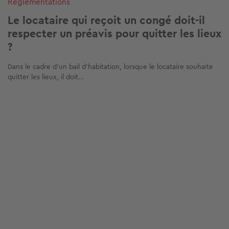
Réglementations
Le locataire qui reçoit un congé doit-il
respecter un préavis pour quitter les lieux
?
Dans le cadre d’un bail d’habitation, lorsque le locataire souhaite
quitter les lieux, il doit...
Image