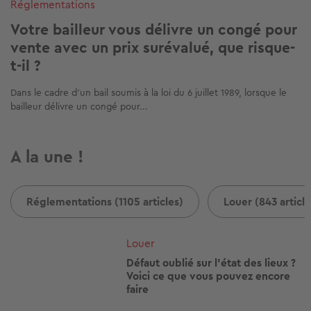
Réglementations
Votre bailleur vous délivre un congé pour
vente avec un prix surévalué, que risque-
t-il ?
Dans le cadre d’un bail soumis à la loi du 6 juillet 1989, lorsque le
bailleur délivre un congé pour...
A la une !
Réglementations (1105 articles)
Louer (843 article
Image
Louer
Défaut oublié sur l'état des lieux ?
Voici ce que vous pouvez encore
faire