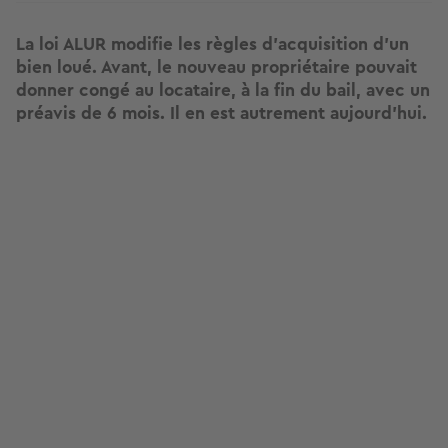
La loi ALUR modifie les règles d'acquisition d'un
bien loué. Avant, le nouveau propriétaire pouvait
donner congé au locataire, à la fin du bail, avec un
préavis de 6 mois. Il en est autrement aujourd'hui.
Image