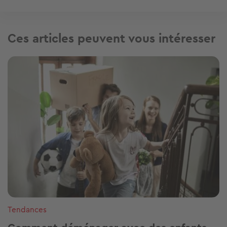
Ces articles peuvent vous intéresser
Image
Tendances