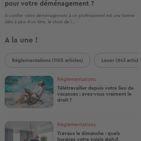
pour votre déménagement ?
Si confier votre déménagement à un professionnel est une bonne
idée à plus d’un titre, le choix de l...
A la une !
Réglementations (1105 articles)
Louer (843 article
Image
Réglementations
Télétravailler depuis votre lieu de
vacances : avez-vous vraiment le
droit ?
Image
Réglementations
Travaux le dimanche : quels
horaires votre voisin doit-il