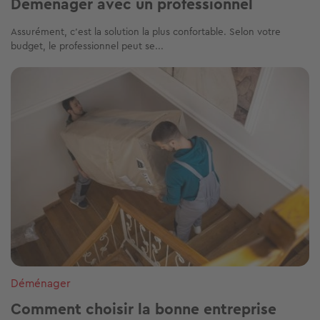
Déménager avec un professionnel
Assurément, c’est la solution la plus confortable. Selon votre
budget, le professionnel peut se...
Image
Déménager
Comment choisir la bonne entreprise