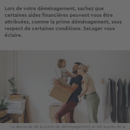
Lors de votre déménagement, sachez que
certaines aides financières peuvent vous être
attribuées, comme la prime déménagement, sous
respect de certaines conditions. SeLoger vous
éclaire.
Image
La demande de la prime de déménagement se fait auprès de la