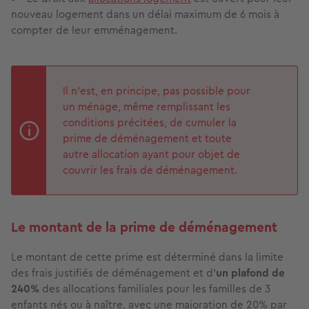
nouveau logement dans un délai maximum de 6 mois à
compter de leur emménagement.
Il n’est, en principe, pas possible pour
un ménage, même remplissant les
conditions précitées, de cumuler la
prime de déménagement et toute
autre allocation ayant pour objet de
couvrir les frais de déménagement.
Le montant de la prime de déménagement
Le montant de cette prime est déterminé dans la limite
des frais justifiés de déménagement et d’
un plafond de
240%
des allocations familiales pour les familles de 3
enfants nés ou à naître, avec une majoration de 20% par