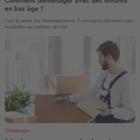
Comment déménager avec des enfants
en bas âge ?
C’est la saison des déménagements. Et plus particulièrement pour
les familles qui profitent de l’été...
Image
Déménager