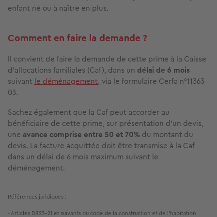
enfant né ou à naître en plus.
Comment en faire la demande ?
Il convient de faire la demande de cette prime à la Caisse
d’allocations familiales (Caf), dans un
délai de 6 mois
suivant
le déménagement
, via le formulaire Cerfa n°11363-
03.
Sachez également que la Caf peut accorder au
bénéficiaire de cette prime, sur présentation d’un devis,
une
avance comprise entre 50 et 70%
du montant du
devis. La facture acquittée doit être transmise à la Caf
dans un délai de 6 mois maximum suivant le
déménagement.
Références juridiques : 

- Articles D823-21 et suivants du code de la construction et de l’habitation