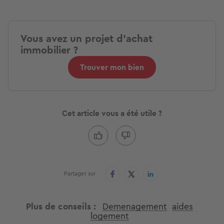
Vous avez un projet d'achat
immobilier ?
Trouver mon bien
Cet article vous a été utile ?
Partager sur
Plus de conseils
Demenagement
aides
logement