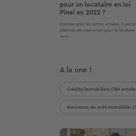
pour un locataire en loi
Pinel en 2022 ?
Comme pour les autres années, il existe
plafonds de ressources pour le locataire 
vous...
A la une !
Crédits immobiliers (186 article
Assurance de prêt immobilier (3
Image