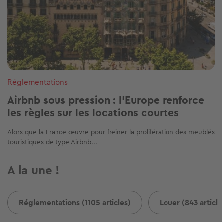
Réglementations
Airbnb sous pression : l’Europe renforce
les règles sur les locations courtes
Alors que la France œuvre pour freiner la prolifération des meublés
touristiques de type Airbnb...
A la une !
Réglementations (1105 articles)
Louer (843 article