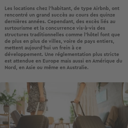
Les locations chez l'habitant, de type Airbnb, ont
rencontré un grand succès au cours des quinze
dernières années. Cependant, des excès liés au
surtourisme et la concurrence vis-à-vis des
structures traditionnelles comme l'hôtel font que
de plus en plus de villes, voire de pays entiers,
mettent aujourd'hui un frein à ce
développement. Une réglementation plus stricte
est attendue en Europe mais aussi en Amérique du
Nord, en Asie ou même en Australie.
Image