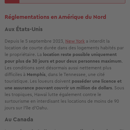
Réglementations en Amérique du Nord
Aux États-Unis
Depuis le 5 septembre 2023,
New York
a interdit la
location de courte durée dans des logements habités par
le propriétaire. La
location reste possible uniquement
pour plus de 30 jours et pour deux personnes maximum
.
Les conditions sont désormais aussi nettement plus
difficiles à
Memphis
, dans le Tennessee, une cité
touristique. Les loueurs doivent
posséder une licence et
une assurance pouvant couvrir un million de dollars
. Sous
les tropiques, Hawaï lutte également contre le
surtourisme en interdisant les locations de moins de 90
jours sur l'île d'Oahu.
Au Canada