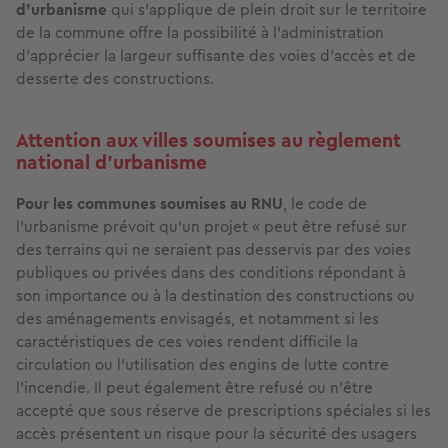
d’urbanisme
qui s’applique de plein droit sur le territoire
de la commune offre la possibilité à l’administration
d’apprécier la largeur suffisante des voies d’accès et de
desserte des constructions.
Attention aux villes soumises au règlement
national d’urbanisme
Pour les communes soumises au RNU
, le code de
l'urbanisme prévoit qu'un projet « peut être refusé sur
des terrains qui ne seraient pas desservis par des voies
publiques ou privées dans des conditions répondant à
son importance ou à la destination des constructions ou
des aménagements envisagés, et notamment si les
caractéristiques de ces voies rendent difficile la
circulation ou l'utilisation des engins de lutte contre
l'incendie. Il peut également être refusé ou n'être
accepté que sous réserve de prescriptions spéciales si les
accès présentent un risque pour la sécurité des usagers