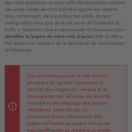
des voies publiques ou pour celle des personnes utilisant
ces accès. Cette sécurité doit être appréciée compte
tenu, notamment, de la position des accès, de leur
configuration ainsi que de la nature et de l'intensité du
trafic. ». Reportez-vous à votre dossier d’urbanisme pour
identifier la largeur de votre voie d’accès
telle qu’elle a
été retenue au moment de la délivrance de l’autorisation
d’urbanisme.
Les caractéristiques de la voie doivent
permettre de garantir notamment la
sécurité des usagers ou riverains et le
libre passage des véhicules de sécurité
incendie et de ramassage des ordures
ménagères. Selon les cas, les
dimensions d'une voie peuvent être
jugées suffisantes au regard d'un projet
mais insuffisantes au regard d'un projet