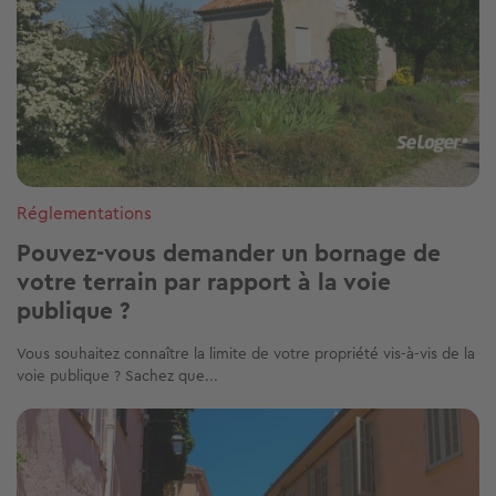
Réglementations
Pouvez-vous demander un bornage de
votre terrain par rapport à la voie
publique ?
Vous souhaitez connaître la limite de votre propriété vis-à-vis de la
voie publique ? Sachez que...
Image