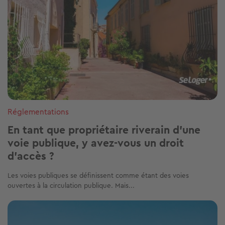
Réglementations
En tant que propriétaire riverain d’une
voie publique, y avez-vous un droit
d’accès ?
Les voies publiques se définissent comme étant des voies
ouvertes à la circulation publique. Mais...
Image