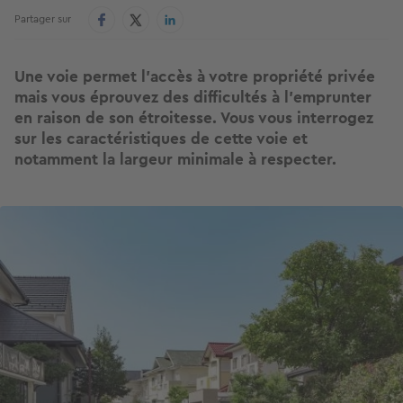
Partager sur
Une voie permet l’accès à votre propriété privée
mais vous éprouvez des difficultés à l’emprunter
en raison de son étroitesse. Vous vous interrogez
sur les caractéristiques de cette voie et
notamment la largeur minimale à respecter.
Image