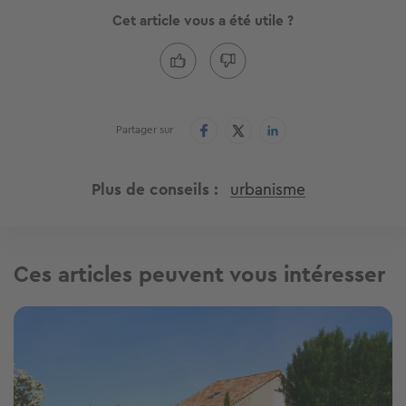
Cet article vous a été utile ?
Partager sur
Plus de conseils
urbanisme
Ces articles peuvent vous intéresser
Image