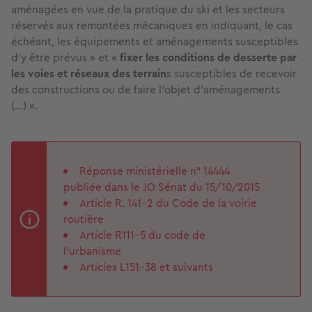
aménagées en vue de la pratique du ski et les secteurs
réservés aux remontées mécaniques en indiquant, le cas
échéant, les équipements et aménagements susceptibles
d'y être prévus » et «
fixer les conditions de desserte par
les voies et réseaux des terrain
s susceptibles de recevoir
des constructions ou de faire l'objet d'aménagements
(...) ».
Réponse ministérielle n° 14444
publiée dans le JO Sénat du 15/10/2015
Article R. 141-2 du Code de la voirie
routière
Article R111-5 du code de
l’urbanisme
Articles L151-38 et suivants