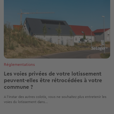
Réglementations
Les voies privées de votre lotissement
peuvent-elles être rétrocédées à votre
commune ?
A l’instar des autres colotis, vous ne souhaitez plus entretenir les
voies du lotissement dans...