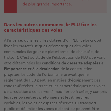
de plus grande importance.
Dans les autres communes, le PLU fixe les
caractéristiques des voies
À l’inverse, dans les villes dotées d’un PLU, celui-ci doit
fixer les caractéristiques géométriques des voies
communales (largeur de plate-forme, de chaussée, de
trottoir). C’est au stade de l’élaboration du PLU que vont
être déterminées les
conditions de desserte adaptées à
l’importance et à la destination
de la construction
projetée. Le code de l'urbanisme prévoit que le
règlement du PLU peut, en matière d'équipement des
zones : «Préciser le tracé et les caractéristiques des voies
de circulation à conserver, à modifier ou à créer, y compris
les rues ou sentiers piétonniers et les itinéraires
cyclables, les voies et espaces réservés au transport
public et délimiter les zones qui sont ou peuvent être