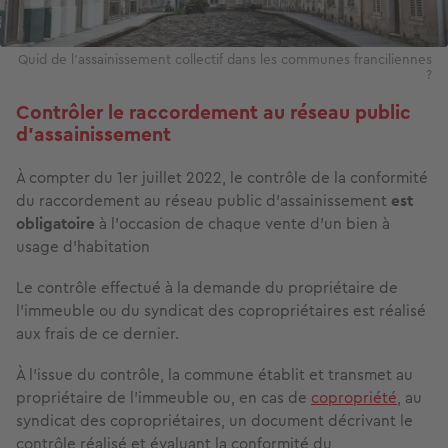
Quid de l'assainissement collectif dans les communes franciliennes
?
Contrôler le raccordement au réseau public
d’assainissement
À compter du 1er juillet 2022, le contrôle de la conformité
du raccordement au réseau public d’assainissement
est
obligatoire
à l’occasion de chaque vente d’un bien à
usage d’habitation
Le contrôle effectué à la demande du propriétaire de
l'immeuble ou du syndicat des copropriétaires est réalisé
aux frais de ce dernier.
À l'issue du contrôle, la commune établit et transmet au
propriétaire de l'immeuble ou, en cas de
copropriété
, au
syndicat des copropriétaires, un document décrivant le
contrôle réalisé et évaluant la conformité du