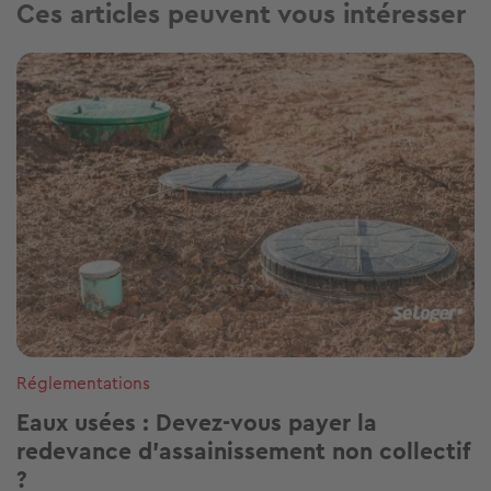
Ces articles peuvent vous intéresser
Image
Réglementations
Eaux usées : Devez-vous payer la
redevance d’assainissement non collectif
?