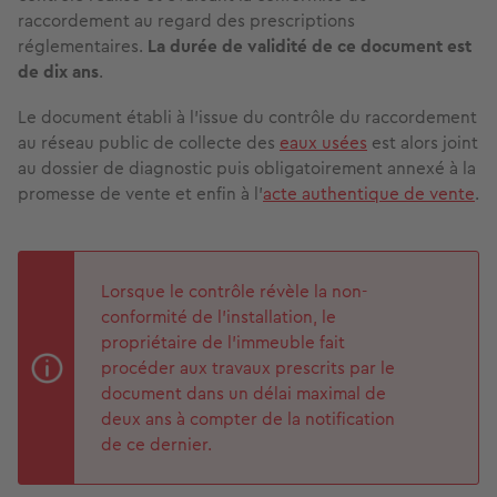
raccordement au regard des prescriptions
réglementaires.
La durée de validité de ce document est
de dix ans
.
Le document établi à l'issue du contrôle du raccordement
au réseau public de collecte des
eaux usées
est alors joint
au dossier de diagnostic puis obligatoirement annexé à la
promesse de vente et enfin à l’
acte authentique de vente
.
Lorsque le contrôle révèle la non-
conformité de l’installation, le
propriétaire de l’immeuble fait
procéder aux travaux prescrits par le
document dans un délai maximal de
deux ans à compter de la notification
de ce dernier.