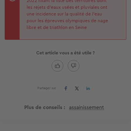
2022 fixant la liste des territoires dont
les rejets d'eaux usées et pluviales ont
une incidence sur la qualité de l'eau
pour les épreuves olympiques de nage
libre et de triathlon en Seine
Cet article vous a été utile ?
Partager sur
Plus de conseils
assainissement