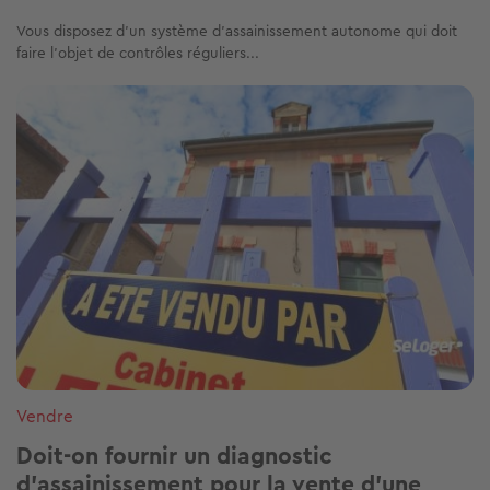
Vous disposez d’un système d’assainissement autonome qui doit
faire l’objet de contrôles réguliers...
Image
Vendre
Doit-on fournir un diagnostic
d’assainissement pour la vente d'une