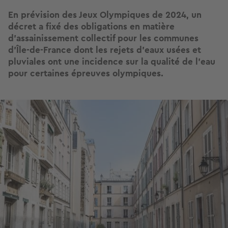
En prévision des Jeux Olympiques de 2024, un
décret a fixé des obligations en matière
d'assainissement collectif pour les communes
d’Île-de-France dont les rejets d'eaux usées et
pluviales ont une incidence sur la qualité de l'eau
pour certaines épreuves olympiques.
Image