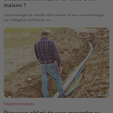
maison ?
Vous envisagez de vendre votre maison et vous vous interrogez
sur l’obligation d’effectuer un...
Image
Réglementations
Êtes-vous obligé de vous raccorder au