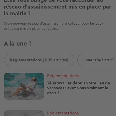
réseau d'assainissement mis en place par
la mairie ?
Si un nouveau réseau d'assainissement collectif pour les eaux
usées est mis en place par votre...
A la une !
Réglementations (1105 articles)
Louer (843 article
Image
Réglementations
Télétravailler depuis votre lieu de
vacances : avez-vous vraiment le
droit ?
Image
Réglementations