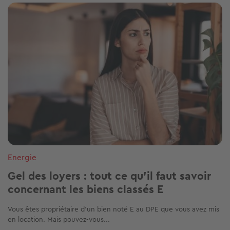
Image
Energie
Gel des loyers : tout ce qu'il faut savoir
concernant les biens classés E
Vous êtes propriétaire d’un bien noté E au DPE que vous avez mis
en location. Mais pouvez-vous...