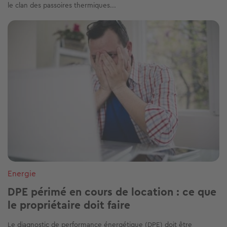
le clan des passoires thermiques...
Image
Energie
DPE périmé en cours de location : ce que
le propriétaire doit faire
Le diagnostic de performance énergétique (DPE) doit être