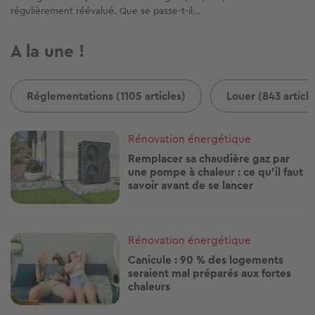
régulièrement réévalué. Que se passe-t-il...
A la une !
Réglementations (1105 articles)
Louer (843 article
Image
Rénovation énergétique
Remplacer sa chaudière gaz par
une pompe à chaleur : ce qu'il faut
savoir avant de se lancer
Image
Rénovation énergétique
Canicule : 90 % des logements
seraient mal préparés aux fortes
chaleurs