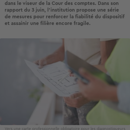
dans le viseur de la Cour des comptes. Dans son
rapport du 3 juin, l’institution propose une série
de mesures pour renforcer la fiabilité du dispositif
et assainir une filière encore fragile.
Image
Vers une carte professionnelle obligatoire pour les diagnostiqueurs