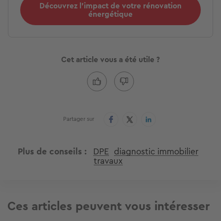
Découvrez l'impact de votre rénovation
énergétique
Cet article vous a été utile ?
Partager sur
Plus de conseils
DPE
diagnostic immobilier
travaux
Ces articles peuvent vous intéresser