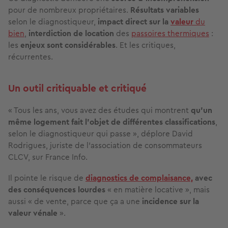
pour de nombreux propriétaires.
Résultats variables
selon le diagnostiqueur,
impact direct sur la
valeur
du
bien
,
interdiction de location
des
passoires thermiques
:
les
enjeux sont considérables
. Et les critiques,
récurrentes.
Un outil critiquable et critiqué
« Tous les ans, vous avez des études qui montrent
qu'un
même logement fait l'objet de différentes classifications
,
selon le diagnostiqueur qui passe », déplore David
Rodrigues, juriste de l’association de consommateurs
CLCV, sur France Info.
Il pointe le risque de
diagnostics de complaisance,
avec
des conséquences lourdes
« en matière locative », mais
aussi « de vente, parce que ça a une
incidence sur la
valeur vénale
».