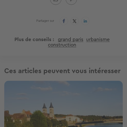
Partager sur
Plus de conseils
grand paris
urbanisme
construction
Ces articles peuvent vous intéresser
Image