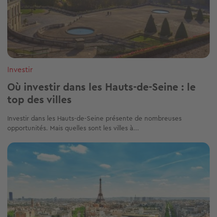
Investir
Où investir dans les Hauts-de-Seine : le
top des villes
Investir dans les Hauts-de-Seine présente de nombreuses
opportunités. Mais quelles sont les villes à...
Image