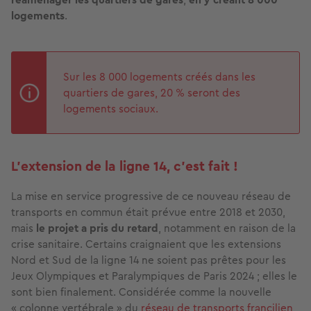
logements
.
Sur les 8 000 logements créés dans les
quartiers de gares, 20 % seront des
logements sociaux.
L’extension de la ligne 14, c’est fait !
La mise en service progressive de ce nouveau réseau de
transports en commun était prévue entre 2018 et 2030,
mais
le projet a pris du retard
, notamment en raison de la
crise sanitaire. Certains craignaient que les extensions
Nord et Sud de la ligne 14 ne soient pas prêtes pour les
Jeux Olympiques et Paralympiques de Paris 2024 ; elles le
sont bien finalement. Considérée comme la nouvelle
« colonne vertébrale » du
réseau de transports francilien
,