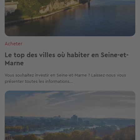
Acheter
Le top des villes où habiter en Seine-et-
Marne
Vous souhaitez investir en Seine-et-Marne ? Laissez-nous vous
présenter toutes les informations...
Image