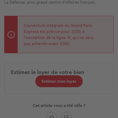
La Défense, plus grand centre d’affaires français.
L’ouverture intégrale du Grand Paris
Express est prévue pour 2030, à
l’exception de la ligne 19, qui ne sera
pas achevée avant 2040.
Estimez le loyer de votre bien
Estimer mon loyer
Cet article vous a été utile ?