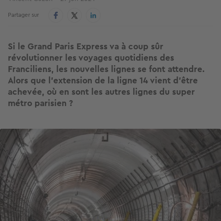
Partager sur
Si le Grand Paris Express va à coup sûr
révolutionner les voyages quotidiens des
Franciliens, les nouvelles lignes se font attendre.
Alors que l’extension de la ligne 14 vient d’être
achevée, où en sont les autres lignes du super
métro parisien ?
Image