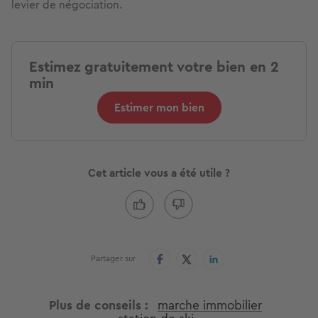
levier de négociation.
Estimez gratuitement votre bien en 2
min
Estimer mon bien
Cet article vous a été utile ?
Partager sur
Plus de conseils
marche immobilier