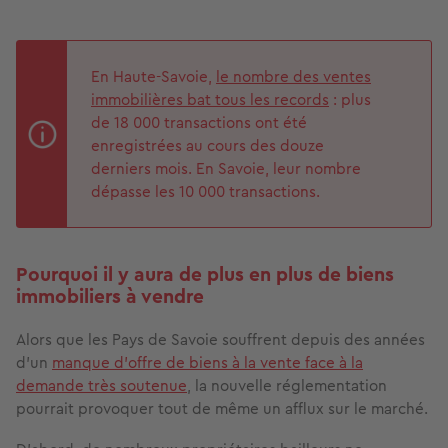
En Haute-Savoie,
le nombre des ventes
immobilières bat tous les records
: plus
de 18 000 transactions ont été
enregistrées au cours des douze
derniers mois. En Savoie, leur nombre
dépasse les 10 000 transactions.
Pourquoi il y aura de plus en plus de biens
immobiliers à vendre
Alors que les Pays de Savoie souffrent depuis des années
d’un
manque d’offre de biens à la vente face à la
demande très soutenue
, la nouvelle réglementation
pourrait provoquer tout de même un afflux sur le marché.