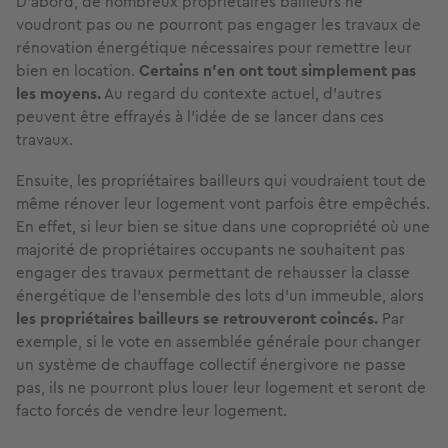
D’abord, de nombreux propriétaires bailleurs ne
voudront pas ou ne pourront pas engager les travaux de
rénovation énergétique nécessaires pour remettre leur
bien en location.
Certains n’en ont tout simplement pas
les moyens.
Au regard du contexte actuel, d’autres
peuvent être effrayés à l’idée de se lancer dans ces
travaux.
Ensuite, les propriétaires bailleurs qui voudraient tout de
même rénover leur logement vont parfois être empêchés.
En effet, si leur bien se situe dans une copropriété où une
majorité de propriétaires occupants ne souhaitent pas
engager des travaux permettant de rehausser la classe
énergétique de l’ensemble des lots d’un immeuble, alors
les propriétaires bailleurs se retrouveront coincés.
Par
exemple, si le vote en assemblée générale pour changer
un système de chauffage collectif énergivore ne passe
pas, ils ne pourront plus louer leur logement et seront de
facto forcés de vendre leur logement.