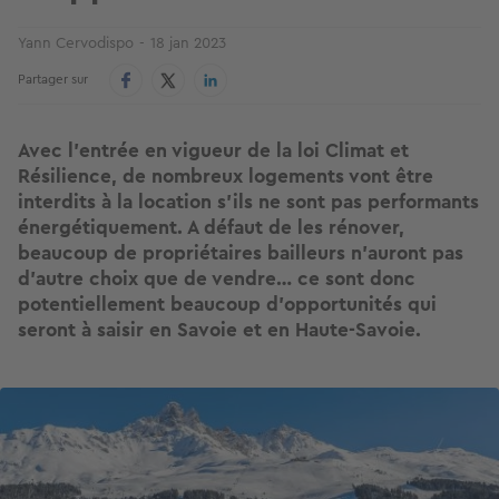
Yann Cervodispo
18 jan 2023
Partager sur
Avec l’entrée en vigueur de la loi Climat et
Résilience, de nombreux logements vont être
interdits à la location s’ils ne sont pas performants
énergétiquement. A défaut de les rénover,
beaucoup de propriétaires bailleurs n'auront pas
d'autre choix que de vendre… ce sont donc
potentiellement beaucoup d'opportunités qui
seront à saisir en Savoie et en Haute-Savoie.
Image