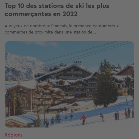
Top 10 des stations de ski les plus
commerçantes en 2022
Aux yeux de nombreux Français, la présence de nombreux
commerces de proximité dans une station de...
Image
Régions