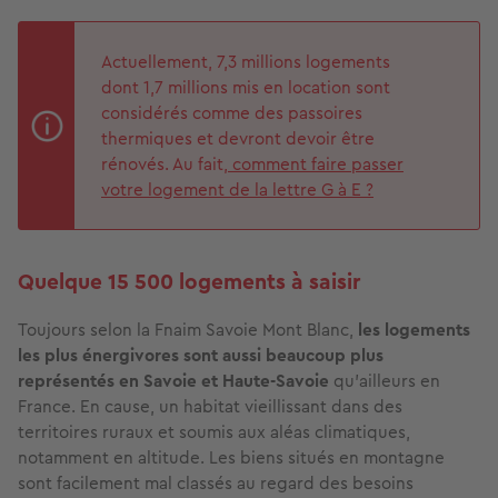
Actuellement, 7,3 millions logements
dont 1,7 millions mis en location sont
considérés comme des passoires
thermiques et devront devoir être
rénovés. Au fait,
comment faire passer
votre logement de la lettre G à E ?
Quelque 15 500 logements à saisir
Toujours selon la Fnaim Savoie Mont Blanc,
les logements
les plus énergivores sont aussi beaucoup plus
représentés en Savoie et Haute-Savoie
qu’ailleurs en
France. En cause, un habitat vieillissant dans des
territoires ruraux et soumis aux aléas climatiques,
notamment en altitude. Les biens situés en montagne
sont facilement mal classés au regard des besoins