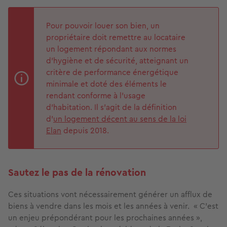
Pour pouvoir louer son bien, un
propriétaire doit remettre au locataire
un logement répondant aux normes
d'hygiène et de sécurité, atteignant un
critère de performance énergétique
minimale et doté des éléments le
rendant conforme à l'usage
d'habitation. Il s'agit de la définition
d'
un logement décent au sens de la loi
Elan
depuis 2018.
Sautez le pas de la rénovation
Ces situations vont nécessairement générer un afflux de
biens à vendre dans les mois et les années à venir. « C’est
un enjeu prépondérant pour les prochaines années »,