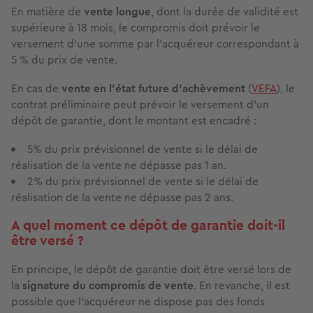
En matière de
vente longue
, dont la durée de validité est
supérieure à 18 mois, le compromis doit prévoir le
versement d’une somme par l’acquéreur correspondant à
5 % du prix de vente.
En cas de
vente en l’état future d’achèvement
(
VEFA
), le
contrat préliminaire peut prévoir le versement d’un
dépôt de garantie, dont le montant est encadré :
5% du prix prévisionnel de vente si le délai de
réalisation de la vente ne dépasse pas 1 an.
2% du prix prévisionnel de vente si le délai de
réalisation de la vente ne dépasse pas 2 ans.
A quel moment ce dépôt de garantie doit-il
être versé ?
En principe, le dépôt de garantie doit être versé lors de
la
signature du compromis de vente
. En revanche, il est
possible que l’acquéreur ne dispose pas des fonds