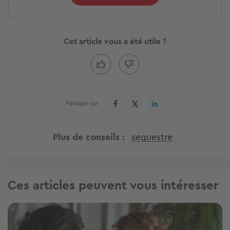
Cet article vous a été utile ?
Partager sur
Plus de conseils
sequestre
Ces articles peuvent vous intéresser
Image