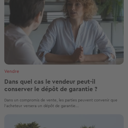
Vendre
Dans quel cas le vendeur peut-il
conserver le dépôt de garantie ?
Dans un compromis de vente, les parties peuvent convenir que
l’acheteur versera un dépôt de garantie...
Image