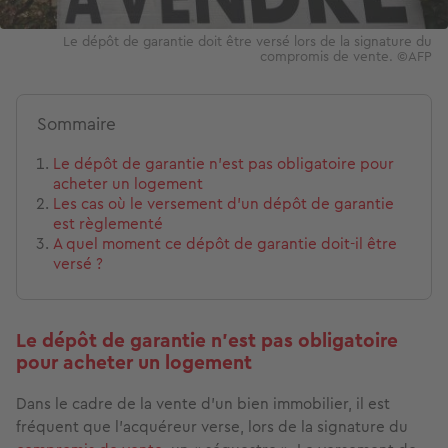
Le dépôt de garantie doit être versé lors de la signature du
compromis de vente. ©AFP
Sommaire
Le dépôt de garantie n'est pas obligatoire pour
acheter un logement
Les cas où le versement d’un dépôt de garantie
est règlementé
A quel moment ce dépôt de garantie doit-il être
versé ?
Le dépôt de garantie n'est pas obligatoire
pour acheter un logement
Dans le cadre de la vente d’un bien immobilier, il est
fréquent que l’acquéreur verse, lors de la signature du