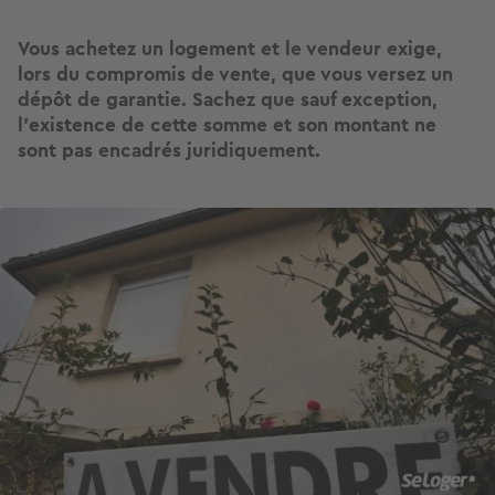
Vous achetez un logement et le vendeur exige,
lors du compromis de vente, que vous versez un
dépôt de garantie. Sachez que sauf exception,
l’existence de cette somme et son montant ne
sont pas encadrés juridiquement.
Image