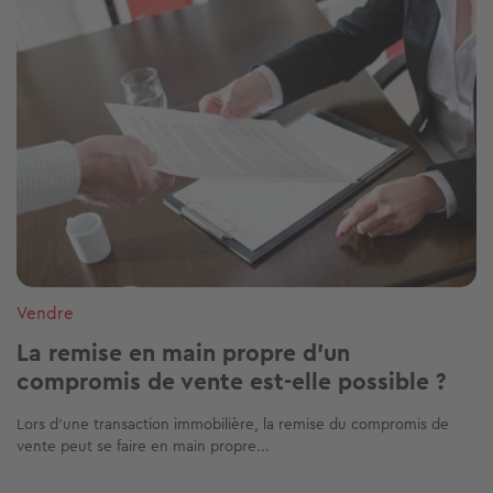
Vendre
La remise en main propre d’un
compromis de vente est-elle possible ?
Lors d'une transaction immobilière, la remise du compromis de
vente peut se faire en main propre...