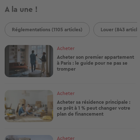
A la une !
Réglementations (1105 articles)
Louer (843 article
Image
Acheter
Acheter son premier appartement
à Paris : le guide pour ne pas se
tromper
Image
Acheter
Acheter sa résidence principale :
ce prêt à 1 % peut changer votre
plan de financement
Image
Acheter