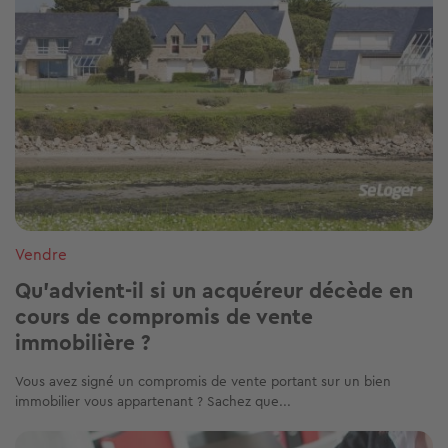
Vendre
Qu’advient-il si un acquéreur décède en
cours de compromis de vente
immobilière ?
Vous avez signé un compromis de vente portant sur un bien
immobilier vous appartenant ? Sachez que...
Image