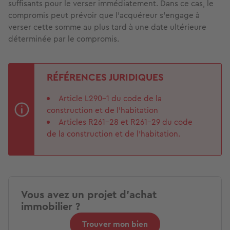
suffisants pour le verser immédiatement. Dans ce cas, le
compromis peut prévoir que l’acquéreur s’engage à
verser cette somme au plus tard à une date ultérieure
déterminée par le compromis.
RÉFÉRENCES JURIDIQUES
Article L290-1 du code de la
construction et de l’habitation
Articles R261-28 et R261-29 du code
de la construction et de l’habitation.
Vous avez un projet d'achat
immobilier ?
Trouver mon bien