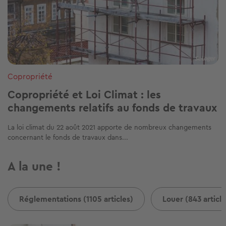
Copropriété
Copropriété et Loi Climat : les
changements relatifs au fonds de travaux
La loi climat du 22 août 2021 apporte de nombreux changements
concernant le fonds de travaux dans...
A la une !
Réglementations (1105 articles)
Louer (843 article