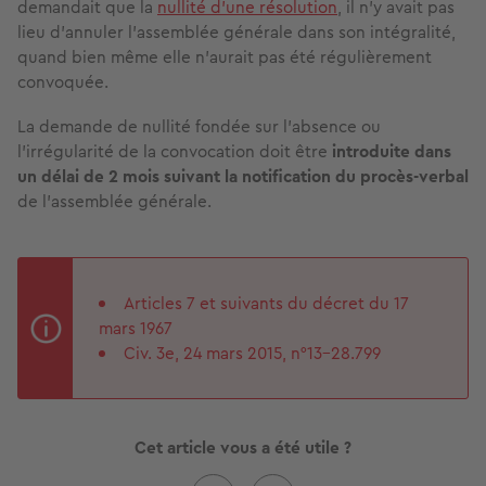
demandait que la
nullité d’une résolution
, il n’y avait pas
lieu d’annuler l’assemblée générale dans son intégralité,
quand bien même elle n’aurait pas été régulièrement
convoquée.
La demande de nullité fondée sur l'absence ou
l'irrégularité de la convocation doit être
introduite dans
un délai de 2 mois suivant la notification du procès-verbal
de l’assemblée générale.
Articles 7 et suivants du décret du 17
mars 1967
Civ. 3e, 24 mars 2015, n°13-28.799
Cet article vous a été utile ?