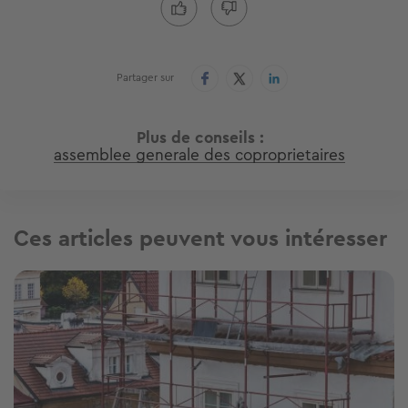
Partager sur
Plus de conseils
assemblee generale des coproprietaires
Ces articles peuvent vous intéresser
Image