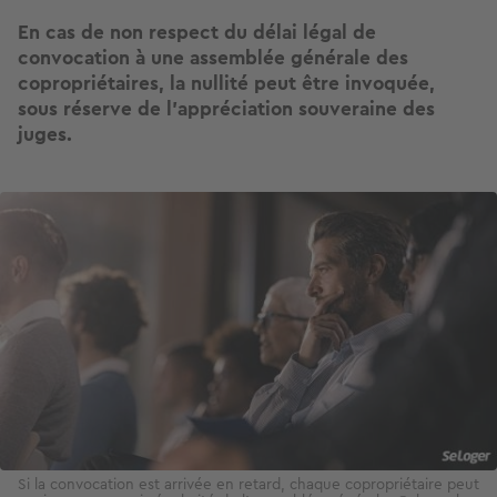
En cas de non respect du délai légal de
convocation à une assemblée générale des
copropriétaires, la nullité peut être invoquée,
sous réserve de l’appréciation souveraine des
juges.
Image
Si la convocation est arrivée en retard, chaque copropriétaire peut