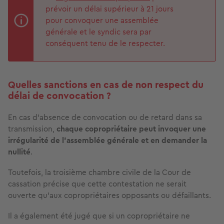
prévoir un délai supérieur à 21 jours
pour convoquer une assemblée
générale et le syndic sera par
conséquent tenu de le respecter.
Quelles sanctions en cas de non respect du
délai de convocation ?
En cas d’absence de convocation ou de retard dans sa
transmission,
chaque copropriétaire peut invoquer une
irrégularité de l’assemblée générale et en demander la
nullité
.
Toutefois, la troisième chambre civile de la Cour de
cassation précise que cette contestation ne serait
ouverte qu’aux copropriétaires opposants ou défaillants.
Il a également été jugé que si un copropriétaire ne