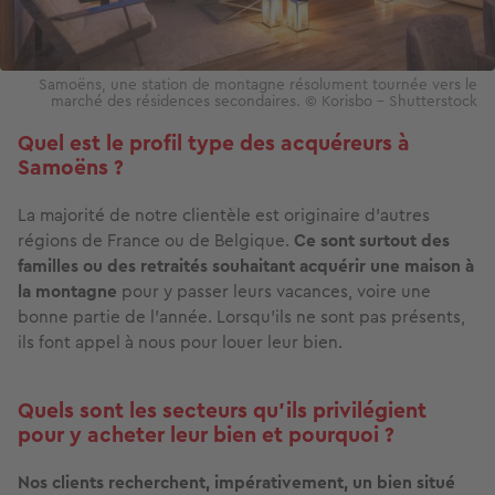
Samoëns, une station de montagne résolument tournée vers le
marché des résidences secondaires. © Korisbo – Shutterstock
Quel est le profil type des acquéreurs à
Samoëns ?
La majorité de notre clientèle est originaire d’autres
régions de France ou de Belgique.
Ce sont surtout des
familles ou des retraités souhaitant acquérir une maison à
la montagne
pour y passer leurs vacances, voire une
bonne partie de l’année. Lorsqu’ils ne sont pas présents,
ils font appel à nous pour louer leur bien.
Quels sont les secteurs qu’ils privilégient
pour y acheter leur bien et pourquoi ?
Nos clients recherchent, impérativement, un bien situé