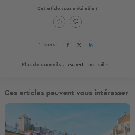
Cet article vous a été utile ?
Partager sur
Plus de conseils
expert immobilier
Ces articles peuvent vous intéresser
Image