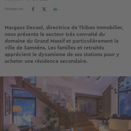
Partager sur
Margaux Decool, directrice de Thibon Immobilier,
nous présente le secteur très convoité du
domaine du Grand Massif et particulièrement la
ville de Samoëns. Les familles et retraités
apprécient le dynamisme de ses stations pour y
acheter une résidence secondaire.
Image