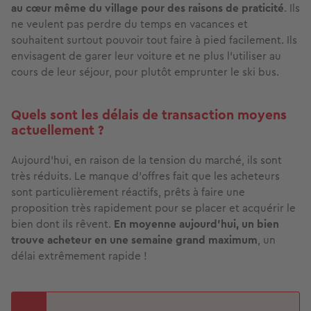
au cœur même du village pour des raisons de praticité
. Ils
ne veulent pas perdre du temps en vacances et
souhaitent surtout pouvoir tout faire à pied facilement. Ils
envisagent de garer leur voiture et ne plus l’utiliser au
cours de leur séjour, pour plutôt emprunter le ski bus.
Quels sont les délais de transaction moyens
actuellement ?
Aujourd’hui, en raison de la tension du marché, ils sont
très réduits. Le manque d’offres fait que les acheteurs
sont particulièrement réactifs, prêts à faire une
proposition très rapidement pour se placer et acquérir le
bien dont ils rêvent.
En moyenne aujourd’hui, un bien
trouve acheteur en une semaine grand maximum
, un
délai extrêmement rapide !