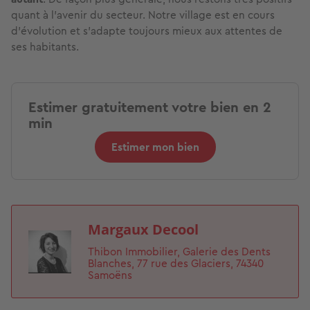
quant à l’avenir du secteur. Notre village est en cours
d’évolution et s’adapte toujours mieux aux attentes de
ses habitants.
Estimer gratuitement votre bien en 2
min
Estimer mon bien
Margaux Decool
Image
Thibon Immobilier, Galerie des Dents
Blanches, 77 rue des Glaciers, 74340
Samoëns