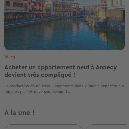
Villes
Acheter un appartement neuf à Annecy
devient très compliqué !
La production de nouveaux logements dans le bassin annécien n’a
toujours pas retrouvé son niveau d...
A la une !