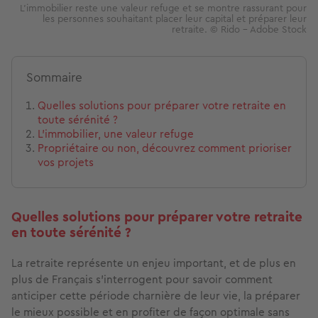
L'immobilier reste une valeur refuge et se montre rassurant pour
les personnes souhaitant placer leur capital et préparer leur
retraite. © Rido - Adobe Stock
Sommaire
Quelles solutions pour préparer votre retraite en
toute sérénité ?
L’immobilier, une valeur refuge
Propriétaire ou non, découvrez comment prioriser
vos projets
Quelles solutions pour préparer votre retraite
en toute sérénité ?
La retraite représente un enjeu important, et de plus en
plus de Français s’interrogent pour savoir comment
anticiper cette période charnière de leur vie, la préparer
le mieux possible et en profiter de façon optimale sans