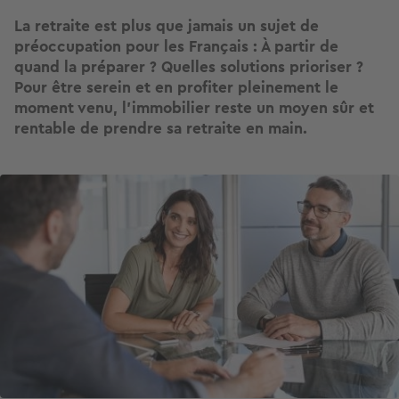
La retraite est plus que jamais un sujet de
préoccupation pour les Français : À partir de
quand la préparer ? Quelles solutions prioriser ?
Pour être serein et en profiter pleinement le
moment venu, l'immobilier reste un moyen sûr et
rentable de prendre sa retraite en main.
Image