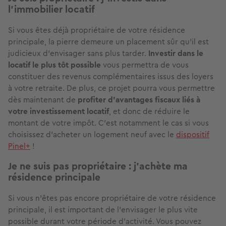
l’immobilier locatif
Si vous êtes déjà propriétaire de votre résidence
principale, la pierre demeure un placement sûr qu’il est
judicieux d’envisager sans plus tarder.
Investir dans le
locatif le plus tôt possible
vous permettra de vous
constituer des revenus complémentaires issus des loyers
à votre retraite. De plus, ce projet pourra vous permettre
dès maintenant de
profiter d’avantages fiscaux
liés à
votre investissement locatif
, et donc de réduire le
montant de votre impôt. C'est notamment le cas si vous
choisissez d'acheter un logement neuf avec le
dispositif
Pinel+
!
Je ne suis pas propriétaire : j’achète ma
résidence principale
Si vous n’êtes pas encore propriétaire de votre résidence
principale, il est important de l’envisager le plus vite
possible durant votre période d’activité. Vous pouvez