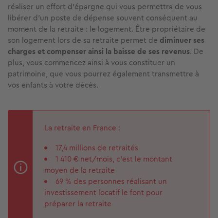
réaliser un effort d’épargne qui vous permettra de vous
libérer d’un poste de dépense souvent conséquent au
moment de la retraite : le logement. Être propriétaire de
son logement lors de sa retraite permet de
diminuer ses
charges et compenser ainsi la baisse de ses revenus
. De
plus, vous commencez ainsi à vous constituer un
patrimoine, que vous pourrez également transmettre à
vos enfants à votre décès.
La retraite en France :
17,4 millions de retraités
1 410 € net/mois, c’est le montant
moyen de la retraite
69 % des personnes réalisant un
investissement locatif le font pour
préparer la retraite