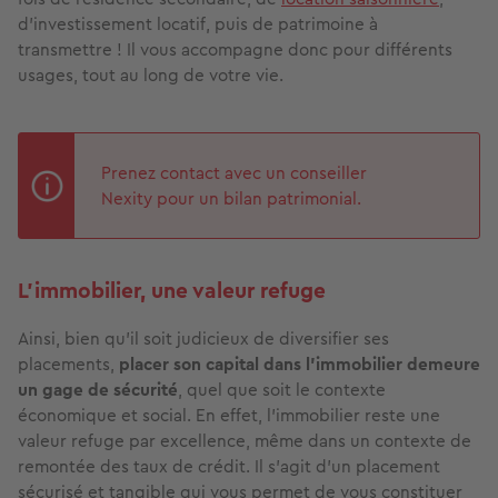
d'investissement locatif, puis de patrimoine à
transmettre ! Il vous accompagne donc pour différents
usages, tout au long de votre vie.
Prenez contact avec un conseiller
Nexity pour un bilan patrimonial.
L’immobilier, une valeur refuge
Ainsi, bien qu’il soit judicieux de diversifier ses
placements,
p
lacer son capital dans l’immobilier demeure
un gage de sécurité
, quel que soit le contexte
économique et social. En effet, l’immobilier reste une
valeur refuge par excellence, même dans un contexte de
remontée des taux de crédit. Il s’agit d’un placement
sécurisé et tangible qui vous permet de vous constituer