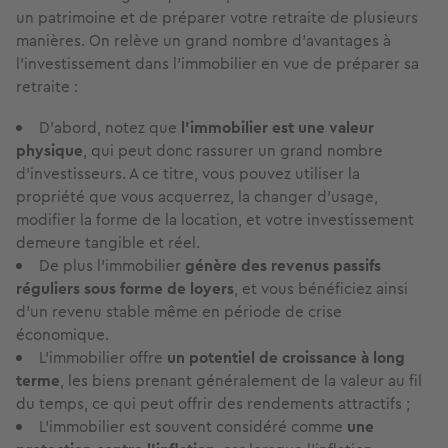
un patrimoine et de préparer votre retraite de plusieurs
manières. On relève un grand nombre d’avantages à
l’investissement dans l’immobilier en vue de préparer sa
retraite :
D’abord, notez que
l’immobilier est une valeur
physique
, qui peut donc rassurer un grand nombre
d’investisseurs. A ce titre, vous pouvez utiliser la
propriété que vous acquerrez, la changer d’usage,
modifier la forme de la location, et votre investissement
demeure tangible et réel.
De plus l’immobilier
génère des revenus passifs
réguliers sous forme de loyers
, et vous bénéficiez ainsi
d’un revenu stable même en période de crise
économique.
L’immobilier offre
un potentiel de croissance à long
terme
, les biens prenant généralement de la valeur au fil
du temps, ce qui peut offrir des rendements attractifs ;
L’immobilier est souvent considéré comme
une