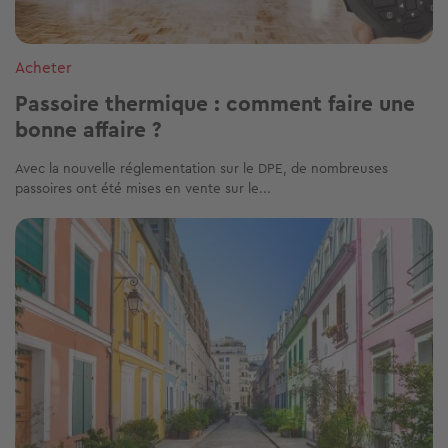
Acheter
Passoire thermique : comment faire une
bonne affaire ?
Avec la nouvelle réglementation sur le DPE, de nombreuses
passoires ont été mises en vente sur le...
Image