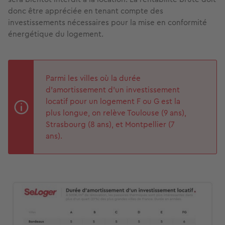
donc être appréciée en tenant compte des
investissements nécessaires pour la mise en conformité
énergétique du logement.
Parmi les villes où la durée
d’amortissement d’un investissement
locatif pour un logement F ou G est la
plus longue, on relève Toulouse (9 ans),
Strasbourg (8 ans), et Montpellier (7
ans).
Image