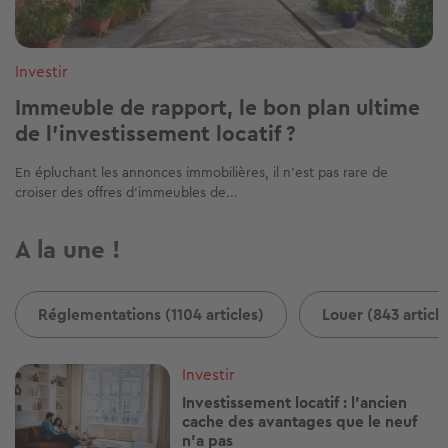
Investir
Immeuble de rapport, le bon plan ultime
de l’investissement locatif ?
En épluchant les annonces immobilières, il n’est pas rare de
croiser des offres d’immeubles de...
A la une !
Réglementations (1104 articles)
Louer (843 article
Image
Investir
Investissement locatif : l'ancien
cache des avantages que le neuf
n'a pas