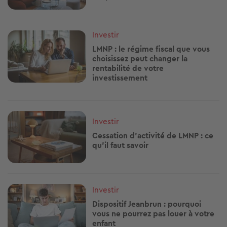
Image
Investir
LMNP : le régime fiscal que vous
choisissez peut changer la
rentabilité de votre
investissement
Image
Investir
Cessation d’activité de LMNP : ce
qu'il faut savoir
Image
Investir
Dispositif Jeanbrun : pourquoi
vous ne pourrez pas louer à votre
enfant