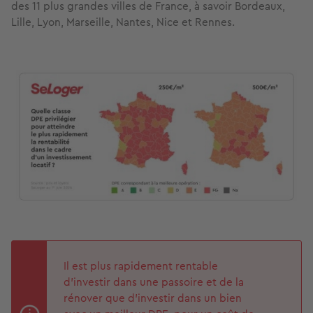
des 11 plus grandes villes de France, à savoir Bordeaux,
Lille, Lyon, Marseille, Nantes, Nice et Rennes.
Image
Il est plus rapidement rentable
d’investir dans une passoire et de la
rénover que d’investir dans un bien