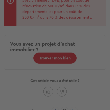
avec un meilleur DPE, pour un coût de
rénovation de 500 €/m² dans 17 % des
départements, et pour un coût de
250 €/m² dans 70 % des départements.
Vous avez un projet d'achat
immobilier ?
Trouver mon bien
Cet article vous a été utile ?