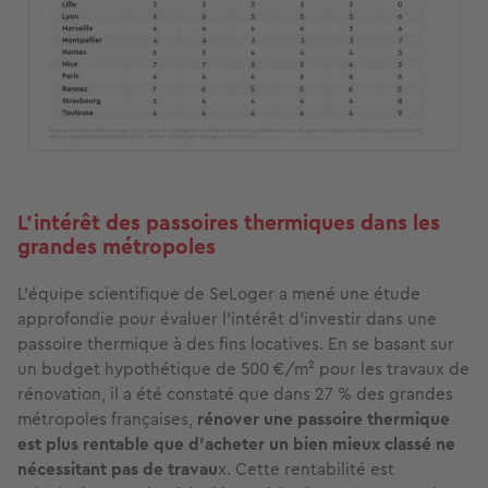
L’intérêt des passoires thermiques dans les
grandes métropoles
L’équipe scientifique de SeLoger a mené une étude
approfondie pour évaluer l’intérêt d’investir dans une
passoire thermique à des fins locatives. En se basant sur
un budget hypothétique de 500 €/m² pour les travaux de
rénovation, il a été constaté que dans 27 % des grandes
métropoles françaises,
rénover une passoire thermique
est plus rentable que d’acheter un bien mieux classé ne
nécessitant pas de travau
x. Cette rentabilité est