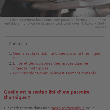
L'investissement locatif dans une passoire thermique peut être
rentable en fonction de plusieurs caractéristiques. © fizkes - Getty
images
Sommaire
Quelle est la rentabilité d’une passoire thermique
?
L’intérêt des passoires thermiques dans les
grandes métropoles
Les conditions pour un investissement rentable
Quelle est la rentabilité d’une passoire
thermique ?
L’investissement dans une
passoire thermique
peut