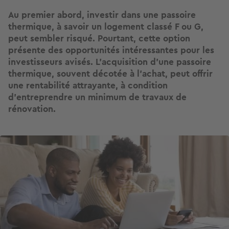
Au premier abord, investir dans une passoire
thermique, à savoir un logement classé F ou G,
peut sembler risqué. Pourtant, cette option
présente des opportunités intéressantes pour les
investisseurs avisés. L’acquisition d’une passoire
thermique, souvent décotée à l’achat, peut offrir
une rentabilité attrayante, à condition
d’entreprendre un minimum de travaux de
rénovation.
Image