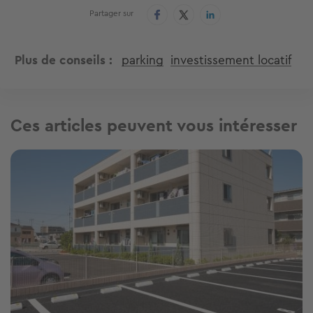
Partager sur
Plus de conseils
parking
investissement locatif
Ces articles peuvent vous intéresser
Image