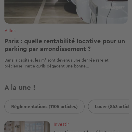
Villes
Paris : quelle rentabilité locative pour un
parking par arrondissement ?
Dans la capitale, les m² sont devenus une denrée rare et
précieuse. Parce qu’ils dégagent une bonne...
A la une !
Réglementations (1105 articles)
Louer (843 article
Image
Investir