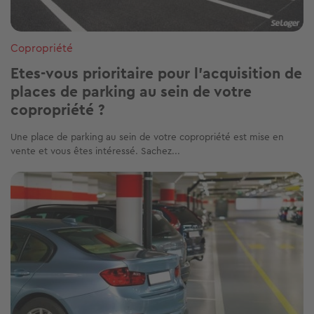
Copropriété
Etes-vous prioritaire pour l’acquisition de
places de parking au sein de votre
copropriété ?
Une place de parking au sein de votre copropriété est mise en
vente et vous êtes intéressé. Sachez...
Image