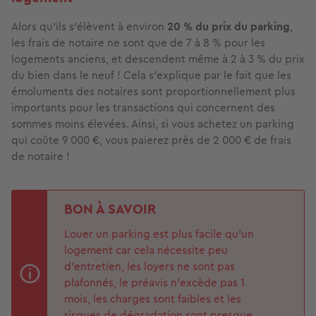
Alors qu'ils s’élèvent à environ
20 % du prix du parking
,
les frais de notaire ne sont que de 7 à 8 % pour les
logements anciens, et descendent même à 2 à 3 % du prix
du bien dans le neuf ! Cela s’explique par le fait que les
émoluments des notaires sont proportionnellement plus
importants pour les transactions qui concernent des
sommes moins élevées. Ainsi, si vous achetez un parking
qui coûte 9 000 €, vous paierez près de 2 000 € de frais
de notaire !
BON À SAVOIR
Louer un parking est plus facile qu'un
logement car cela nécessite peu
d’entretien, les loyers ne sont pas
plafonnés, le préavis n’excède pas 1
mois, les charges sont faibles et les
risques de dégradation sont presque