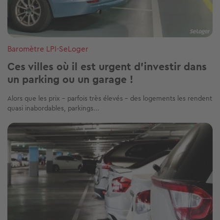
Baromètre LPI-SeLoger
Ces villes où il est urgent d’investir dans
un parking ou un garage !
Alors que les prix – parfois très élevés – des logements les rendent
quasi inabordables, parkings...
Image