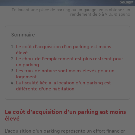
En louant une place de parking ou un garage, vous obtenez un
rendement de 6 à 9 %. © spuno
Sommaire
Le coût d’acquisition d’un parking est moins
élevé
Le choix de l’emplacement est plus restreint pour
un parking
Les frais de notaire sont moins élevés pour un
logement
La fiscalité liée à la location d’un parking est
différente d'une habitation
Le coût d’acquisition d’un parking est moins
élevé
L’acquisition d’un parking représente un effort financier